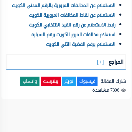
الاستعلام عن المخالفات المرورية بالرقم المدني الكويت
الاستعلام عن نقاط المخالفات المرورية الكويت
رابط الاستعلام عن رقم القيد الانتخابي الكويت
استعلام مخالفات المرور الكويت برقم السيارة
الاستعلام برقم القضية الآلي الكويت
المراجع
شارك المقالة
فيسبوك
تويتر
بينترست
واتساب
7306
مشاهدة