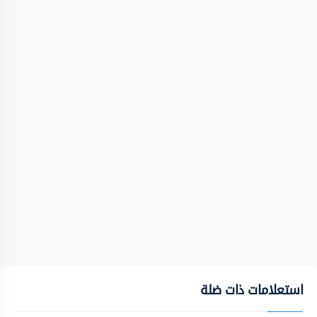
استعلامات ذات ضلة