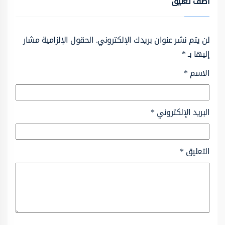
أضف تعليق
لن يتم نشر عنوان بريدك الإلكتروني.
الحقول الإلزامية مشار
إليها بـ
*
الاسم
*
البريد الإلكتروني
*
التعليق
*