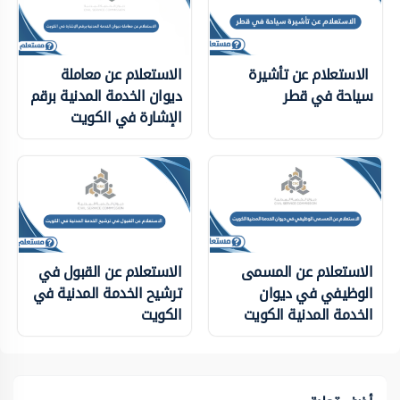
الاستعلام عن تأشيرة
الاستعلام عن معاملة
سياحة في قطر
ديوان الخدمة المدنية برقم
الإشارة في الكويت
الاستعلام عن المسمى
الاستعلام عن القبول في
الوظيفي في ديوان
ترشيح الخدمة المدنية في
الخدمة المدنية الكويت
الكويت