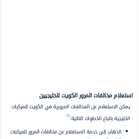
استعلام مخالفات المرور الكويت للخليجيين
يمكن الاستعلام عن المخالفات المرورية في الكويت للمركبات
[1]
الخليجية باتباع الخطوات التالية:
الذهاب إلى خدمة الاستعلام عن مخالفات المرور للمركبات