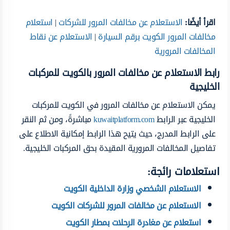
اقرأ أيضًا:
الاستعلام عن مخالفات المرور للشركات
|
استعلام
مخالفات المرور الكويت برقم السيارة
|
الاستعلام عن نقاط
المخالفات المرورية
رابط الاستعلام عن مخالفات المرور بالكويت للمركبات
الخليجية
يمكن الاستعلام عن مخالفات المرور في الكويت للمركبات
الخليجية عبر الرابط
kuwaitplatform.com
مباشرةً، ومن ثم النقر
على الرابط المدرج، حيث يتيح هذا الرابط إمكانية الاطلاع على
تفاصيل المخالفات المرورية المقيدة بحق المركبات الخليجية.
استعلامات رائجة:
الاستعلام الشخصي وزارة الداخلية الكويت
الاستعلام عن مخالفات المرور للشركات الكويت
استعلام عن مغادرة الرحلات بمطار الكويت