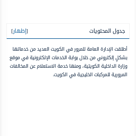
جدول المحتويات
[
إظهار
]
أطلقت الإدارة العامة للمرور في الكويت العديد من خدماتها
بشكلٍ إلكتروني من خلال بوابة الخدمات الإلكترونية في موقع
وزارة الداخلية الكويتية، ومنها خدمة الاستعلام عن المخالفات
المرورية للمركبات الخليجية في الكويت.