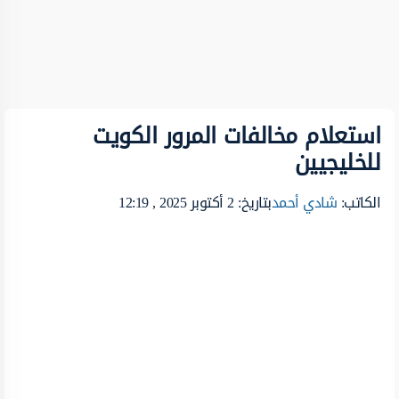
استعلام مخالفات المرور الكويت
للخليجيين
الكاتب:
شادي أحمد
بتاريخ: 2 أكتوبر 2025 , 12:19