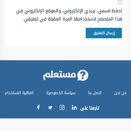
احفظ اسمي، بريدي الإلكتروني، والموقع الإلكتروني في
هذا المتصفح لاستخدامها المرة المقبلة في تعليقي.
من نحن
اتصل بنا
سياسة الخصوصية
اتفاقية الاستخدام
تابعنا على
جميع الحقوق محفوظة © موقع مستعلم 2024