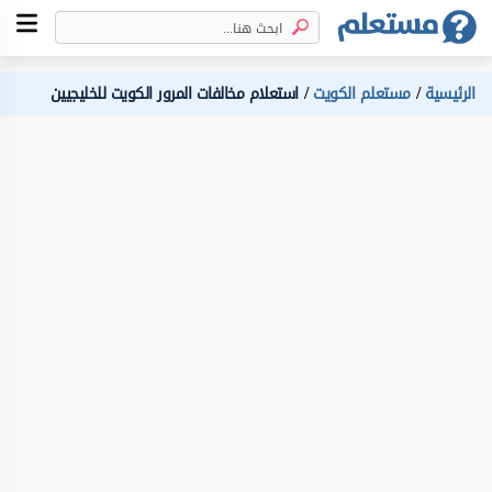
الرئيسية
مستعلم الكويت
استعلام مخالفات المرور الكويت للخليجيين