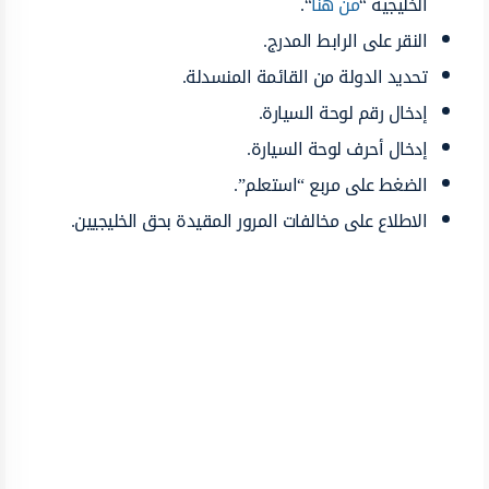
الخليجية “
من هنا
“.
النقر على الرابط المدرج.
تحديد الدولة من القائمة المنسدلة.
إدخال رقم لوحة السيارة.
إدخال أحرف لوحة السيارة.
الضغط على مربع “استعلم”.
الاطلاع على مخالفات المرور المقيدة بحق الخليجيين.