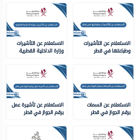
الاستعلام عن التأشيرات
الاستعلام عن التأشيرات
وطباعتها في قطر
وزارة الداخلية ‏القطرية
الاستعلام عن السمات
الاستعلام عن تأشيرة عمل
برقم الجواز في قطر
برقم الجواز في قطر