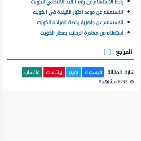
رابط الاستعلام عن رقم القيد الانتخابي الكويت
الاستعلام عن موعد اختبار القيادة في الكويت
الاستعلام عن جاهزية رخصة القيادة الكويت
استعلام عن مغادرة الرحلات بمطار الكويت
المراجع
شارك المقالة
فيسبوك
تويتر
بينترست
واتساب
6762
مشاهدة