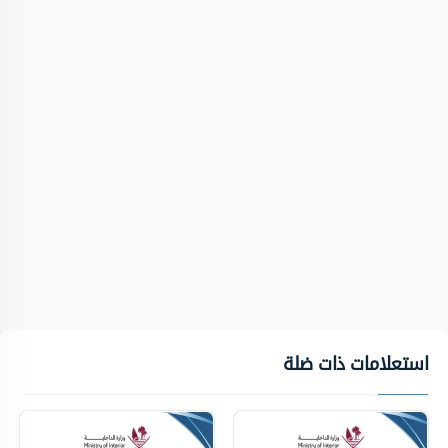
استعلامات ذات ضلة