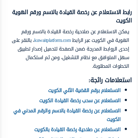
رابط الاستعلام عن رخصة القيادة بالاسم ورقم الهوية
الكويت
يمكن الاستعلام عن صلاحية رخصة القيادة بالاسم ورقم
الهوية في الكويت عبر الرابط
kuwaitplatform.com
، بالنقر على
إحدى الروابط المدرجة ضمن الصفحة لتحميل إصدار تطبيق
سهل المتوافق مع نظام التشغيل، ومن ثم استكمال
الخطوات المطلوبة.
استعلامات رائجة:
الاستعلام برقم القضية الآلي الكويت
الاستعلام عن سحب رخصة القيادة الكويت
الاستعلام عن رخصة القيادة بالاسم والرقم المدني في
الكويت
الاستعلام عن صلاحية رخصة القيادة بالكويت