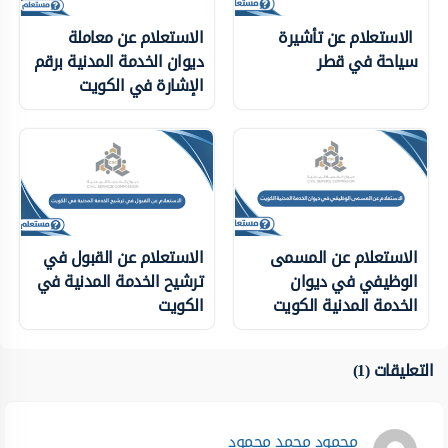
الاستعلام عن تأشيرة
الاستعلام عن معاملة
سياحة في قطر
ديوان الخدمة المدنية برقم
الإشارة في الكويت
الاستعلام عن المسمى
الاستعلام عن القبول في
الوظيفي في ديوان
ترشيح الخدمة المدنية في
الخدمة المدنية الكويت
الكويت
التعليقات (1)
محمود محمد محمود