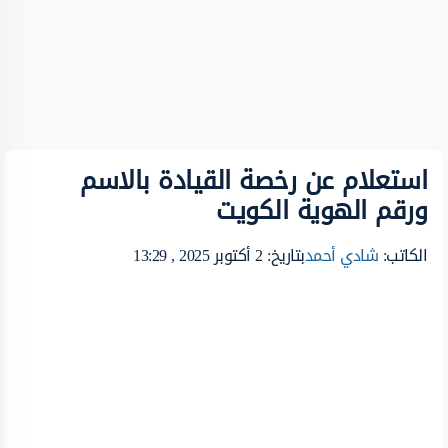
استعلام عن رخصة القيادة بالاسم
ورقم الهوية الكويت
الكاتب:
شادي أحمد
بتاريخ: 2 أكتوبر 2025 , 13:29