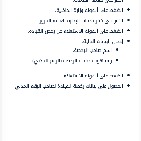
الضغط على أيقونة وزارة الداخلية.
النقر على خيار خدمات الإدارة العامة للمرور.
الضغط على أيقونة الاستعلام عن رخص القيادة.
إدخال البيانات التالية:
اسم صاحب الرخصة.
رقم هوية صاحب الرخصة (الرقم المدني).
الضغط على أيقونة الاستعلام.
الحصول على بيانات رخصة القيادة لصاحب الرقم المدني.