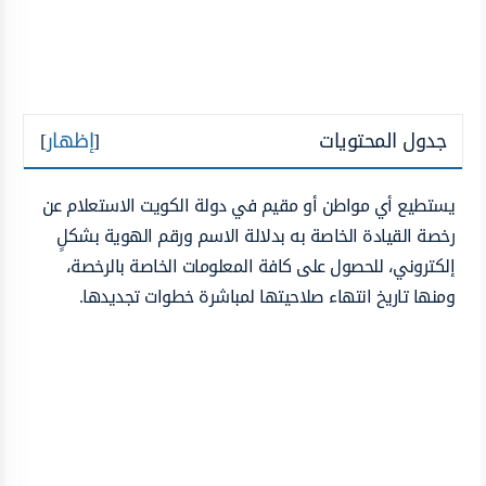
جدول المحتويات
[
إظهار
]
يستطيع أي مواطن أو مقيم في دولة الكويت الاستعلام عن
رخصة القيادة الخاصة به بدلالة الاسم ورقم الهوية بشكلٍ
إلكتروني، للحصول على كافة المعلومات الخاصة بالرخصة،
ومنها تاريخ انتهاء صلاحيتها لمباشرة خطوات تجديدها.