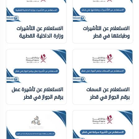
الاستعلام عن التأشيرات
الاستعلام عن التأشيرات
وطباعتها في قطر
وزارة الداخلية ‏القطرية
الاستعلام عن السمات
الاستعلام عن تأشيرة عمل
برقم الجواز في قطر
برقم الجواز في قطر