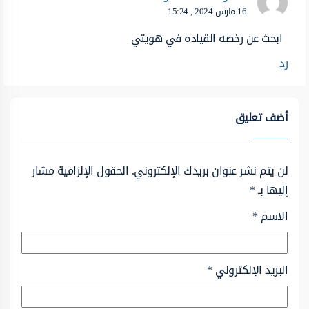
16 مارس 2024 , 15:24
ابحث عن رخصه القياده في هويتي
رد
أضف تعليق
لن يتم نشر عنوان بريدك الإلكتروني.
الحقول الإلزامية مشار
إليها بـ
*
الاسم
*
البريد الإلكتروني
*