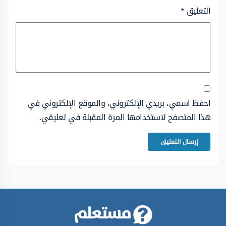
التعليق
*
احفظ اسمي، بريدي الإلكتروني، والموقع الإلكتروني في
هذا المتصفح لاستخدامها المرة المقبلة في تعليقي.