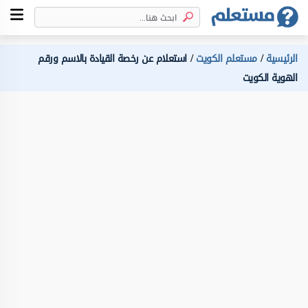
الرئيسية
مستعلم الكويت
استعلام عن رخصة القيادة بالاسم ورقم
الهوية الكويت