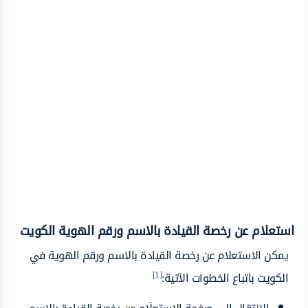
استعلام عن رخصة القيادة بالاسم ورقم الهوية الكويت
يمكن الاستعلام عن رخصة القيادة بالاسم ورقم الهوية في
[1]
الكويت باتباع الخطوات الآتية: