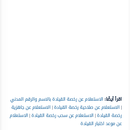
اقرأ أيضًا:
الاستعلام عن رخصة القيادة بالاسم والرقم المدني
|
الاستعلام عن صلاحية رخصة القيادة
|
الاستعلام عن جاهزية
رخصة القيادة
|
الاستعلام عن سحب رخصة القيادة
|
الاستعلام
عن موعد اختبار القيادة