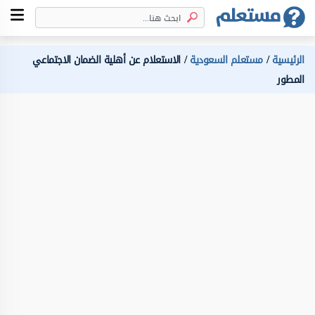
الرئيسية
مستعلم السعودية
الاستعلام عن أهلية الضمان الاجتماعي
المطور