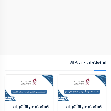
استعلامات ذات ضلة
الاستعلام عن التأشيرات
الاستعلام عن التأشيرات