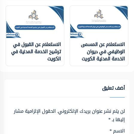
الاستعلام عن المسمى
الاستعلام عن القبول في
الوظيفي في ديوان
ترشيح الخدمة المدنية في
الخدمة المدنية الكويت
الكويت
أضف تعليق
لن يتم نشر عنوان بريدك الإلكتروني.
الحقول الإلزامية مشار
إليها بـ
*
الاسم
*