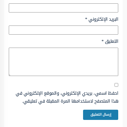
البريد الإلكتروني
*
التعليق
*
احفظ اسمي، بريدي الإلكتروني، والموقع الإلكتروني في
هذا المتصفح لاستخدامها المرة المقبلة في تعليقي.