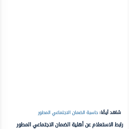
شاهد أيضًا:
حاسبة الضمان الاجتماعي المطور
رابط الاستعلام عن أهلية الضمان الاجتماعي المطور