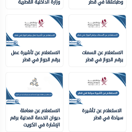
وطباعتها في قطر
وزارة الداخلية ‏القطرية
الاستعلام عن السمات
الاستعلام عن تأشيرة عمل
برقم الجواز في قطر
برقم الجواز في قطر
الاستعلام عن تأشيرة
الاستعلام عن معاملة
سياحة في قطر
ديوان الخدمة المدنية برقم
الإشارة في الكويت