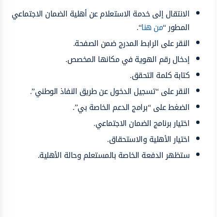
الانتقال إلى خدمة الاستعلام عن أهلية الضمان الاجتماعي
المطور “
من هنا
“.
النقر على الرابط المدرج ضمن الصفحة.
إدخال رقم الهوية في مكانها المخصص.
كتابة كلمة التحقق.
النقر على “تسجيل الدخول عن طريق النفاذ الوطني”.
الضغط على “برامج الدعم الخاصة بي”.
اختيار برنامج الضمان الاجتماعي.
اختيار الأهلية والاستحقاق.
ستظهر الدفعة الخاصة بالمستعلم وحالة الأهلية.