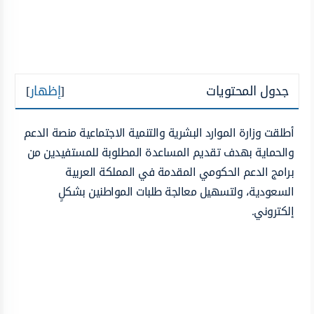
جدول المحتويات
[
إظهار
]
أطلقت وزارة الموارد البشرية والتنمية الاجتماعية منصة الدعم
والحماية بهدف تقديم المساعدة المطلوبة للمستفيدين من
برامج الدعم الحكومي المقدمة في المملكة العربية
السعودية، ولتسهيل معالجة طلبات المواطنين بشكلٍ
إلكتروني.