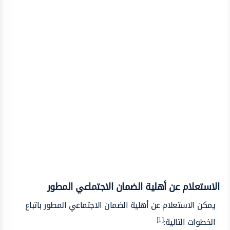
الاستعلام عن أهلية الضمان الاجتماعي المطور
يمكن الاستعلام عن أهلية الضمان الاجتماعي المطور باتباع
[1]
الخطوات التالية: