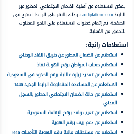
يمكن الاستعلام عن أهلية الضمان الاجتماعي المطور عبر
الرابط
saudiplatform.com
، وذلك بالنقر على الرابط المدرج في
الصفحة، ثم إتمام خطوات الاستعلام على النحو المطلوب
للتحقق من الأهلية.
استعلامات رائجة:
استعلام عن الضمان المطور عن طريق النفاذ الوطني
استعلام حساب المواطن برقم الهوية نفاذ
استعلام عن تمديد زيارة عائلية برقم الحدود في السعودية
الاستعلام عن المساعدة المقطوعة الرابط الجديد 1446
استعلام عن حالة الضمان الاجتماعي المطور بالسجل
المدني
استعلام عن تغيب وافد برقم الإقامة السعودية
استعلام عن دعم ريف برقم الهوية
استعلام عن مستحقات مالية برقم الهوية التأمينات 1446