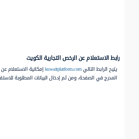
رابط الاستعلام عن الرخص التجارية الكويت
يتيح الرابط التالي
kuwaitplatform.com
إمكانية الاستعلام عن خ
المدرج في الصفحة، ومن ثم إدخال البيانات المطلوبة للاستف