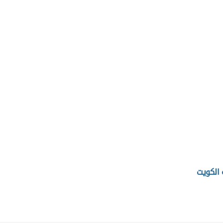
 الكويت