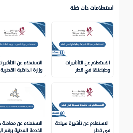
استعلامات ذات ضلة
الاستعلام عن التأشيرات
الاستعلام عن التأشيرا
وطباعتها في قطر
وزارة الداخلية ‏القطرية
الاستعلام عن تأشيرة سياحة
الاستعلام عن معاملة د
في قطر
الخدمة المدنية برقم ال