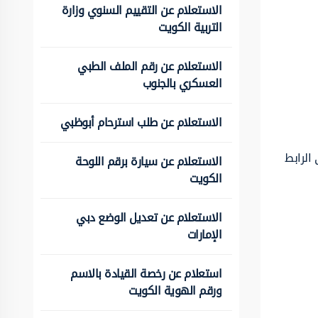
الاستعلام عن التقييم السنوي وزارة
التربية الكويت
الاستعلام عن رقم الملف الطبي
العسكري بالجنوب
الاستعلام عن طلب استرحام أبوظبي
الرابط
الاستعلام عن سيارة برقم اللوحة
الكويت
الاستعلام عن تعديل الوضع دبي
الإمارات
استعلام عن رخصة القيادة بالاسم
ورقم الهوية الكويت