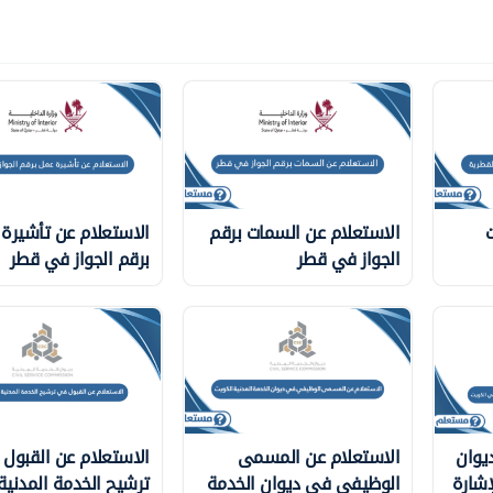
ت
الاستعلام عن السمات برقم
الاستعلام عن تأشيرة
الجواز في قطر
برقم الجواز في قطر
يوان
الاستعلام عن المسمى
الاستعلام عن القبول
إشارة
الوظيفي في ديوان الخدمة
ترشيح الخدمة المدني