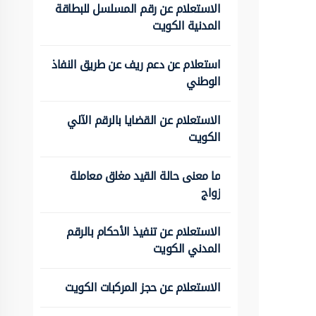
الاستعلام عن رقم المسلسل للبطاقة
المدنية الكويت
استعلام عن دعم ريف عن طريق النفاذ
الوطني
الاستعلام عن القضايا بالرقم الآلي
الكويت
ما معنى حالة القيد مغلق معاملة
زواج
الاستعلام عن تنفيذ الأحكام بالرقم
المدني الكويت
الاستعلام عن حجز المركبات الكويت