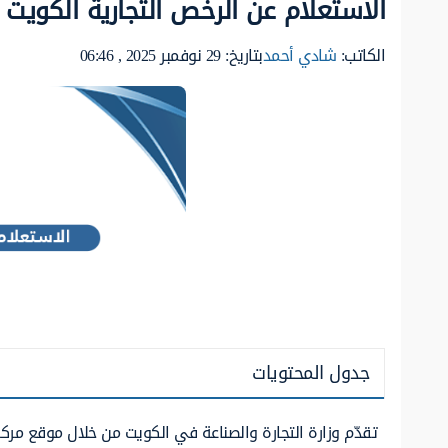
الاستعلام عن الرخص التجارية الكويت
الكاتب:
شادي أحمد
بتاريخ: 29 نوفمبر 2025 , 06:46
جدول المحتويات
تقدّم وزارة التجارة والصناعة في الكويت من خلال موقع مرك