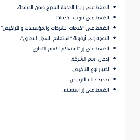
الضغط على رابط الخدمة المدرج ضمن الصفحة.
الضغط على تبويب “خدمات”.
الضغط على “خدمات الشركات والمؤسسات والتراخيص”.
التوجه إلى أيقونة “استعلام السجل التجاري”.
الضغط على زر “استعلام الاسم التجاري”.
إدخال اسم الشركة.
اختيار نوع الترخيص.
تحديد حالة الترخيص.
الضغط على زر استعلام.