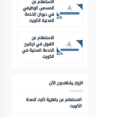
الاستعلام عن
المسمى الوظيفي
في ديوان الخدمة
المدنية الكويت
الاستعلام عن
القبول في ترشيح
الخدمة المدنية في
الكويت
الزوار يشاهدون الآن
الاستعلام عن جاهزية كارت الصحة
الكويت