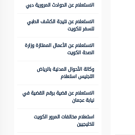
الاستعلام عن الحوادث المرورية دبي
الاستعلام عن نتيجة الكشف الطبي
للسفر للكويت
الاستعلام عن الأعمال الممتازة وزارة
الصحة الكويت
وكالة الأحوال المدنية بالرياض
التجنيس استعلام
الاستعلام عن قضية برقم القضية في
نيابة عجمان
استعلام مخالفات المرور الكويت
للخليجيين