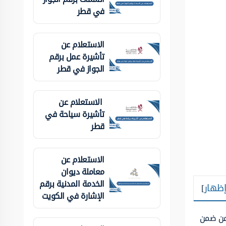
في قطر
الاستعلام عن
تأشيرة عمل برقم
الجواز في قطر
الاستعلام عن
تأشيرة سياحة في
قطر
الاستعلام عن
معاملة ديوان
الخدمة المدنية برقم
إظهار
]
الإشارة في الكويت
ومن ضمن