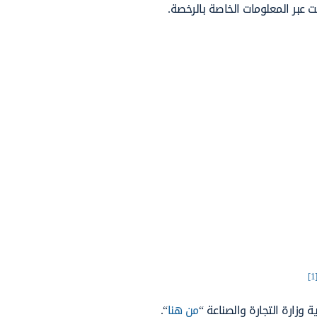
 عبر المعلومات الخاصة بالرخصة.
[1
وزارة التجارة والصناعة “
من هنا
“.