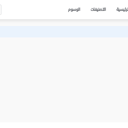
لرئيسية
التصنيفات
الوسوم