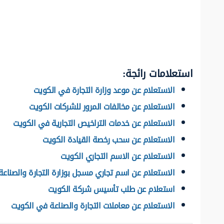
استعلامات رائجة:
الاستعلام عن موعد وزارة التجارة في الكويت
الاستعلام عن مخالفات المرور للشركات الكويت
الاستعلام عن خدمات التراخيص التجارية في الكويت
الاستعلام عن سحب رخصة القيادة الكويت
الاستعلام عن الاسم التجاري الكويت
الاستعلام عن اسم تجاري مسجل بوزارة التجارة والصناعة
استعلام عن طلب تأسيس شركة الكويت
الاستعلام عن معاملات التجارة والصناعة في الكويت