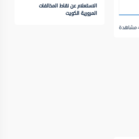
الاستعلام عن نقاط المخالفات
المرورية الكويت
مشاهدة