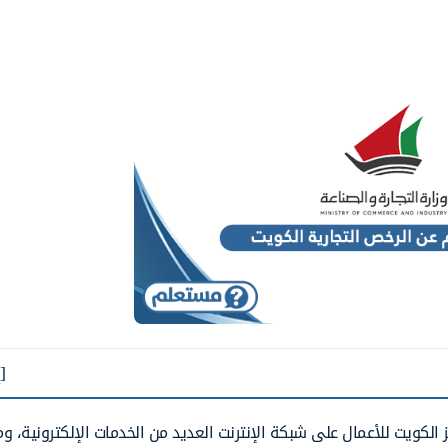
[
ز الكويت للأعمال على شبكة الإنترنت العديد من الخدمات الإلكترونية، 