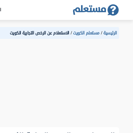
ا
الرئيسية
مستعلم الكويت
الاستعلام عن الرخص التجارية الكويت