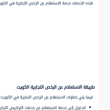
هذه الخدمات خدمة الاستعلام عن الرخص التجارية في الكويت
طريقة الاستعلام عن الرخص التجارية الكويت
]
فيما يلي خطوات الاستعلام عن الرخص التجارية في الكويت:
الدخول إلى خدمة الاستعلام عن خدمات التراخيص التجارية 