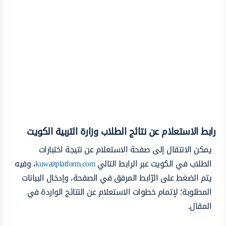
رابط الاستعلام عن نتائج الطلاب وزارة التربية الكويت
يمكن الانتقال إلى صفحة الاستعلام عن نتيجة اختبارات
الطلاب في الكويت عبر الرابط التالي
kuwaitplatform.com
، وفيه
يتم الضغط على الرّابط المرفق في الصفحة، وإدخال البيانات
المطلوبة؛ لإتمام خطوات الاستعلام عن النتائج الواردة في
المقال.