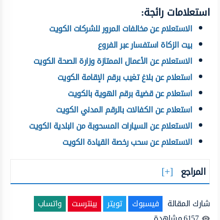
استعلامات رائجة:
الاستعلام عن مخالفات المرور للشركات الكويت
بيت الزكاة استفسار عبر الفروع
الاستعلام عن الأعمال الممتازة وزارة الصحة الكويت
استعلام عن بلاغ تغيب برقم الإقامة الكويت
استعلام عن قضية برقم الهوية بالكويت
استعلام عن الكفالات بالرقم المدني الكويت
الاستعلام عن السيارات المسحوبة من البلدية الكويت
الاستعلام عن سحب رخصة القيادة الكويت
المراجع
شارك المقالة
فيسبوك
تويتر
بينترست
واتساب
6157
مشاهدة