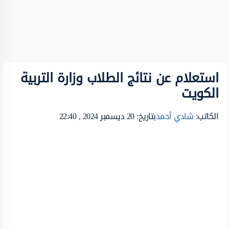
استعلام عن نتائج الطلاب وزارة التربية
الكويت
الكاتب:
شادي أحمد
بتاريخ: 20 ديسمبر 2024 , 22:40