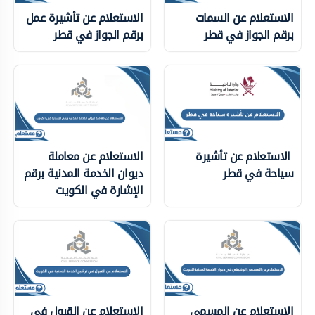
الاستعلام عن السمات
الاستعلام عن تأشيرة عمل
برقم الجواز في قطر
برقم الجواز في قطر
الاستعلام عن تأشيرة
الاستعلام عن معاملة
سياحة في قطر
ديوان الخدمة المدنية برقم
الإشارة في الكويت
الاستعلام عن المسمى
الاستعلام عن القبول في