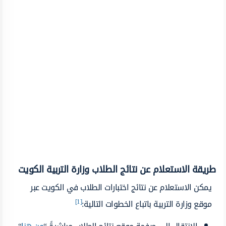
طريقة الاستعلام عن نتائج الطلاب وزارة التربية الكويت
يمكن الاستعلام عن نتائج اختبارات الطلاب في الكويت عبر
[1]
موقع وزارة التربية باتباع الخطوات التالية: