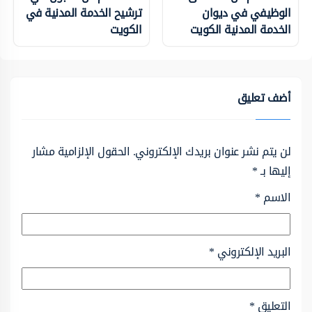
الوظيفي في ديوان
ترشيح الخدمة المدنية في
الخدمة المدنية الكويت
الكويت
أضف تعليق
لن يتم نشر عنوان بريدك الإلكتروني.
الحقول الإلزامية مشار
إليها بـ
*
الاسم
*
البريد الإلكتروني
*
التعليق
*