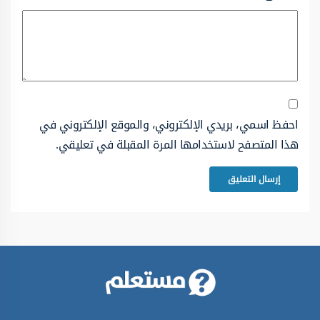
احفظ اسمي، بريدي الإلكتروني، والموقع الإلكتروني في
هذا المتصفح لاستخدامها المرة المقبلة في تعليقي.