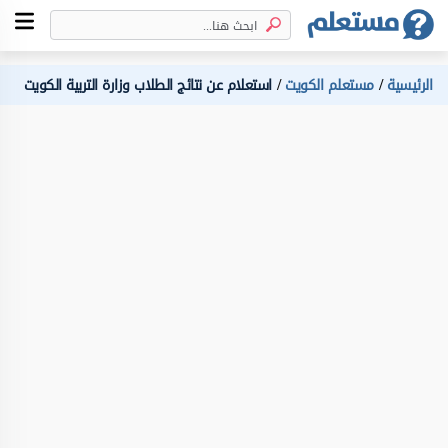
الرئيسية
مستعلم الكويت
استعلام عن نتائج الطلاب وزارة التربية الكويت