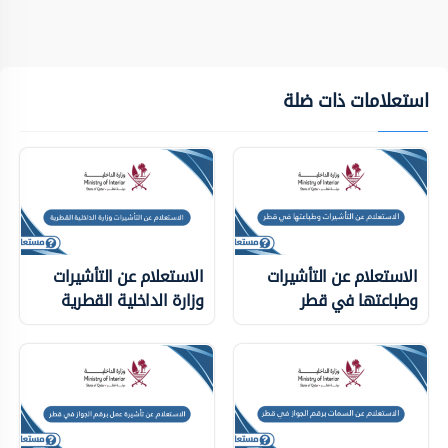
استعلامات ذات ضلة
الاستعلام عن التأشيرات
الاستعلام عن التأشيرات
وطباعتها في قطر
وزارة الداخلية ‏القطرية