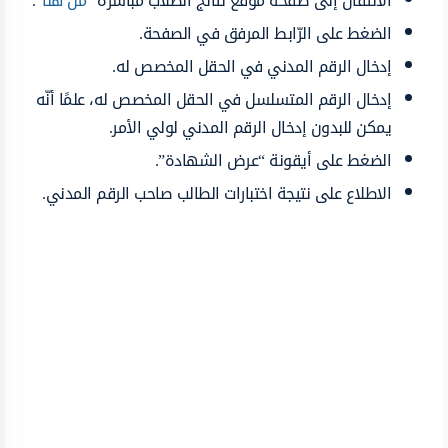
الانتقال إلى صفحة موقع نتائج الطلاب مباشرةً “
من هنا
“.
الضغط على الرّابط المرفق في الصفحة.
إدخال الرقم المدني في الحقل المخصص له.
إدخال الرقم المتسلسل في الحقل المخصص له، علمًا أنّه
يمكن للبدون إدخال الرقم المدني لولي الأمر.
الضغط على أيقونة “عرض الشهادة”.
الاطلاع على نتيجة اختبارات الطالب صاحب الرقم المدني.