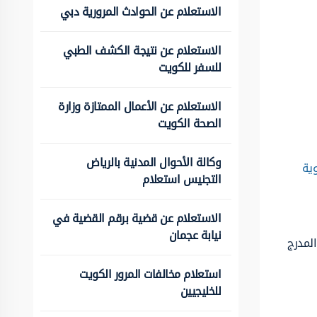
الاستعلام عن الحوادث المرورية دبي
الاستعلام عن نتيجة الكشف الطبي
للسفر للكويت
الاستعلام عن الأعمال الممتازة وزارة
الصحة الكويت
وكالة الأحوال المدنية بالرياض
ية
التجنيس استعلام
الاستعلام عن قضية برقم القضية في
نيابة عجمان
المدرج
استعلام مخالفات المرور الكويت
للخليجيين