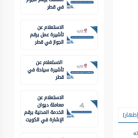
في قطر
الاستعلام عن
تأشيرة عمل برقم
الجواز في قطر
الاستعلام عن
تأشيرة سياحة في
قطر
الاستعلام عن
معاملة ديوان
الخدمة المدنية برقم
إظهار
]
الإشارة في الكويت
ذه