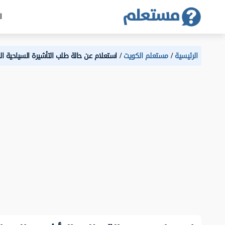
ا
الرئيسية
مستعلم الكويت
استعلام عن حالة طلب التأشيرة السياحية ا