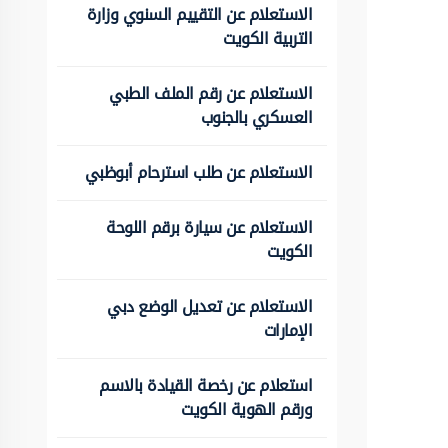
الاستعلام عن التقييم السنوي وزارة
التربية الكويت
الاستعلام عن رقم الملف الطبي
العسكري بالجنوب
الاستعلام عن طلب استرحام أبوظبي
الاستعلام عن سيارة برقم اللوحة
الكويت
الاستعلام عن تعديل الوضع دبي
الإمارات
استعلام عن رخصة القيادة بالاسم
ورقم الهوية الكويت