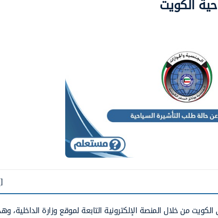
حية الكويت
[
كويت من خلال المنصة الإلكترونية التابعة لموقع وزارة الداخلية، وه