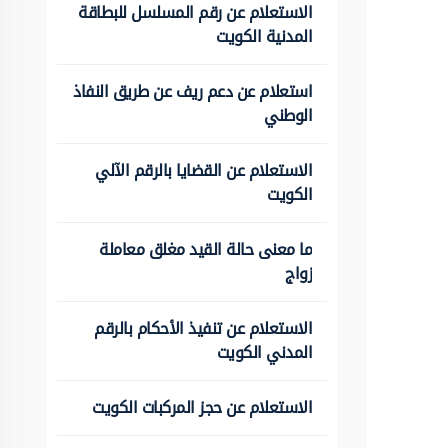
الاستعلام عن رقم المسلسل للبطاقة
المدنية الكويت
استعلام عن دعم ريف عن طريق النفاذ
الوطني
الاستعلام عن القضايا بالرقم الآلي
الكويت
ما معنى حالة القيد مغلق معاملة
زواج
الاستعلام عن تنفيذ الأحكام بالرقم
المدني الكويت
الاستعلام عن حجز المركبات الكويت