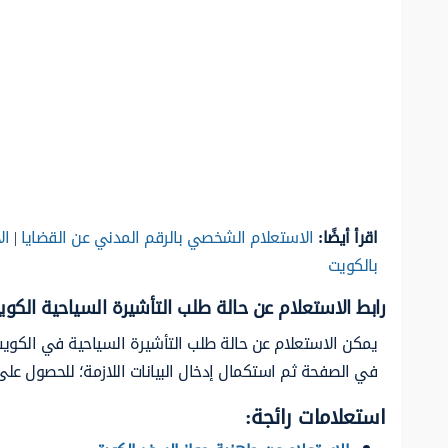
اقرأ أيضًا:
الاستعلام الشخصي بالرقم المدني عن القضايا
|
ال
بالكويت
رابط الاستعلام عن حالة طلب التأشيرة السياحية الكوي
يمكن الاستعلام عن حالة طلب التأشيرة السياحية في الكويت 
في الصفحة ثم استكمال إدخال البيانات اللازمة؛ للحصول على
استعلامات رائجة: