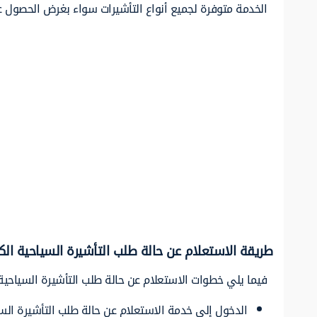
الخدمة متوفرة لجميع أنواع التأشيرات سواء بغرض الحصول ع
طريقة الاستعلام عن حالة طلب التأشيرة السياحية ال
فيما يلي خطوات الاستعلام عن حالة طلب التأشيرة السياحي
الدخول إلى خدمة الاستعلام عن حالة طلب التأشيرة السي