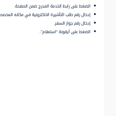
الضغط على رابط الخدمة المدرج ضمن الصفحة.
إدخال رقم طلب التأشيرة الالكترونية في مكانه المخصص
إدخال رقم جواز السفر.
الضغط على أيقونة “استعلام”.