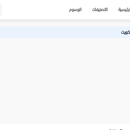
لرئيسية
التصنيفات
الوسوم
لكويت