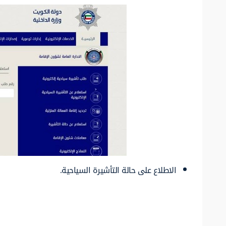
الاطلاع على حالة التأشيرة السياحية.