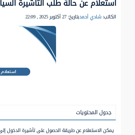
استعلام عن حالة طلب التأشيرة السيا
الكاتب:
شادي أحمد
بتاريخ: 27 أكتوبر 2025 , 22:09
جدول المحتويات
يمكن الاستعلام عن طريقة الحصول على تأشيرة الدخول إلى ال