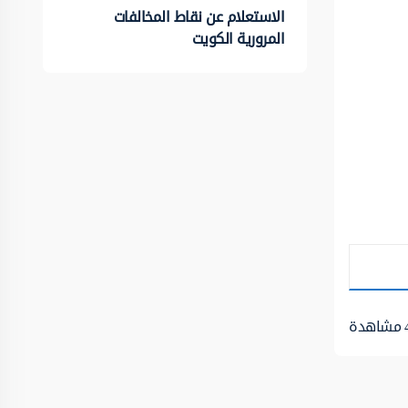
الاستعلام عن نقاط المخالفات
المرورية الكويت
مشاهدة