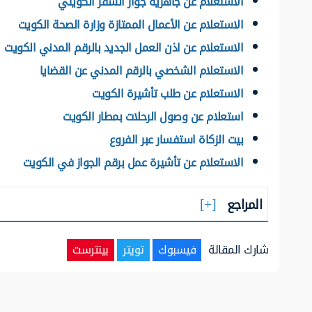
الاستعلام عن جاهزية جواز السفر الكويتي
الاستعلام عن الأعمال الممتازة وزارة الصحة الكويت
الاستعلام عن اذن العمل الجديد بالرقم المدني الكويت
الاستعلام الشخصي بالرقم المدني عن القضايا
الاستعلام عن طلب تأشيرة الكويت
استعلام عن وصول الرحلات بمطار الكويت
بيت الزكاة استفسار عبر الفروع
الاستعلام عن تأشيرة عمل برقم الجواز في الكويت
المراجع
شارك المقالة
فيسبوك
تويتر
بينترست