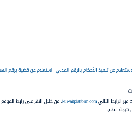
استعلام عن تنفيذ الأحكام بالرقم المدني
|
استعلام عن قضية برقم الهو
ت
عبر الرابط التالي
kuwaitplatform.com
، من خلال النقر على رابط الموقع 
 نتيجة الطلب.