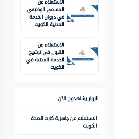
الاستعلام عن
المسمى الوظيفي
في ديوان الخدمة
المدنية الكويت
الاستعلام عن
القبول في ترشيح
الخدمة المدنية في
الكويت
الزوار يشاهدون الآن
الاستعلام عن جاهزية كارت الصحة
الكويت