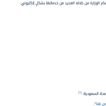
ّم الوزارة من خلاله العديد من خدماتها بشكلٍ إلكتروني.
[1]
لصحة السعودية:
ن هنا
“.