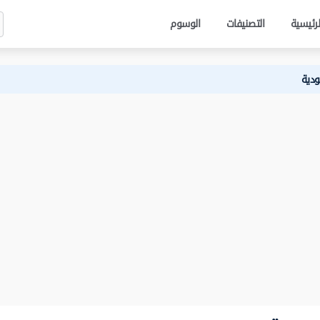
لرئيسية
التصنيفات
الوسوم
ودية