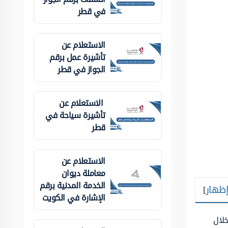
في قطر
الاستعلام عن
تأشيرة عمل برقم
الجواز في قطر
الاستعلام عن
تأشيرة سياحة في
قطر
الاستعلام عن
معاملة ديوان
الخدمة المدنية برقم
إظهار
]
الإشارة في الكويت
خلال