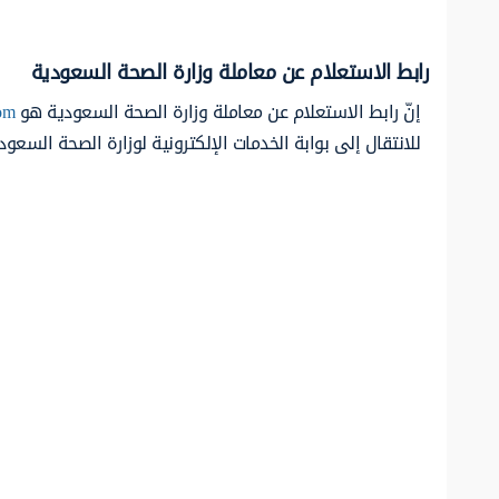
رابط الاستعلام عن معاملة وزارة الصحة السعودية
إنّ رابط الاستعلام عن معاملة وزارة الصحة السعودية هو
com
للانتقال إلى بوابة الخدمات الإلكترونية لوزارة الصحة السعود