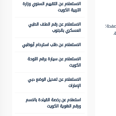
الاستعلام عن التقييم السنوي وزارة
التربية الكويت
الاستعلام عن رقم الملف الطبي
لصفحة؛
العسكري بالجنوب
.
الاستعلام عن طلب استرحام أبوظبي
الاستعلام عن سيارة برقم اللوحة
الكويت
الاستعلام عن تعديل الوضع دبي
الإمارات
استعلام عن رخصة القيادة بالاسم
ورقم الهوية الكويت