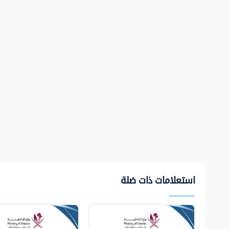
استعلامات ذات ضلة