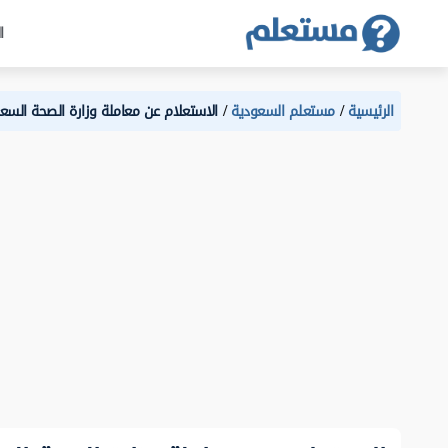
ا
الرئيسية
مستعلم السعودية
الاستعلام عن معاملة وزارة الصحة السع