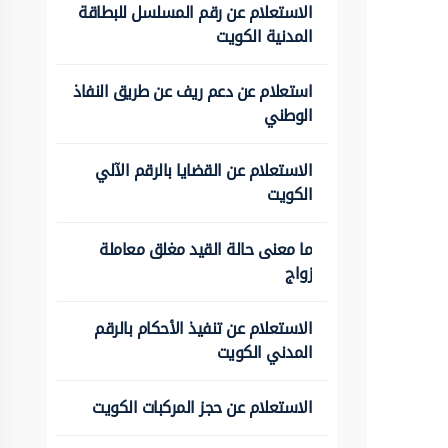
الاستعلام عن رقم المسلسل للبطاقة
المدنية الكويت
استعلام عن دعم ريف عن طريق النفاذ
الوطني
الاستعلام عن القضايا بالرقم الآلي
الكويت
ما معنى حالة القيد مغلق معاملة
زواج
الاستعلام عن تنفيذ الأحكام بالرقم
المدني الكويت
الاستعلام عن حجز المركبات الكويت