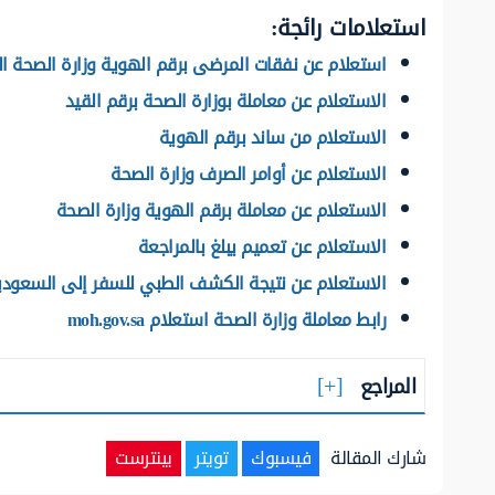
استعلامات رائجة:
استعلام عن نفقات المرضى برقم الهوية وزارة الصحة ا
الاستعلام عن معاملة بوزارة الصحة برقم القيد
الاستعلام من ساند برقم الهوية
الاستعلام عن أوامر الصرف وزارة الصحة
الاستعلام عن معاملة برقم الهوية وزارة الصحة
الاستعلام عن تعميم يبلغ بالمراجعة
الاستعلام عن نتيجة الكشف الطبي للسفر إلى السعودي
رابط معاملة وزارة الصحة استعلام moh.gov.sa
المراجع
شارك المقالة
فيسبوك
تويتر
بينترست