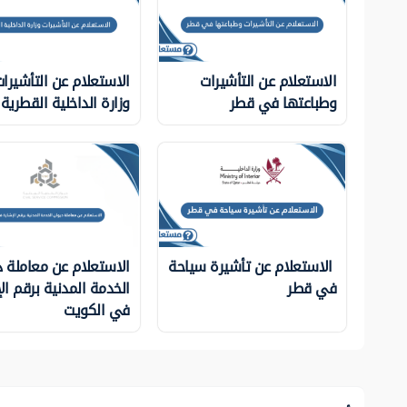
الاستعلام عن التأشيرات
الاستعلام عن التأشيرا
وطباعتها في قطر
وزارة الداخلية ‏القطرية
الاستعلام عن تأشيرة سياحة
الاستعلام عن معاملة د
في قطر
الخدمة المدنية برقم ال
في الكويت