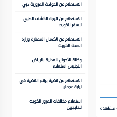
الاستعلام عن الحوادث المرورية دبي
الاستعلام عن نتيجة الكشف الطبي
للسفر للكويت
الاستعلام عن الأعمال الممتازة وزارة
الصحة الكويت
وكالة الأحوال المدنية بالرياض
التجنيس استعلام
الاستعلام عن قضية برقم القضية في
نيابة عجمان
استعلام مخالفات المرور الكويت
للخليجيين
مشاهدة