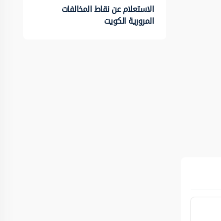
الاستعلام عن نقاط المخالفات
المرورية الكويت