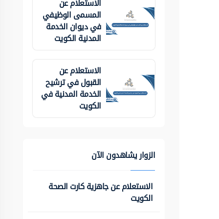
الاستعلام عن
المسمى الوظيفي
في ديوان الخدمة
المدنية الكويت
الاستعلام عن
القبول في ترشيح
الخدمة المدنية في
الكويت
الزوار يشاهدون الآن
الاستعلام عن جاهزية كارت الصحة
الكويت