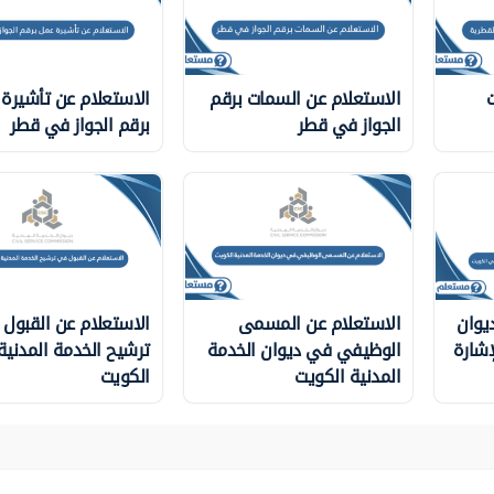
ت
الاستعلام عن السمات برقم
الاستعلام عن تأشيرة
الجواز في قطر
برقم الجواز في قطر
يوان
الاستعلام عن المسمى
الاستعلام عن القبول
إشارة
الوظيفي في ديوان الخدمة
ترشيح الخدمة المدني
المدنية الكويت
الكويت