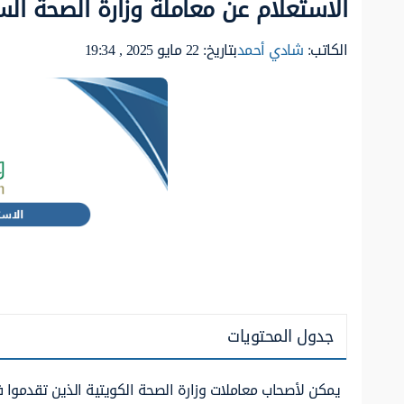
الاستعلام عن معاملة وزارة الصحة ال
الكاتب:
شادي أحمد
بتاريخ: 22 مايو 2025 , 19:34
جدول المحتويات
يمكن لأصحاب معاملات وزارة الصحة الكويتية الذين تقدموا ف