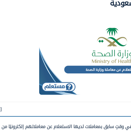
سعودية
[
ي وقتٍ سابق بمعاملات لديها الاستعلام عن معاملاتهم إلكترونيًا من 