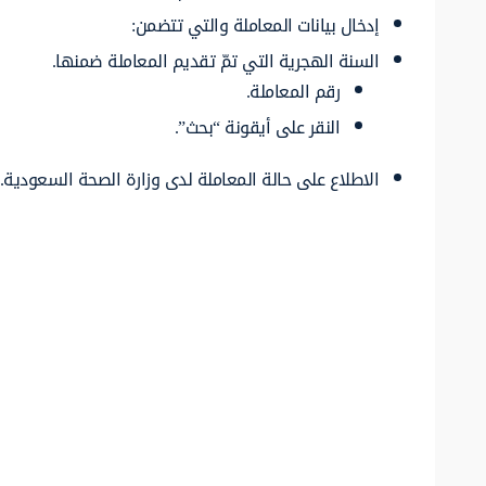
إدخال بيانات المعاملة والتي تتضمن:
السنة الهجرية التي تمّ تقديم المعاملة ضمنها.
رقم المعاملة.
النقر على أيقونة “بحث”.
الاطلاع على حالة المعاملة لدى وزارة الصحة السعودية.