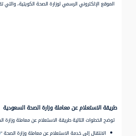
الموقع الإلكتروني الرسمي لوزارة الصحة الكويتية، والتي تقد
طريقة الاستعلام عن معاملة وزارة الصحة السعودية
توضح الخطوات التالية طريقة الاستعلام عن معاملة وزارة ا
الانتقال إلى خدمة الاستعلام عن معاملة وزارة الصحة “
م