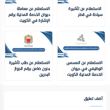
الاستعلام عن تأشيرة
الاستعلام عن معاملة
سياحة في قطر
ديوان الخدمة المدنية برقم
الإشارة في الكويت
الاستعلام عن المسمى
الاستعلام عن طلب تأشيرة
الوظيفي في ديوان
بدون ضامن برقم الجواز
الخدمة المدنية الكويت
البحرين
أضف تعليق