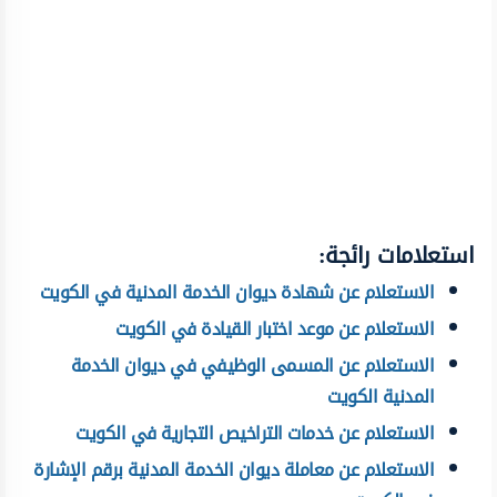
استعلامات رائجة:
الاستعلام عن شهادة ديوان الخدمة المدنية في الكويت
الاستعلام عن موعد اختبار القيادة في الكويت
الاستعلام عن المسمى الوظيفي في ديوان الخدمة
المدنية الكويت
الاستعلام عن خدمات التراخيص التجارية في الكويت
الاستعلام عن معاملة ديوان الخدمة المدنية برقم الإشارة