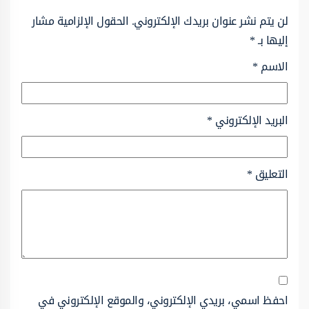
لن يتم نشر عنوان بريدك الإلكتروني.
الحقول الإلزامية مشار
إليها بـ
*
الاسم
*
البريد الإلكتروني
*
التعليق
*
احفظ اسمي، بريدي الإلكتروني، والموقع الإلكتروني في