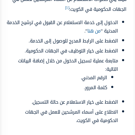
[1]
الجهات الحكومية في الكويت:
الدخول إلى خدمة الاستعلام عن القبول في ترشيح الخدمة
المدنية “
من هنا
“.
الضغط على الرابط المدرج للوصول إلى الخدمة.
الضغط على خيار التوظيف في الجهات الحكومية.
متابعة عملية تسجيل الدخول من خلال إضافة البيانات
التالية:
الرقم المدني.
كلمة المرور.
الضغط على خيار الاستعلام عن حالة التسجيل.
الاطلاع على أسماء المرشحين للعمل في الجهات
الحكومية في الكويت.