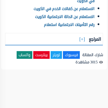
في الكويت
الاستعلام عن كفالات الخدم في الكويت
الاستعلام عن الحالة الاجتماعية الكويت
رقم التأمينات الاجتماعية استعلام
المراجع
شارك المقالة
فيسبوك
تويتر
بينترست
واتساب
3015
مشاهدة