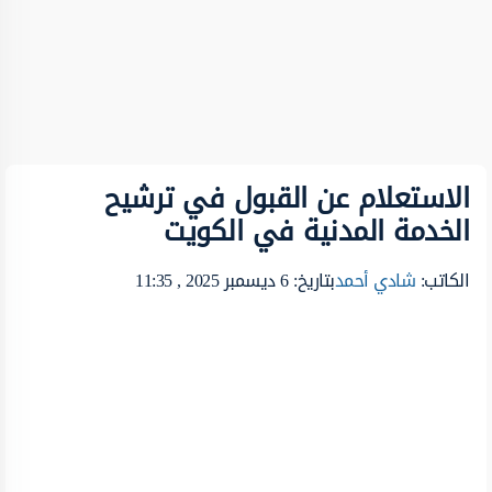
الاستعلام عن القبول في ترشيح
الخدمة المدنية في الكويت
الكاتب:
شادي أحمد
بتاريخ: 6 ديسمبر 2025 , 11:35