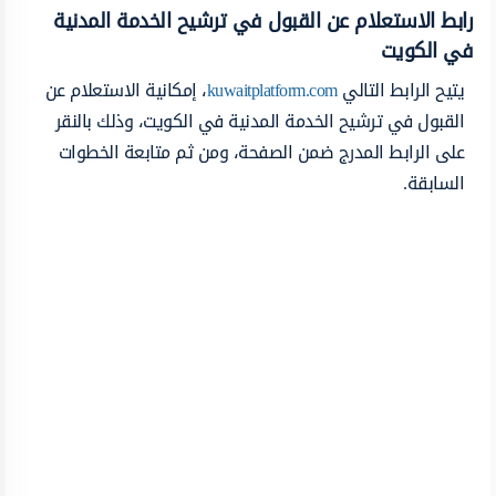
رابط الاستعلام عن القبول في ترشيح الخدمة المدنية
في الكويت
يتيح الرابط التالي
kuwaitplatform.com
، إمكانية الاستعلام عن
القبول في ترشيح الخدمة المدنية في الكويت، وذلك بالنقر
على الرابط المدرج ضمن الصفحة، ومن ثم متابعة الخطوات
السابقة.