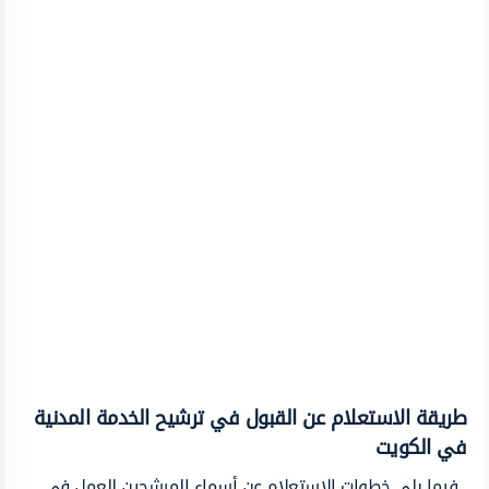
طريقة الاستعلام عن القبول في ترشيح الخدمة المدنية
في الكويت
فيما يلي خطوات الاستعلام عن أسماء المرشحين للعمل في