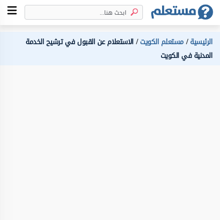
الرئيسية
مستعلم الكويت
الاستعلام عن القبول في ترشيح الخدمة
المدنية في الكويت