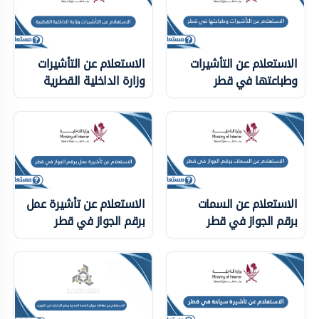
الاستعلام عن التأشيرات
الاستعلام عن التأشيرات
وطباعتها في قطر
وزارة الداخلية ‏القطرية
الاستعلام عن السمات
الاستعلام عن تأشيرة عمل
برقم الجواز في قطر
برقم الجواز في قطر