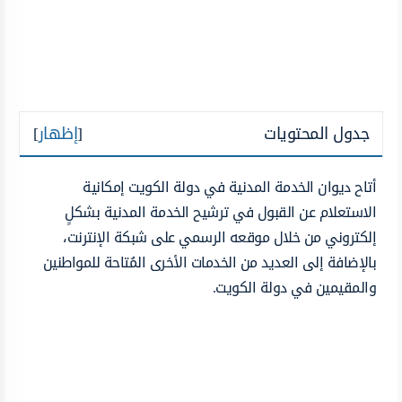
جدول المحتويات
[
إظهار
]
أتاح ديوان الخدمة المدنية في دولة الكويت إمكانية
الاستعلام عن القبول في ترشيح الخدمة المدنية بشكلٍ
إلكتروني من خلال موقعه الرسمي على شبكة الإنترنت،
بالإضافة إلى العديد من الخدمات الأخرى المُتاحة للمواطنين
والمقيمين في دولة الكويت.