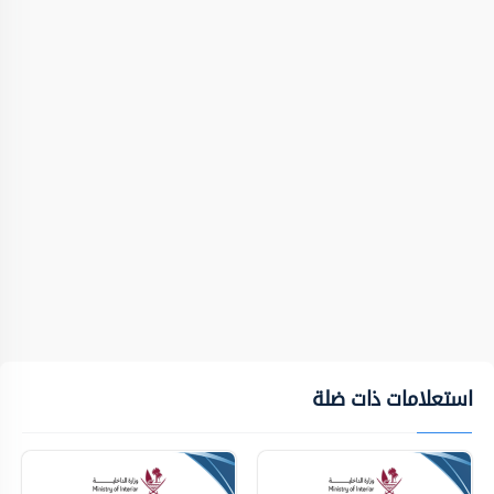
استعلامات ذات ضلة