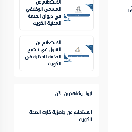
الاستعلام عن
المسمى الوظيفي
ايا
في ديوان الخدمة
المدنية الكويت
الاستعلام عن
القبول في ترشيح
الخدمة المدنية في
الكويت
الزوار يشاهدون الآن
الاستعلام عن جاهزية كارت الصحة
الكويت