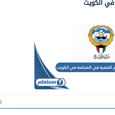
 في الكويت
[