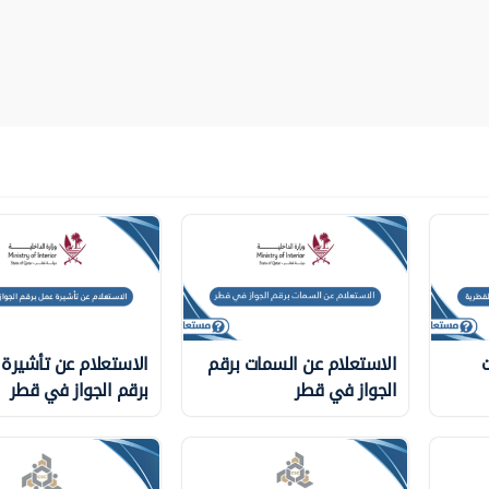
ت
الاستعلام عن السمات برقم
الاستعلام عن تأشيرة
الجواز في قطر
برقم الجواز في قطر