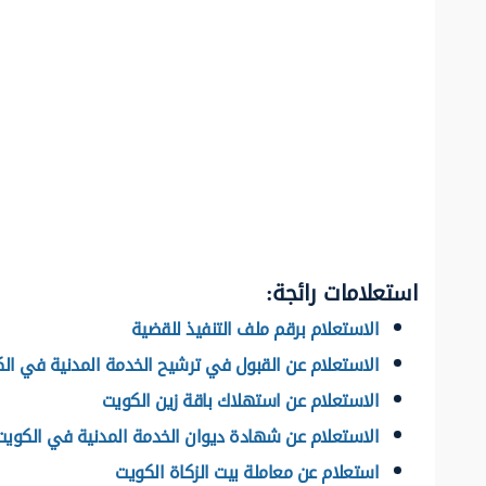
استعلامات رائجة:
الاستعلام برقم ملف التنفيذ للقضية
الاستعلام عن القبول في ترشيح الخدمة المدنية في ال
الاستعلام عن استهلاك باقة زين الكويت
الاستعلام عن شهادة ديوان الخدمة المدنية في الكويت
استعلام عن معاملة بيت الزكاة الكويت