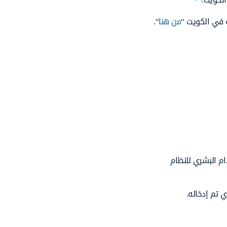
 في الكويت “
من هنا
“.
ام البشري للنظام
 تم إدخاله.