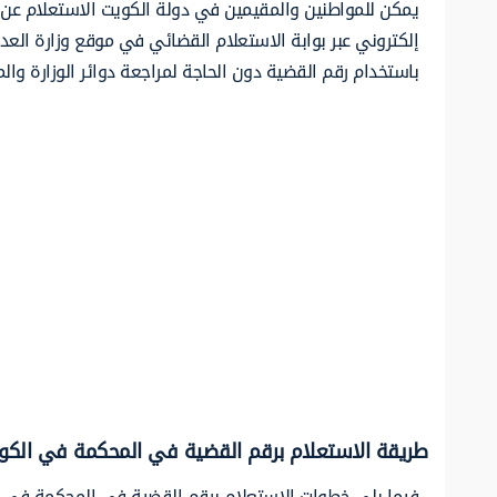
يمكن للمواطنين والمقيمين في دولة الكويت الاستعلام عن ت
إلكتروني عبر بوابة الاستعلام القضائي في موقع وزارة العدل
باستخدام رقم القضية دون الحاجة لمراجعة دوائر الوزارة والم
طريقة الاستعلام برقم القضية في المحكمة في الكو
فيما يلي خطوات الاستعلام برقم القضية في المحكمة في ا