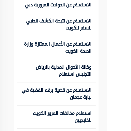
الاستعلام عن الحوادث المرورية دبي
الاستعلام عن نتيجة الكشف الطبي
للسفر للكويت
الاستعلام عن الأعمال الممتازة وزارة
الصحة الكويت
وكالة الأحوال المدنية بالرياض
التجنيس استعلام
الاستعلام عن قضية برقم القضية في
نيابة عجمان
استعلام مخالفات المرور الكويت
للخليجيين