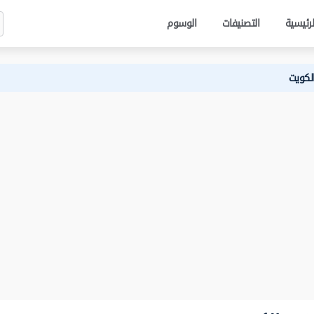
لرئيسية
التصنيفات
الوسوم
لكويت