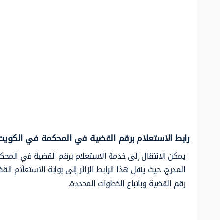
رابط الاستعلام برقم القضية في المحكمة في الكويت
يمكن الانتقال إلى خدمة الاستعلام برقم القضية في المحك
المدرج، حيث ينقل هذا الرابط الزائر إلى بوابة الاستعلَام الق
رقم القضية وباتباع الخطوات المحددة.