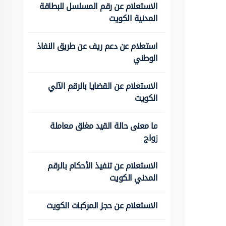
الاستعلام عن رقم المسلسل للبطاقة
المدنية الكويت
استعلام عن دعم ريف عن طريق النفاذ
الوطني
الاستعلام عن القضايا بالرقم الآلي
الكويت
ما معنى حالة القيد مغلق معاملة
زواج
الاستعلام عن تنفيذ الأحكام بالرقم
المدني الكويت
الاستعلام عن حجز المركبات الكويت