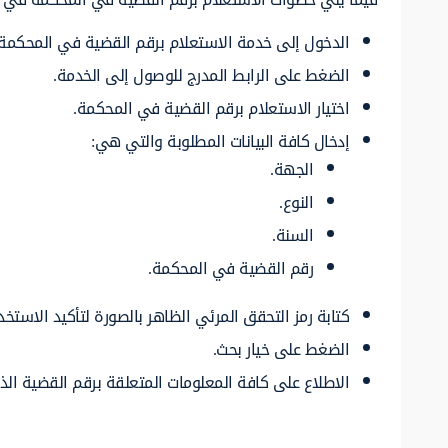
الدخول إلى خدمة الاستعلام برقم القضية في المحكمة
الضغط على الرابط المدرج للوصول إلى الخدمة.
اختيار الاستعلام برقم القضية في المحكمة.
إدخال كافة البيانات المطلوبة والتي هي:
الجهة.
النوع.
السنة.
رقم القضية في المحكمة.
كتابة رمز التحقق المرئي الظاهر بالصورة لتأكيد الاستخد
الضغط على خيار بحث.
الاطلاع على كافة المعلومات المتعلقة برقم القضية الذي