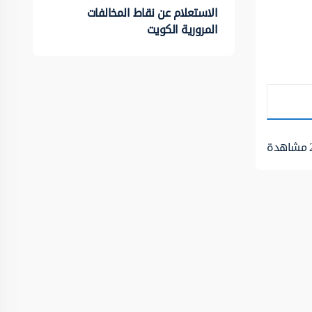
الاستعلام عن نقاط المخالفات
المرورية الكويت
مشاهدة