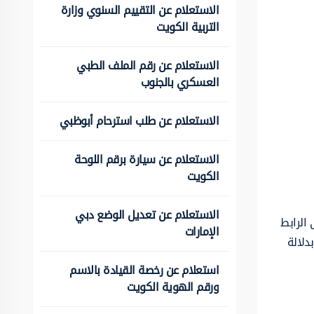
الاستعلام عن التقييم السنوي وزارة
التربية الكويت
الاستعلام عن رقم الملف الطبي
العسكري بالجنوب
الاستعلام عن طلب استرحام أبوظبي
الاستعلام عن سيارة برقم اللوحة
الكويت
الاستعلام عن تعديل الوضع دبي
 الرابط
الإمارات
دلالة
استعلام عن رخصة القيادة بالاسم
ورقم الهوية الكويت