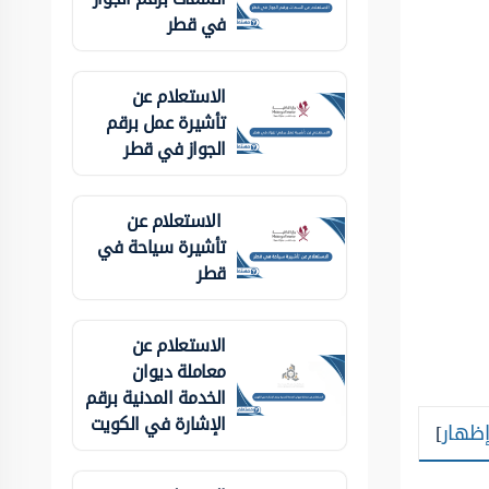
في قطر
الاستعلام عن
تأشيرة عمل برقم
الجواز في قطر
الاستعلام عن
تأشيرة سياحة في
قطر
الاستعلام عن
معاملة ديوان
الخدمة المدنية برقم
الإشارة في الكويت
إظهار
]