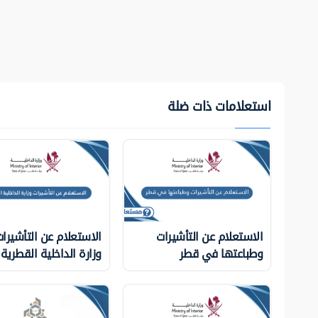
استعلامات ذات ضلة
الاستعلام عن التأشيرات
الاستعلام عن التأشيرا
وطباعتها في قطر
وزارة الداخلية ‏القطرية