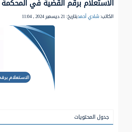
الاستعلام برقم القضية في المحكمة
الكاتب:
شادي أحمد
بتاريخ: 21 ديسمبر 2024 , 11:04
جدول المحتويات