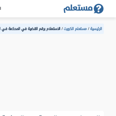
ا
الرئيسية
مستعلم الكويت
الاستعلام برقم القضية في المحكمة في ا