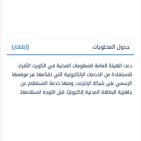
جدول المحتويات
[
إظهار
]
دعت الهيئة العامة للمعلومات المدنية في الكويت الأفراد
للاستفادة من الخدمات الإلكترونية التي تقدّمها عبر موقعها
الرسمي على شبكة الإنترنت، ومنها خدمة الاستعلام عن
جاهزية البطاقة المدنية إلكترونيًا، قبل التوجه لاستلامها.