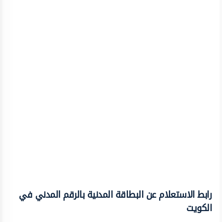
رابط الاستعلام عن البطاقة المدنية بالرقم المدني في
الكويت