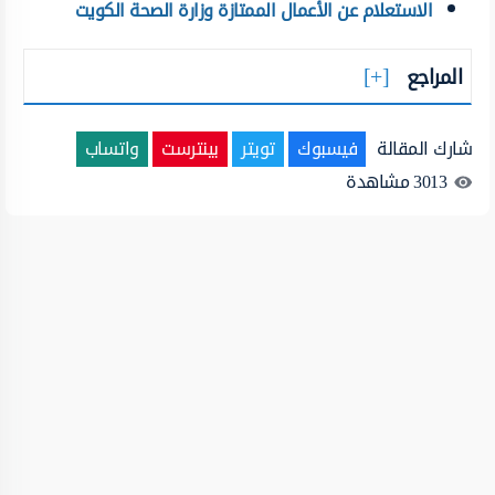
الاستعلام عن الأعمال الممتازة وزارة الصحة الكويت
المراجع
شارك المقالة
فيسبوك
تويتر
بينترست
واتساب
3013
مشاهدة