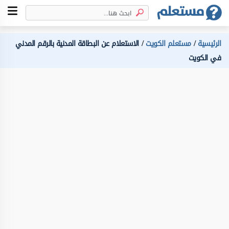
الرئيسية
مستعلم الكويت
الاستعلام عن البطاقة المدنية بالرقم المدني
في الكويت