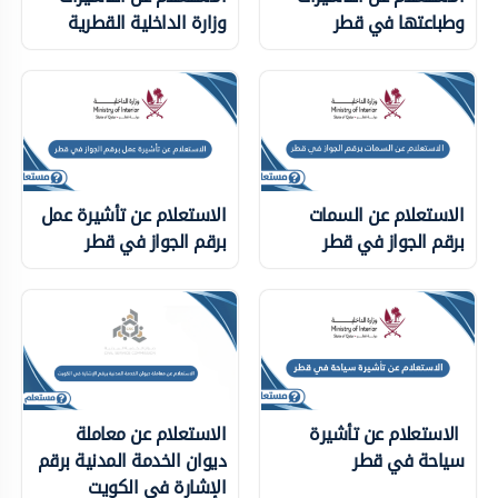
وطباعتها في قطر
وزارة الداخلية ‏القطرية
الاستعلام عن السمات
الاستعلام عن تأشيرة عمل
برقم الجواز في قطر
برقم الجواز في قطر
الاستعلام عن تأشيرة
الاستعلام عن معاملة
سياحة في قطر
ديوان الخدمة المدنية برقم
الإشارة في الكويت