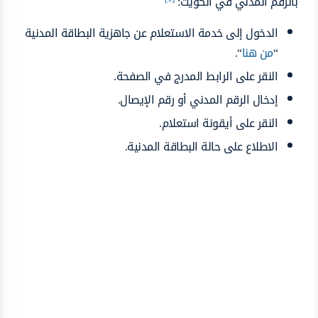
بالرقم المدني في الكويت:
الدخول إلى خدمة الاستعلام عن جاهزية البطاقة المدنية
“
من هنا
“.
النقر على الرابط المدرج في الصفحة.
إدخال الرقم المدني أو رقم الإيصال.
النقر على أيقونة استعلام.
الاطلاع على حالة البطاقة المدنية.