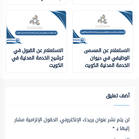
الاستعلام عن المسمى
الاستعلام عن القبول في
الوظيفي في ديوان
ترشيح الخدمة المدنية في
الخدمة المدنية الكويت
الكويت
أضف تعليق
لن يتم نشر عنوان بريدك الإلكتروني.
الحقول الإلزامية مشار
إليها بـ
*