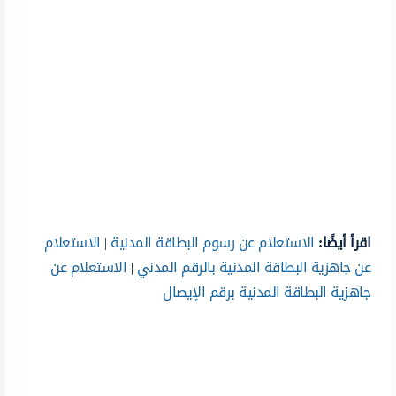
اقرأ أيضًا:
الاستعلام عن رسوم البطاقة المدنية
|
الاستعلام
عن جاهزية البطاقة المدنية بالرقم المدني
|
الاستعلام عن
جاهزية البطاقة المدنية برقم الإيصال