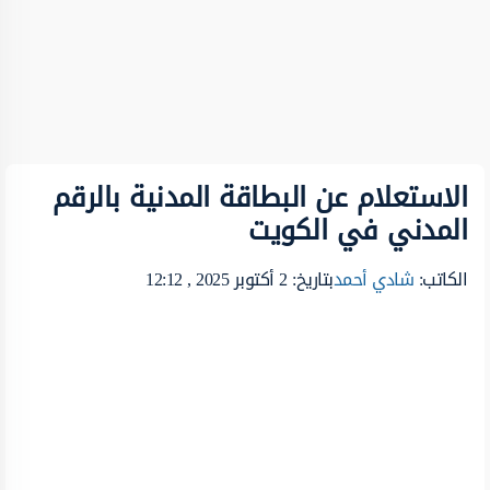
الاستعلام عن البطاقة المدنية بالرقم
المدني في الكويت
الكاتب:
شادي أحمد
بتاريخ: 2 أكتوبر 2025 , 12:12