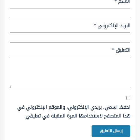
الاسم
*
البريد الإلكتروني
*
التعليق
*
احفظ اسمي، بريدي الإلكتروني، والموقع الإلكتروني في
هذا المتصفح لاستخدامها المرة المقبلة في تعليقي.