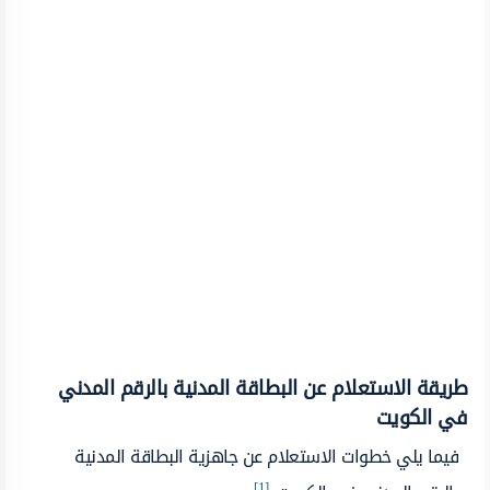
طريقة الاستعلام عن البطاقة المدنية بالرقم المدني
في الكويت
فيما يلي خطوات الاستعلام عن جاهزية البطاقة المدنية
[1]