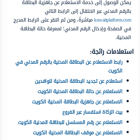
يمكن الوصول إلى خدمة الاستعلام عن جاهزية البطاقة
بالرقم المدني عبر الانتقال إلى الرابط التالي
kuwaitplatform.com
مباشرةً، ومن ثم النقر على الرابط المدرج
في الصفحة وإدخال الرقم المدني؛ لمعرفة حالة البطاقة
المدنية.
استعلامات رائجة:
رابط الاستعلام عن البطاقة المدنية بالرقم المدني في
الكويت
استعلام عن تجديد البطاقة المدنية للوافدين
الاستعلام عن حالة البطاقة المدنية الكويت
الاستعلام عن جاهزية البطاقة المدنية الكويت
بيت الزكاة استفسار عبر الفروع
الاستعلام عن رقم المسلسل للبطاقة المدنية الكويت
الاستعلام عن موقف البطاقة المدنية الكويت