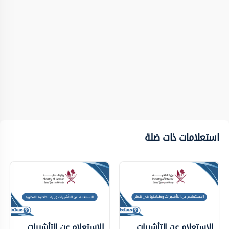
استعلامات ذات ضلة
الاستعلام عن التأشيرات
الاستعلام عن التأشيرات