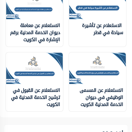
الاستعلام عن تأشيرة
الاستعلام عن معاملة
سياحة في قطر
ديوان الخدمة المدنية برقم
الإشارة في الكويت
الاستعلام عن المسمى
الاستعلام عن القبول في
الوظيفي في ديوان
ترشيح الخدمة المدنية في
الخدمة المدنية الكويت
الكويت