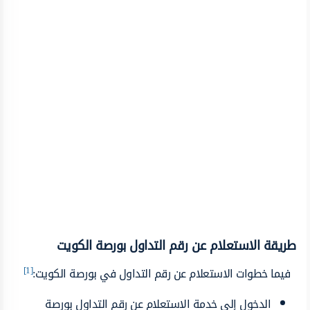
طريقة الاستعلام عن رقم التداول بورصة الكويت
[1]
فيما خطوات الاستعلام عن رقم التداول في بورصة الكويت:
الدخول إلى خدمة الاستعلام عن رقم التداول بورصة