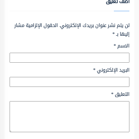
أضف تعليق
لن يتم نشر عنوان بريدك الإلكتروني.
الحقول الإلزامية مشار
إليها بـ
*
الاسم
*
البريد الإلكتروني
*
التعليق
*