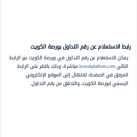
رابط الاستعلام عن رقم التداول بورصة الكويت
يمكن الاستعلام عن رقم التداول في بورصة الكويت عبر الرابط
التالي
kuwaitplatform.com
مباشرة، وذلك بالنقر على الرابط
المرفق في الصفحة، للانتقال إلى الموقع الإلكتروني
الرسمي لبورصة الكويت، والتحقق من رقم التداول.