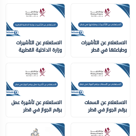
الاستعلام عن التأشيرات
الاستعلام عن التأشيرات
وطباعتها في قطر
وزارة الداخلية ‏القطرية
الاستعلام عن السمات
الاستعلام عن تأشيرة عمل
برقم الجواز في قطر
برقم الجواز في قطر