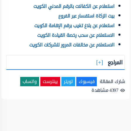
استعلام عن الكفالات بالرقم المدني الكويت
بيت الزكاة استفسار عبر الفروع
استعلام عن بلاغ تغيب برقم الإقامة الكويت
الاستعلام عن سحب رخصة القيادة الكويت
الاستعلام عن مخالفات المرور للشركات الكويت
المراجع
شارك المقالة
فيسبوك
تويتر
بينترست
واتساب
4397
مشاهدة