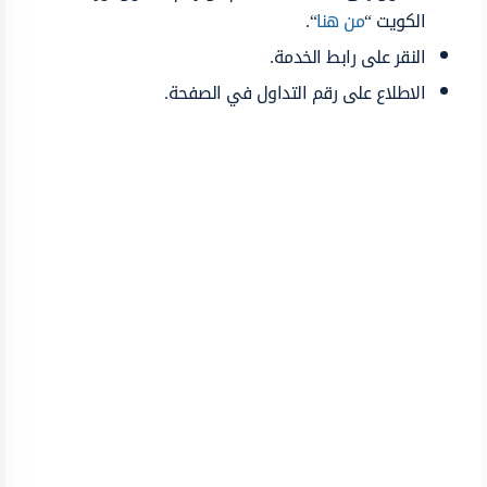
الكويت “
من هنا
“.
النقر على رابط الخدمة.
الاطلاع على رقم التداول في الصفحة.