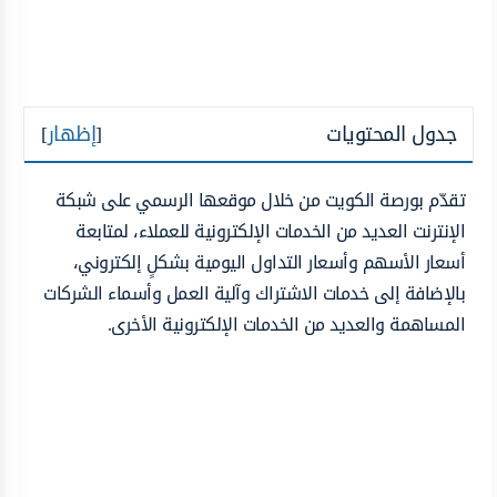
جدول المحتويات
[
إظهار
]
تقدّم بورصة الكويت من خلال موقعها الرسمي على شبكة
الإنترنت العديد من الخدمات الإلكترونية للعملاء، لمتابعة
أسعار الأسهم وأسعار التداول اليومية بشكلٍ إلكتروني،
بالإضافة إلى خدمات الاشتراك وآلية العمل وأسماء الشركات
المساهمة والعديد من الخدمات الإلكترونية الأخرى.