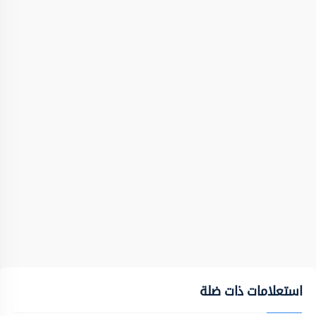
استعلامات ذات ضلة