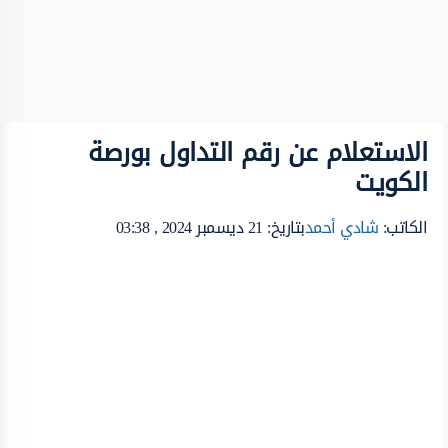
الاستعلام عن رقم التداول بورصة
الكويت
الكاتب:
شادي أحمد
بتاريخ: 21 ديسمبر 2024 , 03:38