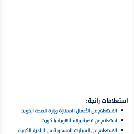
استعلامات رائجة:
الاستعلام عن الأعمال الممتازة وزارة الصحة الكويت
استعلام عن قضية برقم الهوية بالكويت
الاستعلام عن السيارات المسحوبة من البلدية الكويت