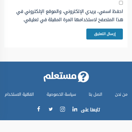
احفظ اسمي، بريدي الإلكتروني، والموقع الإلكتروني في
هذا المتصفح لاستخدامها المرة المقبلة في تعليقي.
من نحن
اتصل بنا
سياسة الخصوصية
اتفاقية الاستخدام
تابعنا على
جميع الحقوق محفوظة © موقع مستعلم 2024