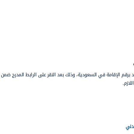
 برقم الإقامة في السعودية، وذلك بعد النقر على الرابط المدرج ضمن 
لازم.
مدني