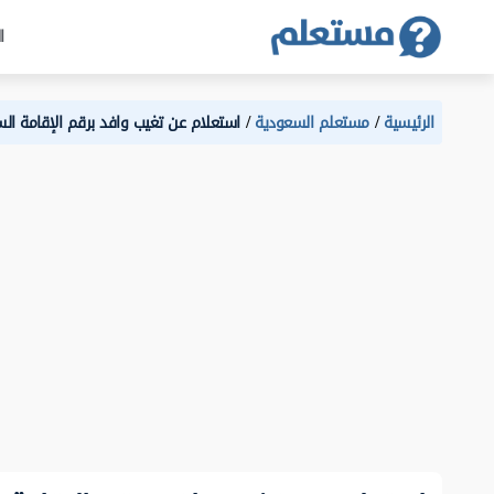
ا
الرئيسية
مستعلم السعودية
استعلام عن تغيب وافد برقم الإقامة ال