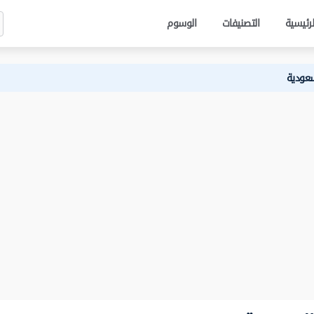
لرئيسية
التصنيفات
الوسوم
سعودية