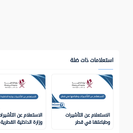
استعلامات ذات ضلة
الاستعلام عن التأشيرات
الاستعلام عن التأشيرا
وطباعتها في قطر
وزارة الداخلية ‏القطرية