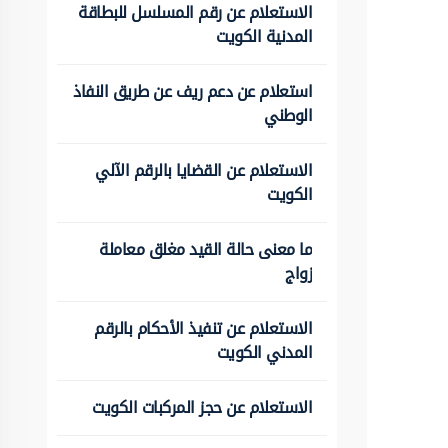
الاستعلام عن رقم المسلسل للبطاقة
المدنية الكويت
استعلام عن دعم ريف عن طريق النفاذ
الوطني
الاستعلام عن القضايا بالرقم الآلي
الكويت
ما معنى حالة القيد مغلق معاملة
زواج
الاستعلام عن تنفيذ الأحكام بالرقم
المدني الكويت
الاستعلام عن حجز المركبات الكويت