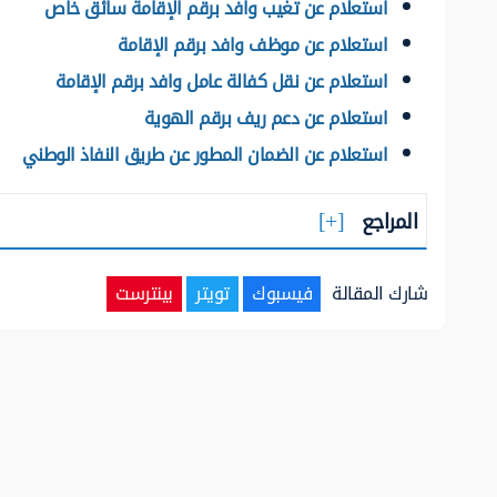
استعلام عن تغيب وافد برقم الإقامة سائق خاص
استعلام عن موظف وافد برقم الإقامة
استعلام عن نقل كفالة عامل وافد برقم الإقامة
استعلام عن دعم ريف برقم الهوية
استعلام عن الضمان المطور عن طريق النفاذ الوطني
المراجع
شارك المقالة
فيسبوك
تويتر
بينترست