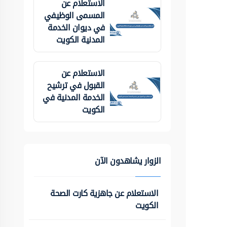
الاستعلام عن
المسمى الوظيفي
في ديوان الخدمة
المدنية الكويت
الاستعلام عن
القبول في ترشيح
الخدمة المدنية في
الكويت
الزوار يشاهدون الآن
الاستعلام عن جاهزية كارت الصحة
الكويت