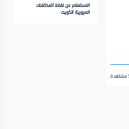
الاستعلام عن نقاط المخالفات
المرورية الكويت
مشاهدة