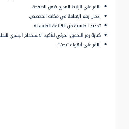
النقر على الرابط المدرج ضمن الصفحة.
إدخال رقم الإقامة في مكانه المخصص.
تحديد الجنسية من القائمة المنسدلة.
كتابة رمز التحقق المرئي لتأكيد الاستخدام البشري للنظا
النقر على أيقونة “بحث”.