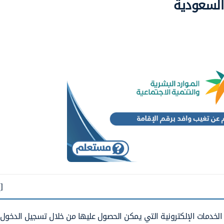
السعودية
[
لخدمات الإلكترونية التي يمكن الحصول عليها من خلال تسجيل الدخول