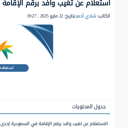
استعلام عن تغيب وافد برقم الإقامة 
الكاتب:
شادي أحمد
بتاريخ: 22 مايو 2025 , 19:27
جدول المحتويات
الاستعلام عن تغيب وافد برقم الإقامة في السعودية إحدى ا