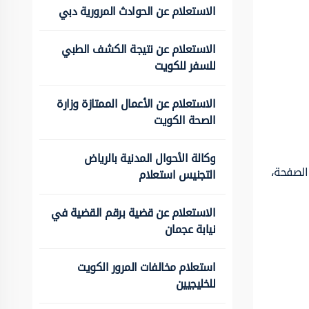
الاستعلام عن الحوادث المرورية دبي
الاستعلام عن نتيجة الكشف الطبي
للسفر للكويت
الاستعلام عن الأعمال الممتازة وزارة
الصحة الكويت
وكالة الأحوال المدنية بالرياض
الصفحة،
التجنيس استعلام
الاستعلام عن قضية برقم القضية في
نيابة عجمان
استعلام مخالفات المرور الكويت
للخليجيين