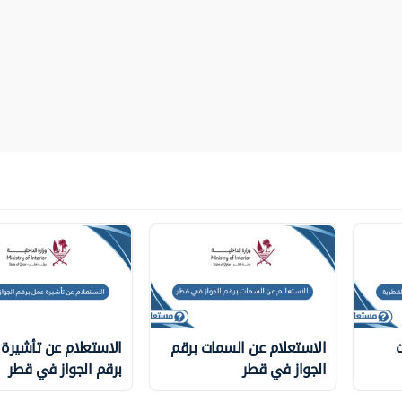
ت
الاستعلام عن السمات برقم
الاستعلام عن تأشيرة
الجواز في قطر
برقم الجواز في قطر