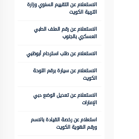
الاستعلام عن التقييم السنوي وزارة
التربية الكويت
الاستعلام عن رقم الملف الطبي
العسكري بالجنوب
الاستعلام عن طلب استرحام أبوظبي
الاستعلام عن سيارة برقم اللوحة
الكويت
الاستعلام عن تعديل الوضع دبي
الإمارات
استعلام عن رخصة القيادة بالاسم
ورقم الهوية الكويت