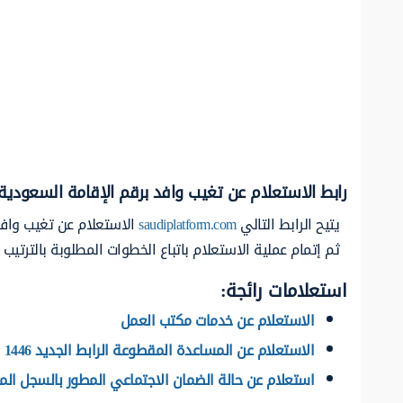
رابط الاستعلام عن تغيب وافد برقم الإقامة السعودية
يتيح الرابط التالي
saudiplatform.com
الاستعلام عن تغيب وافد
ثم إتمام عملية الاستعلام باتباع الخطوات المطلوبة بالترتيب ال
استعلامات رائجة:
الاستعلام عن خدمات مكتب العمل
الاستعلام عن المساعدة المقطوعة الرابط الجديد 1446
استعلام عن حالة الضمان الاجتماعي المطور بالسجل ال