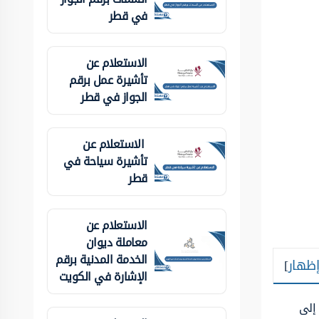
في قطر
الاستعلام عن
تأشيرة عمل برقم
الجواز في قطر
الاستعلام عن
تأشيرة سياحة في
قطر
الاستعلام عن
معاملة ديوان
الخدمة المدنية برقم
إظهار
]
الإشارة في الكويت
 إلى