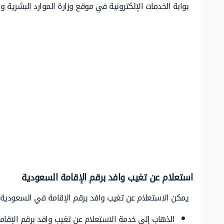
بوابة الخدمات الإلكترونية في موقع وزارة الموارد البشرية وا
استعلام عن تغيب وافد برقم الإقامة السعودية
يمكن الاستعلام عن تغيب وافد برقم الإقامة في السعودية بات
الذهاب إلى خدمة الاستعلام عن تغيب وافد برقم الإقام