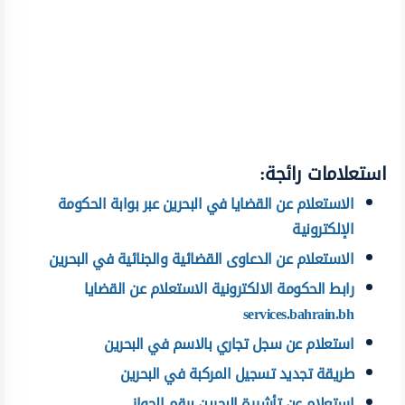
استعلامات رائجة:
الاستعلام عن القضايا في البحرين عبر بوابة الحكومة
الإلكترونية
الاستعلام عن الدعاوى القضائية والجنائية في البحرين
رابط الحكومة الالكترونية الاستعلام عن القضايا
services.bahrain.bh
استعلام عن سجل تجاري بالاسم في البحرين
طريقة تجديد تسجيل المركبة في البحرين
استعلام عن تأشيرة البحرين برقم الجواز