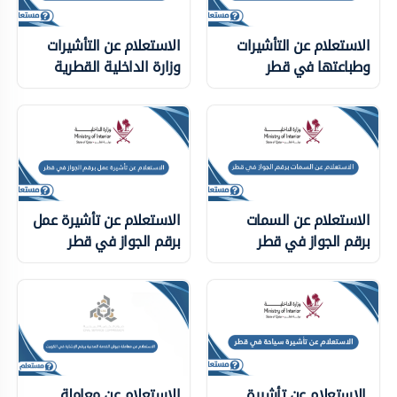
الاستعلام عن التأشيرات
الاستعلام عن التأشيرات
وطباعتها في قطر
وزارة الداخلية ‏القطرية
الاستعلام عن السمات
الاستعلام عن تأشيرة عمل
برقم الجواز في قطر
برقم الجواز في قطر
الاستعلام عن تأشيرة
الاستعلام عن معاملة