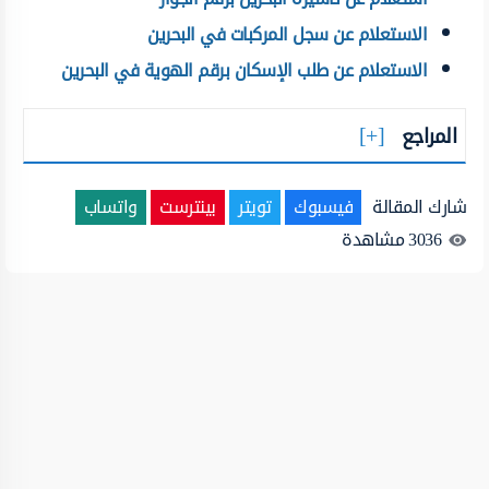
الاستعلام عن سجل المركبات في البحرين
الاستعلام عن طلب الإسكان برقم الهوية في البحرين
المراجع
شارك المقالة
فيسبوك
تويتر
بينترست
واتساب
3036
مشاهدة