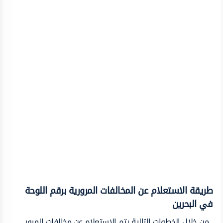
طريقة الاستعلام عن المخالفات المرورية برقم اللوحة
في البحرين
من خلال الخطوات التالية يتم الاستعلام عن مخالفات المرور