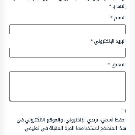
إليها بـ
*
الاسم
*
البريد الإلكتروني
*
التعليق
*
احفظ اسمي، بريدي الإلكتروني، والموقع الإلكتروني في
هذا المتصفح لاستخدامها المرة المقبلة في تعليقي.