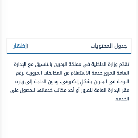
جدول المحتويات
[
إظهار
]
تقدّم وزارة الداخلية في مملكة البحرين بالتنسيق مع الإدارة
العامة للمرور خدمة الاستعلام عن المخالفات المرورية برقم
اللوحة في البحرين بشكلٍ إلكتروني، ودون الحاجة إلى زيارة
مقر الإدارة العامة للمرور أو أحد مكاتب خدماتها للحصول على
الخدمة.