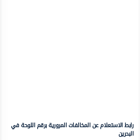
رابط الاستعلام عن المخالفات المرورية برقم اللوحة في
البحرين