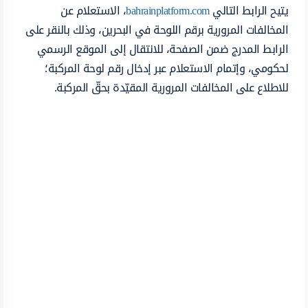
يتيح الرابط التالي
bahrainplatform.com
، الاستعلام عن
المخالفات المرورية برقم اللوحة في البحرين، وذلك بالنقر على
الرابط المدرج ضمن الصفحة، للانتقال إلى الموقع الرسمي
لحكومي، وإتمام الاستعلام عبر إدخال رقم لوحة المركبة؛
للاطلاع على المخالفات المرورية المقيّدة بحقّ المركبة.