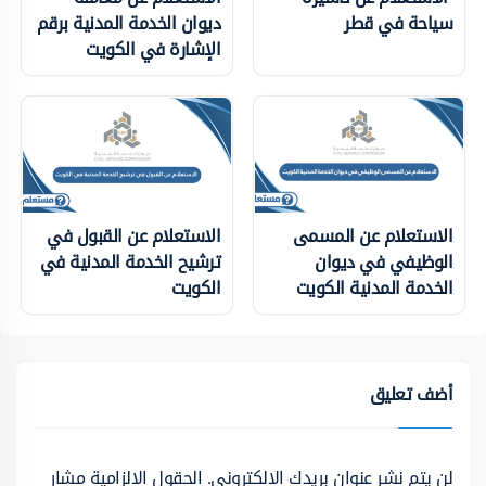
سياحة في قطر
ديوان الخدمة المدنية برقم
الإشارة في الكويت
الاستعلام عن المسمى
الاستعلام عن القبول في
الوظيفي في ديوان
ترشيح الخدمة المدنية في
الخدمة المدنية الكويت
الكويت
أضف تعليق
لن يتم نشر عنوان بريدك الإلكتروني.
الحقول الإلزامية مشار