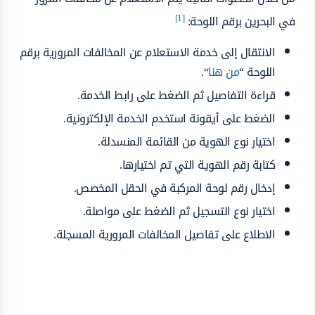
[1]
في البحرين برقم اللوحة:
الانتقال إلى خدمة الاستعلام عن المخالفات المرورية برقم
اللوحة “
من هنا
“.
قراءة التفاصيل ثم الضغط على رابط الخدمة.
الضغط على أيقونة استخدم الخدمة الإلكترونية.
اختيار نوع الهوية من القائمة المنسدلة.
كتابة رقم الهوية التي تم اختيارها.
إدخال رقم لوحة المركبة في الحقل المخصص.
اختيار نوع التسجيل ثم الضغط على مواصلة.
الاطلاع على تفاصيل المخالفات المرورية المسجلة.