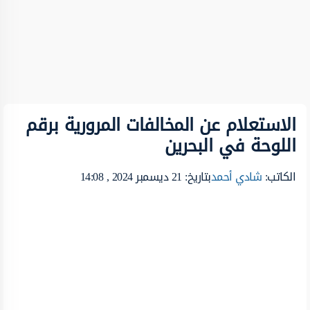
الاستعلام عن المخالفات المرورية برقم
اللوحة في البحرين
الكاتب:
شادي أحمد
بتاريخ: 21 ديسمبر 2024 , 14:08