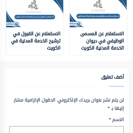
الاستعلام عن المسمى
الاستعلام عن القبول في
الوظيفي في ديوان
ترشيح الخدمة المدنية في
الخدمة المدنية الكويت
الكويت
أضف تعليق
لن يتم نشر عنوان بريدك الإلكتروني.
الحقول الإلزامية مشار
إليها بـ
*
الاسم
*