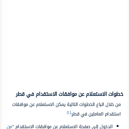
خطوات الاستعلام عن موافقات الاستقدام في قطر
من خلال اتباع الخطوات التالية يمكن الاستعلام عن موافقات
[1]
استقدام العاملين في قطر:
الدخول إلى صفحة الاستعلام عن موافقات الاستقدام “
من