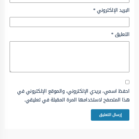
البريد الإلكتروني
*
التعليق
*
احفظ اسمي، بريدي الإلكتروني، والموقع الإلكتروني في
هذا المتصفح لاستخدامها المرة المقبلة في تعليقي.