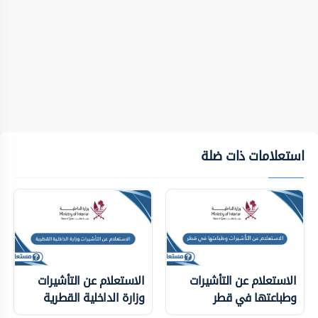
استعلامات ذات ضلة
الاستعلام عن التأشيرات
الاستعلام عن التأشيرات
وطباعتها في قطر
وزارة الداخلية ‏القطرية