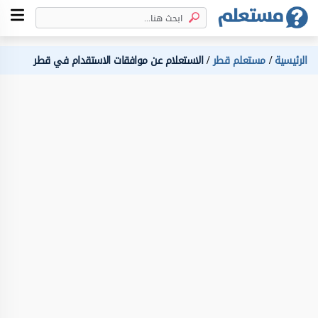
الرئيسية
مستعلم قطر
الاستعلام عن موافقات الاستقدام في قطر