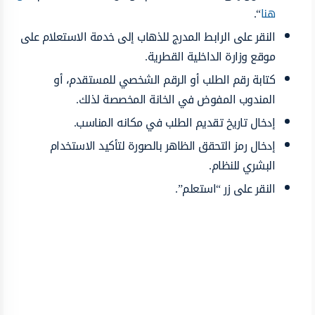
هنا
“.
النقر على الرابط المدرج للذهاب إلى خدمة الاستعلام على
موقع وزارة الداخلية القطرية.
كتابة رقم الطلب أو الرقم الشخصي للمستقدم، أو
المندوب المفوض في الخانة المخصصة لذلك.
إدخال تاريخ تقديم الطلب في مكانه المناسب.
إدخال رمز التحقق الظاهر بالصورة لتأكيد الاستخدام
البشري للنظام.
النقر على زر “استعلم”.