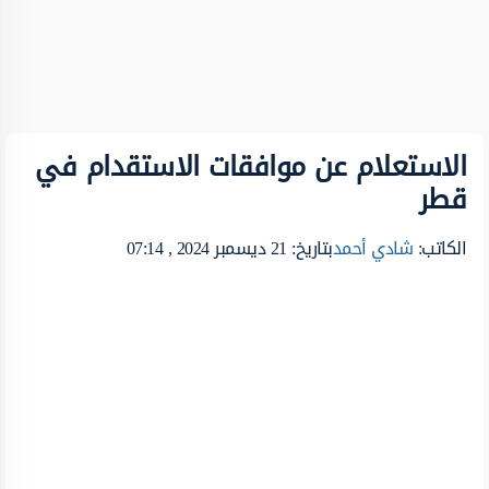
الاستعلام عن موافقات الاستقدام في
قطر
الكاتب:
شادي أحمد
بتاريخ: 21 ديسمبر 2024 , 07:14