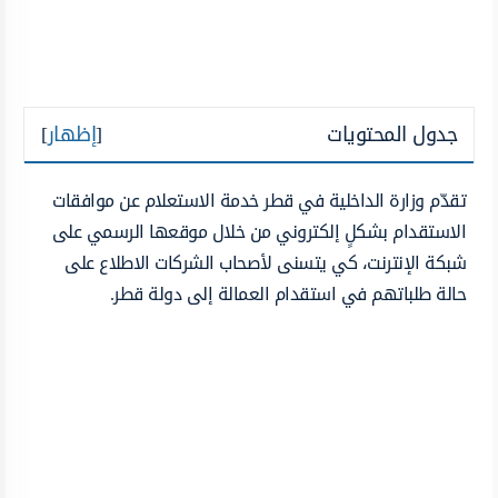
جدول المحتويات
[
إظهار
]
تقدّم وزارة الداخلية في قطر خدمة الاستعلام عن موافقات
الاستقدام بشكلٍ إلكتروني من خلال موقعها الرسمي على
شبكة الإنترنت، كي يتسنى لأصحاب الشركات الاطلاع على
حالة طلباتهم في استقدام العمالة إلى دولة قطر.