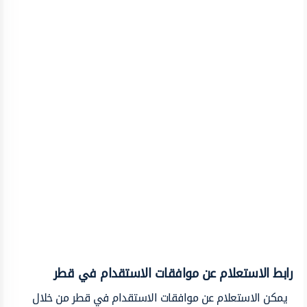
رابط الاستعلام عن موافقات الاستقدام في قطر
يمكن الاستعلام عن موافقات الاستقدام في قطر من خلال