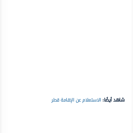
شاهد أيضًا:
الاستعلام عن الإقامة قطر