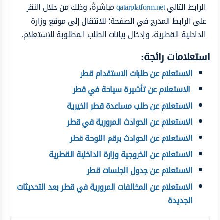
الرابط التالي
qatarplatform.net
مباشرةً، وذلك من خلال النقر
على الرابط المدرج في الصفحة؛ للانتقال إلى موقع وزارة
الداخلية القطرية، وإدخال بيانات الطلب المطلوبة للاستعلام.
استعلامات رائجة:
الاستعلام عن طلبات الاستقدام قطر
الاستعلام عن تأشيرة سياحة في قطر
الاستعلام عن طلب مساعدة قطر الخيرية
الاستعلام عن الحوادث المرورية في قطر
الاستعلام عن الحوادث برقم اللوحة قطر
الاستعلام عن الخروجية وزارة الداخلية القطرية
الاستعلام عن جدول الجلسات قطر
الاستعلام عن المخالفات المرورية في قطر بعد التحديثات
الجديدة