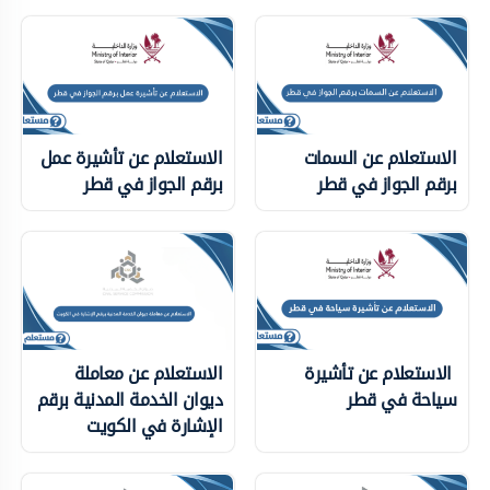
الاستعلام عن السمات
الاستعلام عن تأشيرة عمل
برقم الجواز في قطر
برقم الجواز في قطر
الاستعلام عن تأشيرة
الاستعلام عن معاملة
سياحة في قطر
ديوان الخدمة المدنية برقم
الإشارة في الكويت