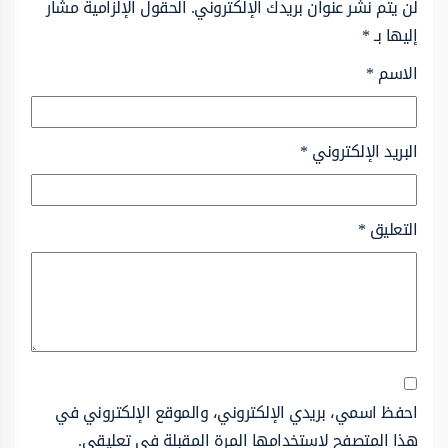
لن يتم نشر عنوان بريدك الإلكتروني.
الحقول الإلزامية مشار
إليها بـ
*
الاسم
*
البريد الإلكتروني
*
التعليق
*
احفظ اسمي، بريدي الإلكتروني، والموقع الإلكتروني في
هذا المتصفح لاستخدامها المرة المقبلة في تعليقي.