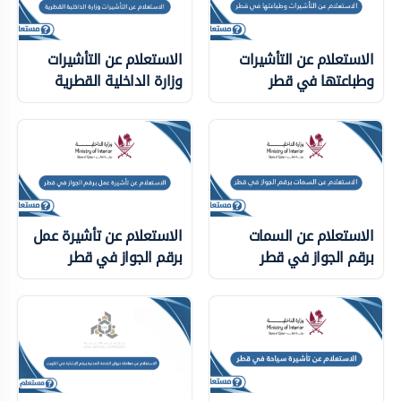
الاستعلام عن التأشيرات
الاستعلام عن التأشيرات
وطباعتها في قطر
وزارة الداخلية ‏القطرية
الاستعلام عن السمات
الاستعلام عن تأشيرة عمل
برقم الجواز في قطر
برقم الجواز في قطر