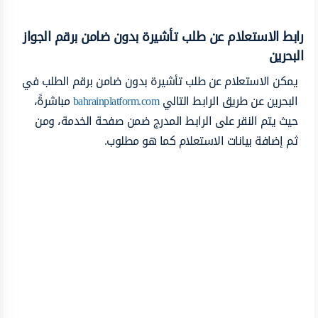
رابط الاستعلام عن طلب تأشيرة بدون ضامن برقم الجواز
البحرين
يمكن الاستعلام عن طلب تأشيرة بدون ضامن برقم الطلب في
البحرين عن طريق الرابط التالي
bahrainplatform.com
مباشرةً،
حيث يتم النقر على الرابط المدرج ضمن صفحة الخدمة، ومن
ثم إضافة بيانات الاستعلام كما هو مطلوب.