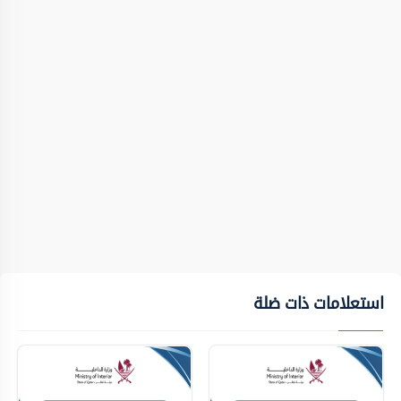
استعلامات ذات ضلة