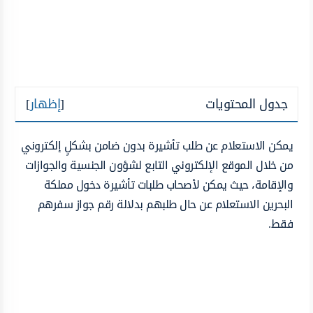
جدول المحتويات
[
إظهار
]
يمكن الاستعلام عن طلب تأشيرة بدون ضامن بشكلٍ إلكتروني
من خلال الموقع الإلكتروني التابع لشؤون الجنسية والجوازات
والإقامة، حيث يمكن لأصحاب طلبات تأشيرة دخول مملكة
البحرين الاستعلام عن حال طلبهم بدلالة رقم جواز سفرهم
فقط.