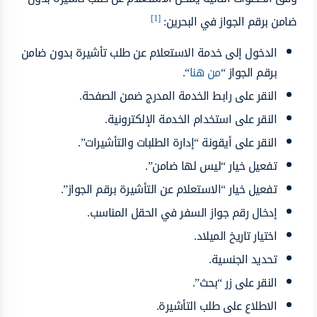
[1]
ضامن برقم الجواز في البحرين:
الدخول إلى خدمة الاستعلام عن طلب تأشيرة بدون ضامن
برقم الجواز “
من هنا
“.
النقر على رابط الخدمة المدرج ضمن الصفحة.
النقر على استخدام الخدمة الإلكترونية.
النقر على أيقونة “إدارة الطلبات والتأشيرات”.
تفعيل خيار “ليس لها ضامن”.
تفعيل خيار “الاستعلام عن التأشيرة برقم الجواز”.
إدخال رقم جواز السفر في الحقل المناسب.
اختيار تاريخ الميلاد.
تحديد الجنسية.
النقر على زر “بحث”.
الاطلاع على طلب التأشيرة.