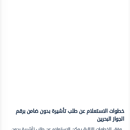
خطوات الاستعلام عن طلب تأشيرة بدون ضامن برقم
الجواز البحرين
وفق الخطوات التالية يمكن الاستعلام عن طلب تأشيرة بدون