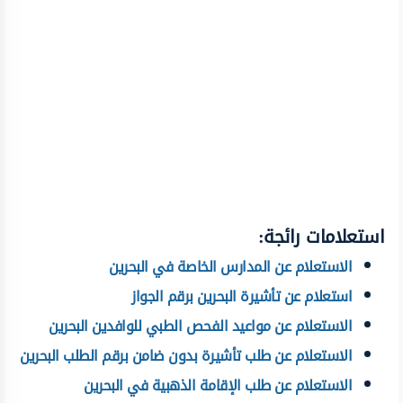
استعلامات رائجة:
الاستعلام عن المدارس الخاصة في البحرين
استعلام عن تأشيرة البحرين برقم الجواز
الاستعلام عن مواعيد الفحص الطبي للوافدين البحرين
الاستعلام عن طلب تأشيرة بدون ضامن برقم الطلب البحرين
الاستعلام عن طلب الإقامة الذهبية في البحرين