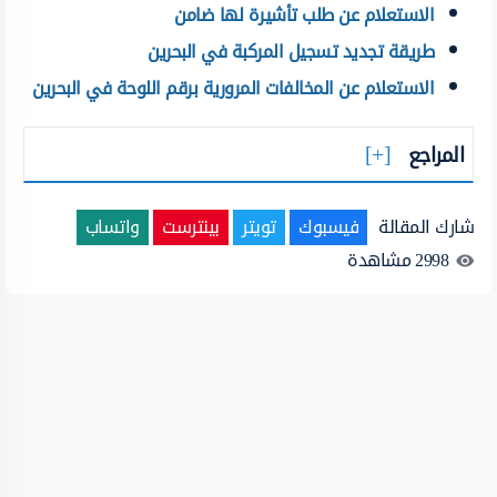
الاستعلام عن طلب تأشيرة لها ضامن
طريقة تجديد تسجيل المركبة في البحرين
الاستعلام عن المخالفات المرورية برقم اللوحة في البحرين
المراجع
شارك المقالة
فيسبوك
تويتر
بينترست
واتساب
2998
مشاهدة