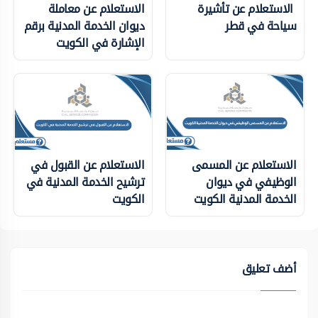
الاستعلام عن تأشيرة
الاستعلام عن معاملة
سياحة في قطر
ديوان الخدمة المدنية برقم
الإشارة في الكويت
الاستعلام عن المسمى
الاستعلام عن القبول في
الوظيفي في ديوان
ترشيح الخدمة المدنية في
الخدمة المدنية الكويت
الكويت
أضف تعليق