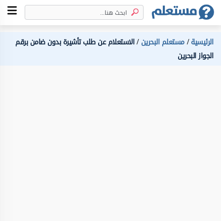
الرئيسية
مستعلم البحرين
الاستعلام عن طلب تأشيرة بدون ضامن برقم
الجواز البحرين