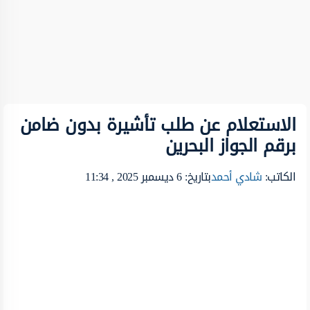
الاستعلام عن طلب تأشيرة بدون ضامن
برقم الجواز البحرين
الكاتب:
شادي أحمد
بتاريخ: 6 ديسمبر 2025 , 11:34