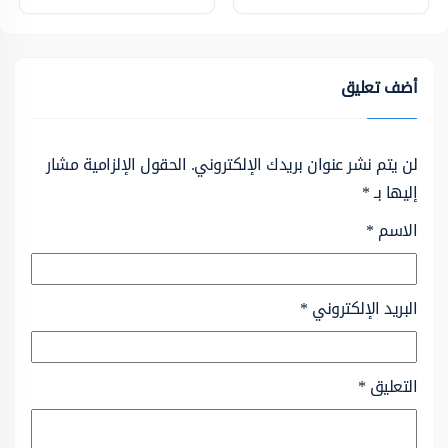
أضف تعليق
لن يتم نشر عنوان بريدك الإلكتروني.
الحقول الإلزامية مشار
إليها بـ
*
الاسم
*
البريد الإلكتروني
*
التعليق
*