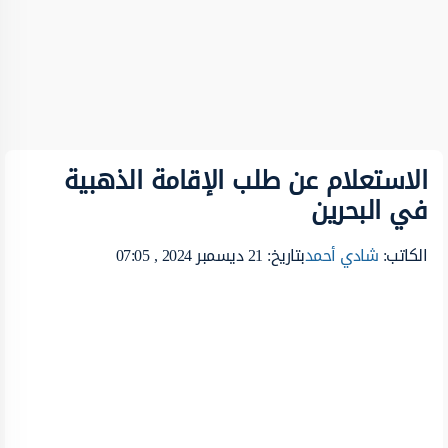
الاستعلام عن طلب الإقامة الذهبية
في البحرين
الكاتب:
شادي أحمد
بتاريخ: 21 ديسمبر 2024 , 07:05