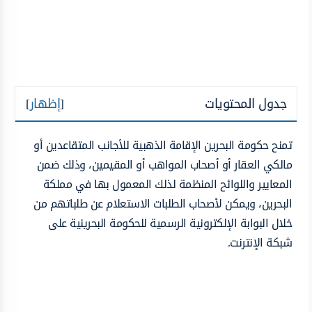
جدول المحتويات
[
إظهار
]
تمنح حكومة البحرين الإقامة الذهبية للأجانب المتقاعدين أو
مالكي العقار أو أصحاب المواهب أو المقيمين، وذلك ضمن
المعايير واللوائح المنظمة لذلك المعمول بها في مملكة
البحرين، ويمكن لأصحاب الطلبات الاستعلام عن طلباتهم من
خلال البوابة الإلكترونية الرسمية للحكومة البحرينية على
شبكة الإنترنت.