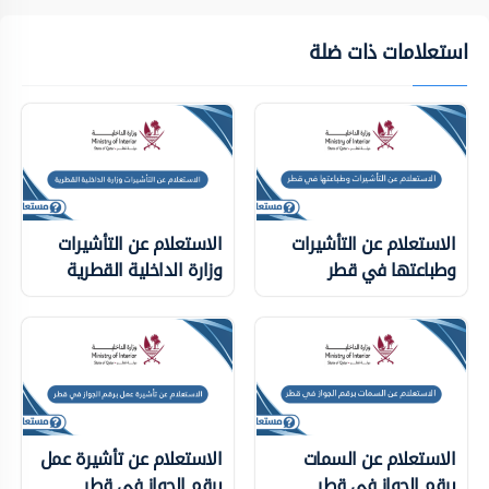
استعلامات ذات ضلة
الاستعلام عن التأشيرات
الاستعلام عن التأشيرات
وطباعتها في قطر
وزارة الداخلية ‏القطرية
الاستعلام عن السمات
الاستعلام عن تأشيرة عمل
برقم الجواز في قطر
برقم الجواز في قطر