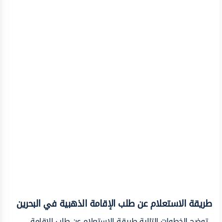
طريقة الاستعلام عن طلب الإقامة الذهبية في البحرين
توضح الخطوات التالية طريقة الاستعلام عن طلب الإقامة