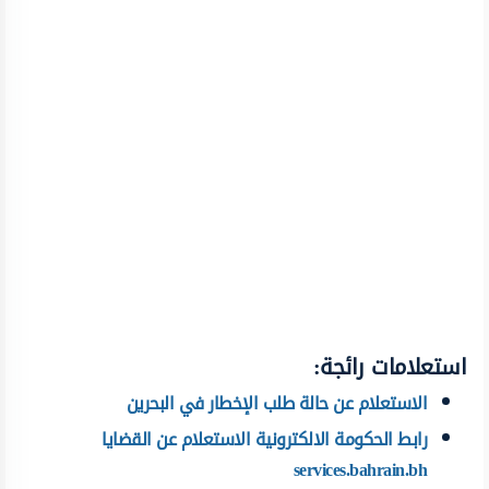
استعلامات رائجة:
الاستعلام عن حالة طلب الإخطار في البحرين
رابط الحكومة الالكترونية الاستعلام عن القضايا
services.bahrain.bh