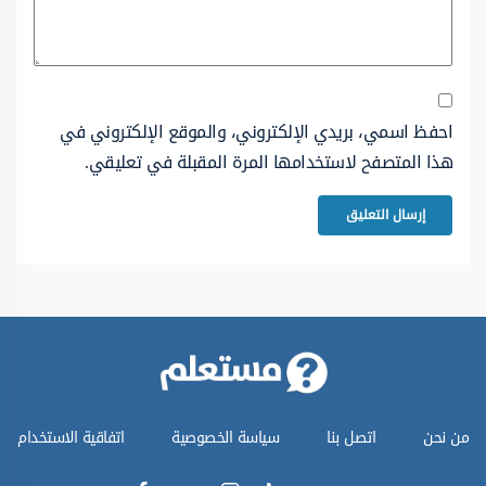
احفظ اسمي، بريدي الإلكتروني، والموقع الإلكتروني في
هذا المتصفح لاستخدامها المرة المقبلة في تعليقي.
من نحن
اتصل بنا
سياسة الخصوصية
اتفاقية الاستخدام