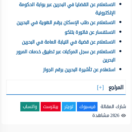
الاستعلام عن القضايا في البحرين عبر بوابة الحكومة
الإلكترونية
الاستعلام عن طلب الإسكان برقم الهوية في البحرين
الاستفسار عن فاتورة بتلكو
الاستعلام عن قضية في النيابة العامة في البحرين
الاستعلام عن سجل المركبات عبر تطبيق خدمات المرور
البحرين
استعلام عن تأشيرة البحرين برقم الجواز
المراجع
شارك المقالة
فيسبوك
تويتر
بينترست
واتساب
2826
مشاهدة