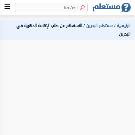
الرئيسية
مستعلم البحرين
الاستعلام عن طلب الإقامة الذهبية في
البحرين