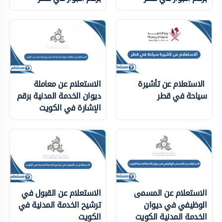
الاستعلام عن تأشيرة
الاستعلام عن معاملة
سياحة في قطر
ديوان الخدمة المدنية برقم
الإشارة في الكويت
الاستعلام عن المسمى
الاستعلام عن القبول في
الوظيفي في ديوان
ترشيح الخدمة المدنية في
الخدمة المدنية الكويت
الكويت