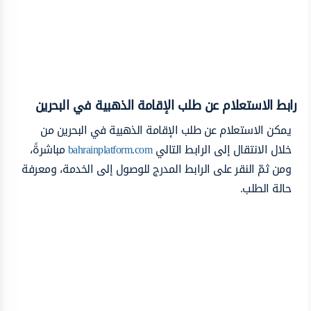
رابط الاستعلام عن طلب الإقامة الذهبية في البحرين
يمكن الاستعلام عن طلب الإقامة الذهبية في البحرين من
خلال الانتقال إلى الرابط التالي
bahrainplatform.com
مباشرةً،
ومن ثمّ النقر على الرابط المدرج للوصول إلى الخدمة، ومعرفة
حالة الطلب.