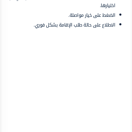
اختيارها.
الضغط على خيار مواصلة.
الاطلاع على حالة طلب الإقامة بشكل فوري.