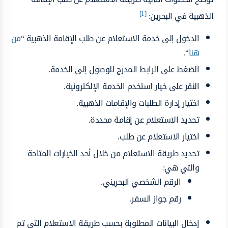
[1]
الذهبية في البحرين:
الدخول إلى خدمة الاستعلام عن طلب الإقامة الذهبية “
من
هنا
“.
الضغط على الرابط المدرج للوصول إلى الخدمة.
النقر على خيار استخدم الخدمة الإلكترونية.
اختيار إدارة الطلبات والإقامات الذهبية.
تحديد الاستعلام عن إقامة محددة.
اختيار الاستعلام عن طلب.
تحديد طريقة الاستعلام من خلال أحد الخيارات المتاحة
والتي هي:
الرقم الشخصي البحريني.
رقم جواز السفر.
إدخال البيانات المطلوبة بحسب طريقة الاستعلام التي تم