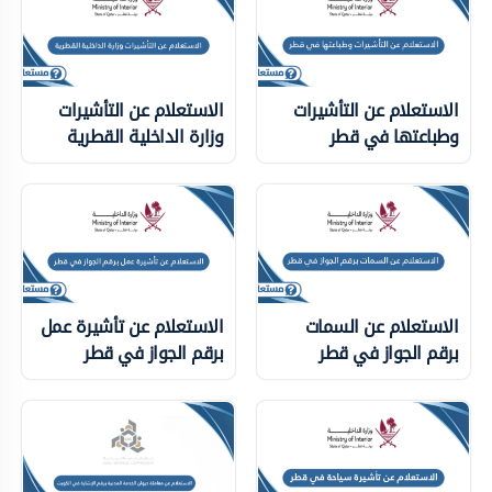
الاستعلام عن التأشيرات
الاستعلام عن التأشيرات
وطباعتها في قطر
وزارة الداخلية ‏القطرية
الاستعلام عن السمات
الاستعلام عن تأشيرة عمل
برقم الجواز في قطر
برقم الجواز في قطر