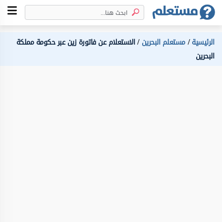
الرئيسية
مستعلم البحرين
الاستعلام عن فاتورة زين عبر حكومة مملكة
البحرين