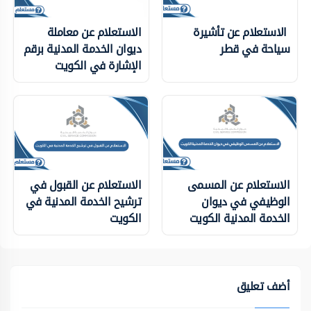
الاستعلام عن تأشيرة
الاستعلام عن معاملة
سياحة في قطر
ديوان الخدمة المدنية برقم
الإشارة في الكويت
الاستعلام عن المسمى
الاستعلام عن القبول في
الوظيفي في ديوان
ترشيح الخدمة المدنية في
الخدمة المدنية الكويت
الكويت
أضف تعليق