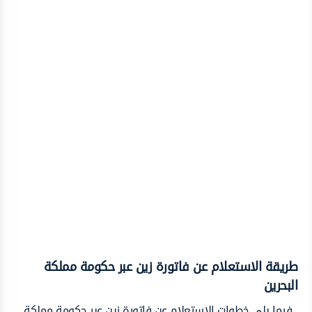
طريقة الاستعلام عن فاتورة زين عبر حكومة مملكة
البحرين
فيما يلي خطوات الاستعلام عن فاتورة زين عبر حكومة مملكة