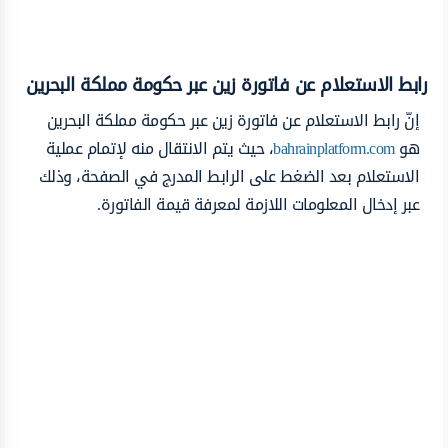
رابط الاستعلام عن فاتورة زين عبر حكومة مملكة البحرين
إنّ رابط الاستعلام عن فاتورة زين عبر حكومة مملكة البحرين
هو
bahrainplatform.com
، حيث يتم الانتقال منه لإتمام عملية
الاستعلام بعد الضغط على الرابط المدرج في الصفحة، وذلك
عبر إدخال المعلومات اللازمة لمعرفة قيمة الفاتورة.