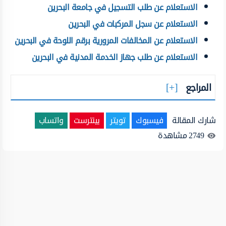
الاستعلام عن طلب التسجيل في جامعة البحرين
الاستعلام عن سجل المركبات في البحرين
الاستعلام عن المخالفات المرورية برقم اللوحة في البحرين
الاستعلام عن طلب جهاز الخدمة المدنية في البحرين
المراجع
شارك المقالة
فيسبوك
تويتر
بينترست
واتساب
2749
مشاهدة