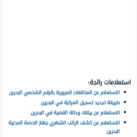
استعلامات رائجة:
الاستعلام عن المخالفات المرورية بالرقم الشخصي البحرين
طريقة تجديد تسجيل المركبة في البحرين
الاستعلام عن بيانات وحالة القضية في البحرين
الاستعلام عن كشف الراتب الشهري جهاز الخدمة المدنية
البحرين