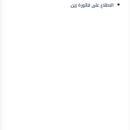
الاطلاع على فاتورة زين.