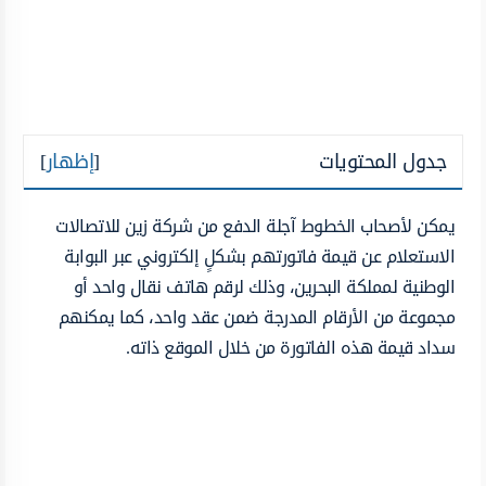
جدول المحتويات
[
إظهار
]
يمكن لأصحاب الخطوط آجلة الدفع من شركة زين للاتصالات
الاستعلام عن قيمة فاتورتهم بشكلٍ إلكتروني عبر البوابة
الوطنية لمملكة البحرين، وذلك لرقم هاتف نقال واحد أو
مجموعة من الأرقام المدرجة ضمن عقد واحد، كما يمكنهم
سداد قيمة هذه الفاتورة من خلال الموقع ذاته.