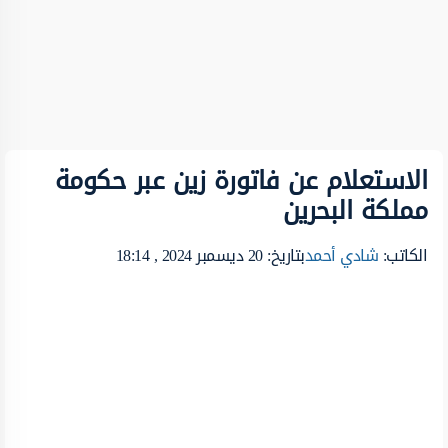
الاستعلام عن فاتورة زين عبر حكومة
مملكة البحرين
الكاتب:
شادي أحمد
بتاريخ: 20 ديسمبر 2024 , 18:14