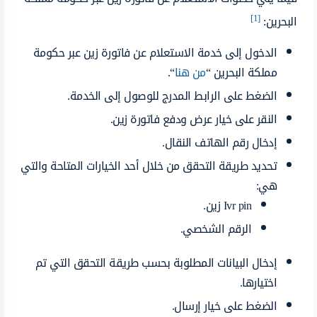
[1]
البحرين:
الدخول إلى خدمة الاستعلام عن فاتورة زين عبر حكومة
مملكة البحرين “
من هنا
“.
الضغط على الرابط المدرج للوصول إلى الخدمة.
النقر على خيار عرض ودفع فاتورة زين.
إدخال رقم الهاتف النقال.
تحديد طريقة التحقق من خلال أحد الخيارات المتاحة والتي
هي:
Ivr pin زين.
الرقم الشخصي.
إدخال البيانات المطلوبة بحسب طريقة التحقق التي تم
اختيارها.
الضغط على خيار إرسال.