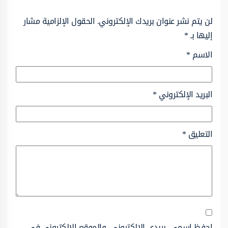
لن يتم نشر عنوان بريدك الإلكتروني.
الحقول الإلزامية مشار
إليها بـ
*
الاسم
*
البريد الإلكتروني
*
التعليق
*
احفظ اسمي، بريدي الإلكتروني، والموقع الإلكتروني في