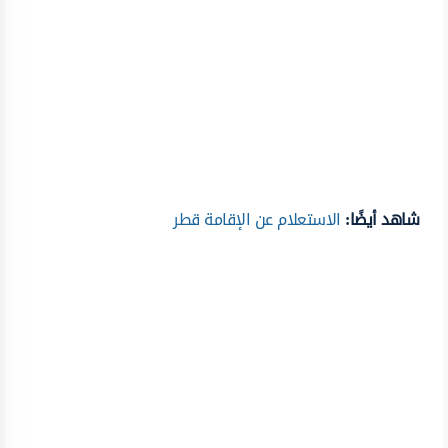
شاهد أيضًا:
الاستعلام عن الإقامة قطر