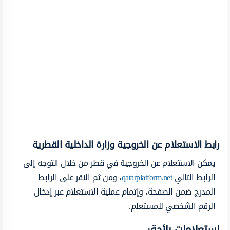
رابط الاستعلام عن الخروجية وزارة الداخلية القطرية
يمكن الاستعلام عن الخروجية في قطر من خلال التوجه إلى
الرابط التالي
qatarplatform.net
، ومن ثم النقر على الرابط
المدرج ضمن الصفحة، وإتمام عملية الاستعلام عبر إدخال
الرقم الشخصي للمستعلم.
استعلامات رائجة: