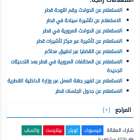
الاستعلام عن الحوادث برقم اللوحة قطر
الاستعلام عن تأشيرة سياحة في قطر
الاستعلام عن الحوادث المرورية في قطر
الاستعلام عن تأشيرة عبر مركز تأشيرات قطر
الاستعلام عن القضايا عبر تطبيق محاكم
الاستعلام عن المخالفات المرورية في قطر بعد التحديثات
الجديدة
الاستعلام عن تغيير جهة العمل عبر وزارة الداخلية القطرية
الاستعلام عن جدول الجلسات قطر
المراجع
شارك المقالة
فيسبوك
تويتر
بينترست
واتساب
4570
مشاهدة