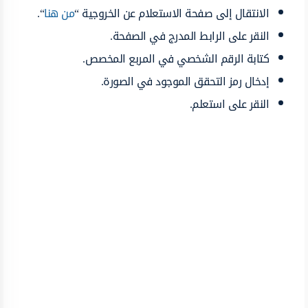
الانتقال إلى صفحة الاستعلام عن الخروجية “
من هنا
“.
النقر على الرابط المدرج في الصفحة.
كتابة الرقم الشخصي في المربع المخصص.
إدخال رمز التحقق الموجود في الصورة.
النقر على استعلم.