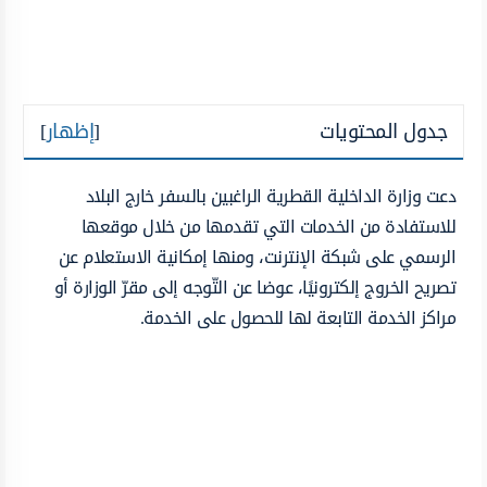
جدول المحتويات
[
إظهار
]
دعت وزارة الداخلية القطرية الراغبين بالسفر خارج البلاد
للاستفادة من الخدمات التي تقدمها من خلال موقعها
الرسمي على شبكة الإنترنت، ومنها إمكانية الاستعلام عن
تصريح الخروج إلكترونيًا، عوضا عن التّوجه إلى مقرّ الوزارة أو
مراكز الخدمة التابعة لها للحصول على الخدمة.