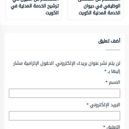
الوظيفي في ديوان
ترشيح الخدمة المدنية في
الخدمة المدنية الكويت
الكويت
أضف تعليق
لن يتم نشر عنوان بريدك الإلكتروني.
الحقول الإلزامية مشار
إليها بـ
*
الاسم
*
البريد الإلكتروني
*
التعليق
*