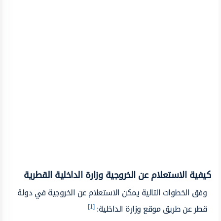
كيفية الاستعلام عن الخروجية وزارة الداخلية القطرية
وفق الخطوات التالية يمكن الاستعلام عن الخروجية في دولة
[1]
قطر عن طريق موقع وزارة الداخلية: