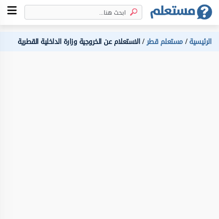
الرئيسية
مستعلم قطر
الاستعلام عن الخروجية وزارة الداخلية القطرية