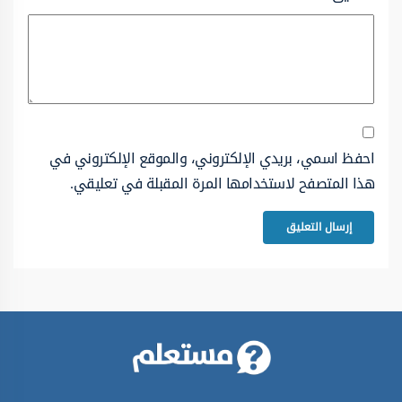
احفظ اسمي، بريدي الإلكتروني، والموقع الإلكتروني في
هذا المتصفح لاستخدامها المرة المقبلة في تعليقي.