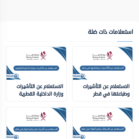
استعلامات ذات ضلة
الاستعلام عن التأشيرات
الاستعلام عن التأشيرات
وطباعتها في قطر
وزارة الداخلية ‏القطرية