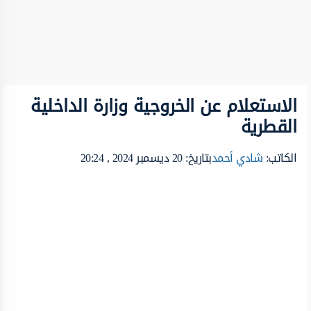
الاستعلام عن الخروجية وزارة الداخلية
القطرية
الكاتب:
شادي أحمد
بتاريخ: 20 ديسمبر 2024 , 20:24