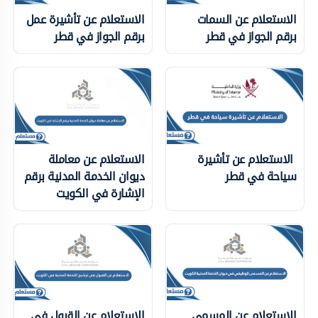
الاستعلام عن السمات
الاستعلام عن تأشيرة عمل
برقم الجواز في قطر
برقم الجواز في قطر
الاستعلام عن تأشيرة
الاستعلام عن معاملة
سياحة في قطر
ديوان الخدمة المدنية برقم
الإشارة في الكويت
الاستعلام عن المسمى
الاستعلام عن القبول في