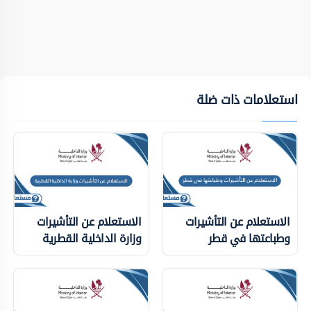
استعلامات ذات ضلة
الاستعلام عن التأشيرات
الاستعلام عن التأشيرات
وطباعتها في قطر
وزارة الداخلية ‏القطرية