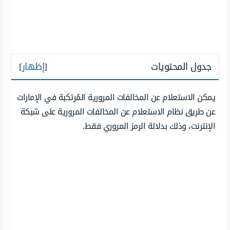
جدول المحتويات
[
إظهار
]
يمكن الاستعلام عن المخالفات المرورية المُرتكبة في الإمارات
عن طريق نظام الاستعلام عن المخالفات المرورية على شبكة
الإنترنت، وذلك بدلالة الرمز المروري فقط.