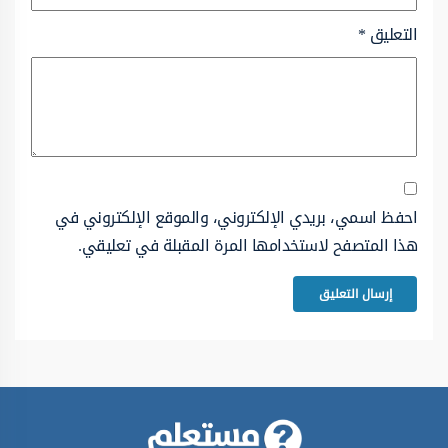
التعليق
*
احفظ اسمي، بريدي الإلكتروني، والموقع الإلكتروني في
هذا المتصفح لاستخدامها المرة المقبلة في تعليقي.