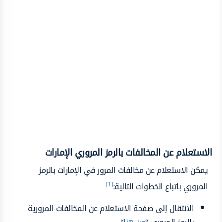
الاستعلام عن المخالفات بالرمز المروري الإمارات
يمكن الاستعلام عن مخالفات المرور في الإمارات بالرمز
[1]
المروري باتباع الخطوات التالية:
الانتقال إلى صفحة الاستعلام عن المخالفات المرورية