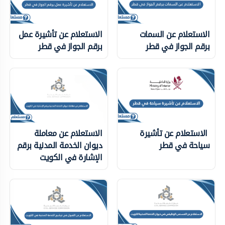
الاستعلام عن السمات
الاستعلام عن تأشيرة عمل
برقم الجواز في قطر
برقم الجواز في قطر
الاستعلام عن تأشيرة
الاستعلام عن معاملة
سياحة في قطر
ديوان الخدمة المدنية برقم
الإشارة في الكويت