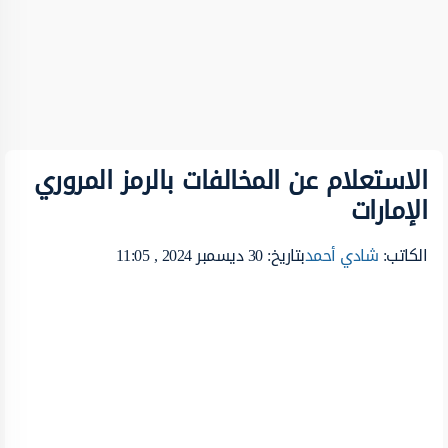
الاستعلام عن المخالفات بالرمز المروري
الإمارات
الكاتب:
شادي أحمد
بتاريخ: 30 ديسمبر 2024 , 11:05