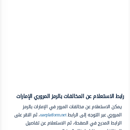
رابط الاستعلام عن المخالفات بالرمز المروري الإمارات
يمكن الاستعلام عن مخالفات المرور في الإمارات بالرمز
المروري عبر التوجه إلى الرابط
uaeplatform.net
، ثم النقر على
الرابط المدرج في الصفحة، ثم الاستعلام عن تفاصيل