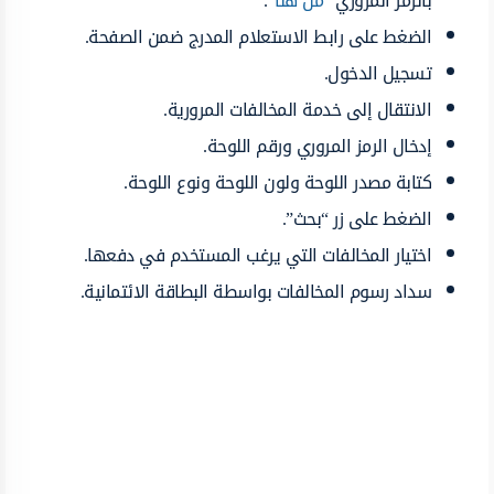
بالرمز المروري “
من هنا
“.
الضغط على رابط الاستعلام المدرج ضمن الصفحة.
تسجيل الدخول.
الانتقال إلى خدمة المخالفات المرورية.
إدخال الرمز المروري ورقم اللوحة.
كتابة مصدر اللوحة ولون اللوحة ونوع اللوحة.
الضغط على زر “بحث”.
اختيار المخالفات التي يرغب المستخدم في دفعها.
سداد رسوم المخالفات بواسطة البطاقة الائتمانية.