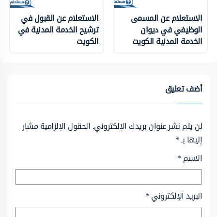
الاستعلام عن المسمى
الاستعلام عن القبول في
الوظيفي في ديوان
ترشيح الخدمة المدنية في
الخدمة المدنية الكويت
الكويت
أضف تعليق
لن يتم نشر عنوان بريدك الإلكتروني.
الحقول الإلزامية مشار
إليها بـ
*
الاسم
*
البريد الإلكتروني
*