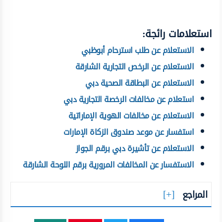
استعلامات رائجة:
الاستعلام عن طلب استرحام أبوظبي
الاستعلام عن الرخص التجارية الشارقة
الاستعلام عن البطاقة الصحية دبي
استعلام عن مخالفات الرخصة التجارية دبي
الاستعلام عن مخالفات الهوية الإماراتية
استفسار عن موعد صندوق الزكاة الإمارات
الاستعلام عن تأشيرة دبي برقم الجواز
الاستفسار عن المخالفات المرورية برقم اللوحة الشارقة
المراجع