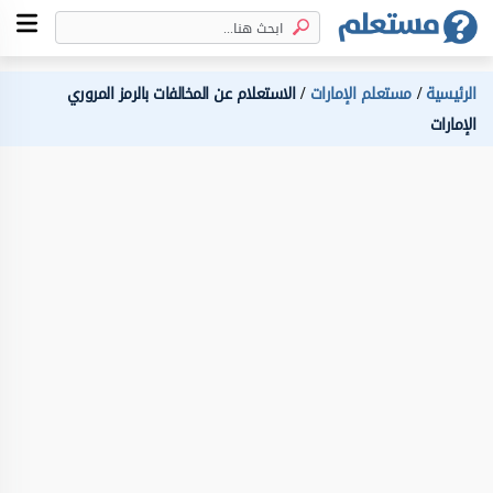
الرئيسية
مستعلم الإمارات
الاستعلام عن المخالفات بالرمز المروري
الإمارات