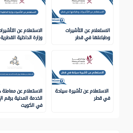
الاستعلام عن التأشيرات
الاستعلام عن التأشيرا
وطباعتها في قطر
وزارة الداخلية ‏القطرية
الاستعلام عن تأشيرة سياحة
الاستعلام عن معاملة د
في قطر
الخدمة المدنية برقم ال
في الكويت