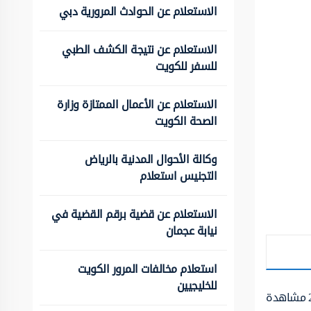
الاستعلام عن الحوادث المرورية دبي
الاستعلام عن نتيجة الكشف الطبي
للسفر للكويت
الاستعلام عن الأعمال الممتازة وزارة
الصحة الكويت
وكالة الأحوال المدنية بالرياض
التجنيس استعلام
الاستعلام عن قضية برقم القضية في
نيابة عجمان
استعلام مخالفات المرور الكويت
للخليجيين
مشاهدة