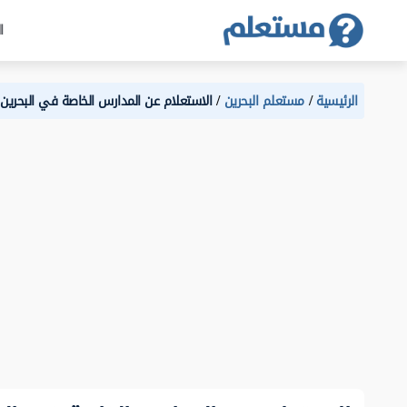
ا
الرئيسية
مستعلم البحرين
الاستعلام عن المدارس الخاصة في البحرين