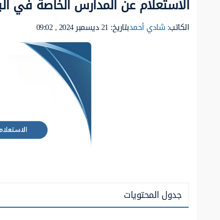
الاستعلام عن المدارس الخاصة في الب
الكاتب:
شادي أحمد
بتاريخ: 21 ديسمبر 2024 , 09:02
جدول المحتويات