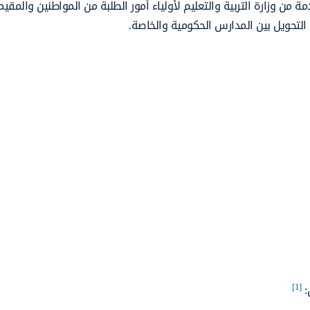
 من وزارة التربية والتعليم لأولياء أمور الطلبة من المواطنين والمقيم
لتحويل بين المدارس الحكومية والخاصة.
[1]
: