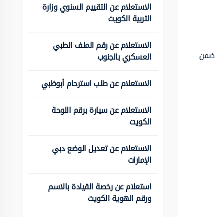
الاستعلام عن التقييم السنوي وزارة
التربية الكويت
الاستعلام عن رقم الملف الطبي
ج ضمن
العسكري بالجنوب
الاستعلام عن طلب استرحام أبوظبي
الاستعلام عن سيارة برقم اللوحة
الكويت
الاستعلام عن تعديل الوضع دبي
الإمارات
استعلام عن رخصة القيادة بالاسم
ورقم الهوية الكويت