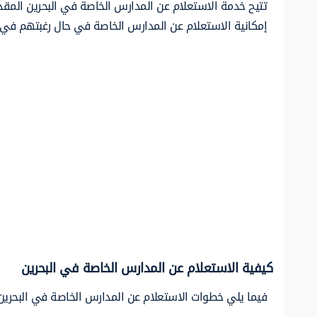
تتيح خدمة الاستعلام عن المدارس الخاصة في البحرين المقدمة
إمكانية الاستعلام عن المدارس الخاصة في حال رغبتهم في ا
كيفية الاستعلام عن المدارس الخاصة في البحرين
فيما يلي خطوات الاستعلام عن المدارس الخاصة في البحرين