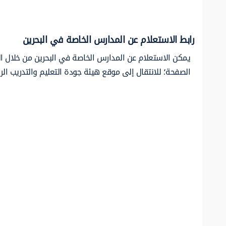
رابط الاستعلام عن المدارس الخاصة في البحرين
يمكن الاستعلام عن المدارس الخاصة في البحرين من خلال ال
الصفحة؛ للانتقال إلى موقع هيئة جودة التعليم والتدريب ا