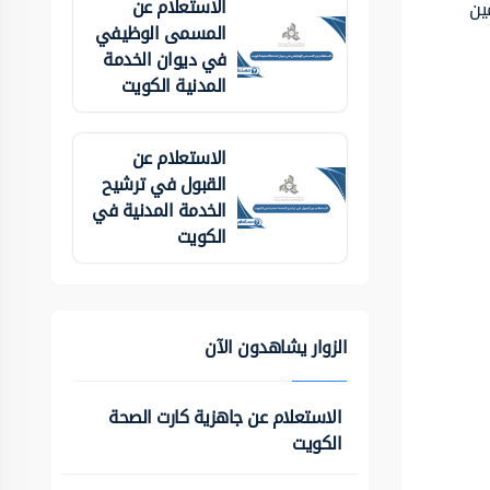
الاستعلام عن
ين
المسمى الوظيفي
في ديوان الخدمة
المدنية الكويت
الاستعلام عن
القبول في ترشيح
الخدمة المدنية في
الكويت
الزوار يشاهدون الآن
الاستعلام عن جاهزية كارت الصحة
الكويت