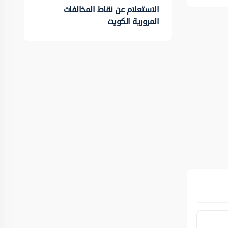
الاستعلام عن نقاط المخالفات
المرورية الكويت