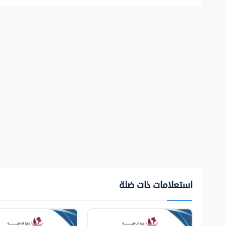
استعلامات ذات ضلة