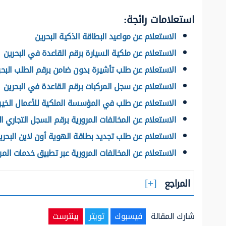
استعلامات رائجة:
الاستعلام عن مواعيد البطاقة الذكية البحرين
الاستعلام عن ملكية السيارة برقم القاعدة في البحرين
الاستعلام عن طلب تأشيرة بدون ضامن برقم الطلب البحر
الاستعلام عن سجل المركبات برقم القاعدة في البحرين
الاستعلام عن طلب في المؤسسة الملكية للأعمال الخيري
الاستعلام عن المخالفات المرورية برقم السجل التجاري ال
الاستعلام عن طلب تجديد بطاقة الهوية أون لاين البحري
الاستعلام عن المخالفات المرورية عبر تطبيق خدمات المرو
المراجع
شارك المقالة
فيسبوك
تويتر
بينترست