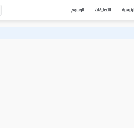
لرئيسية
التصنيفات
الوسوم