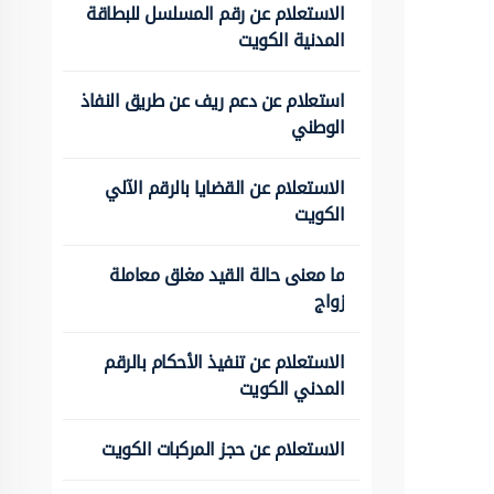
الاستعلام عن رقم المسلسل للبطاقة
المدنية الكويت
استعلام عن دعم ريف عن طريق النفاذ
الوطني
الاستعلام عن القضايا بالرقم الآلي
الكويت
ما معنى حالة القيد مغلق معاملة
زواج
الاستعلام عن تنفيذ الأحكام بالرقم
المدني الكويت
الاستعلام عن حجز المركبات الكويت