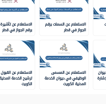
ت
الاستعلام عن السمات برقم
الاستعلام عن تأشيرة
الجواز في قطر
برقم الجواز في قطر
يوان
الاستعلام عن المسمى
الاستعلام عن القبول
إشارة
الوظيفي في ديوان الخدمة
ترشيح الخدمة المدني
المدنية الكويت
الكويت