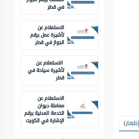
في قطر
الاستعلام عن
تأشيرة عمل برقم
الجواز في قطر
الاستعلام عن
تأشيرة سياحة في
قطر
الاستعلام عن
معاملة ديوان
الخدمة المدنية برقم
الإشارة في الكويت
إظهار
]