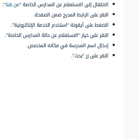
الانتقال إلى الاستعلام عن المدارس الخاصة “
من هنا
“.
النقر على الرابط المدرج ضمن الصفحة.
الضغط على أيقونة “استخدم الخدمة الإلكترونية”.
النقر على خيار “الاستعلام عن حالة المدارس الخاصة”.
إدخال اسم المدرسة في مكانه المخصص.
النقر على زر “بحث”.