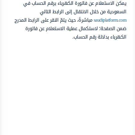
يمكن الاستعلام عن فاتورة الكهرباء برقم الحساب في
السعودية من خلال الانتقال إلى الرابط التالي
saudiplatform.com
مباشرةً، حيث يتمّ النقر على الرابط المدرج
ضمن الصفحة؛ لاستكمال عملية الاستعلام عن فاتورة
الكهرباء بدلالة رقم الحساب.