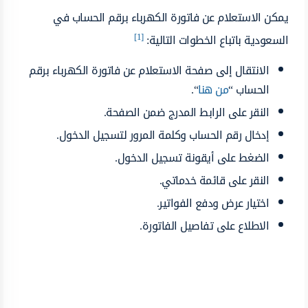
يمكن الاستعلام عن فاتورة الكهرباء برقم الحساب في
[1]
السعودية باتباع الخطوات التالية:
الانتقال إلى صفحة الاستعلام عن فاتورة الكهرباء برقم
الحساب “
من هنا
“.
النقر على الرابط المدرج ضمن الصفحة.
إدخال رقم الحساب وكلمة المرور لتسجيل الدخول.
الضغط على أيقونة تسجيل الدخول.
النقر على قائمة خدماتي.
اختيار عرض ودفع الفواتير.
الاطلاع على تفاصيل الفاتورة.