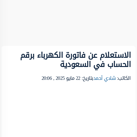
الاستعلام عن فاتورة الكهرباء برقم
الحساب في السعودية
الكاتب:
شادي أحمد
بتاريخ: 22 مايو 2025 , 20:06