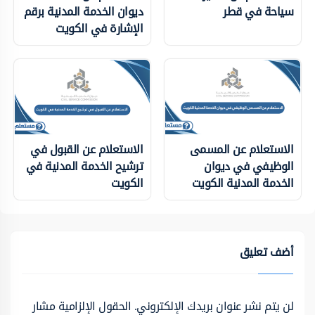
سياحة في قطر
ديوان الخدمة المدنية برقم
الإشارة في الكويت
الاستعلام عن المسمى
الاستعلام عن القبول في
الوظيفي في ديوان
ترشيح الخدمة المدنية في
الخدمة المدنية الكويت
الكويت
أضف تعليق
لن يتم نشر عنوان بريدك الإلكتروني.
الحقول الإلزامية مشار