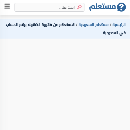
الرئيسية
مستعلم السعودية
الاستعلام عن فاتورة الكهرباء برقم الحساب
في السعودية