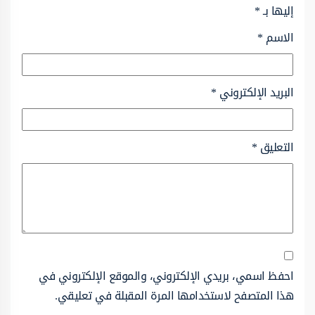
إليها بـ
*
الاسم
*
البريد الإلكتروني
*
التعليق
*
احفظ اسمي، بريدي الإلكتروني، والموقع الإلكتروني في
هذا المتصفح لاستخدامها المرة المقبلة في تعليقي.