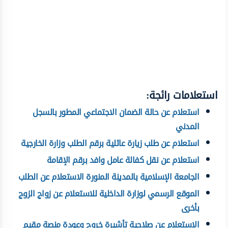
استعلامات رائجة:
استعلام عن حالة الضمان الاجتماعي المطور بالسجل
المدني
استعلام عن طلب زيارة عائلية برقم الطلب وزارة الخارجية
استعلام عن نقل كفالة عامل وافد برقم الإقامة
الجامعة الإسلامية بالمدينة المنورة الاستعلام عن الطلب
الموقع الرسمي لوزارة الداخلية للاستعلام عن زواج الزوج
بأخرى
الاستعلام عن صلاحية تأشيرة خروج وعودة منصة مقيم