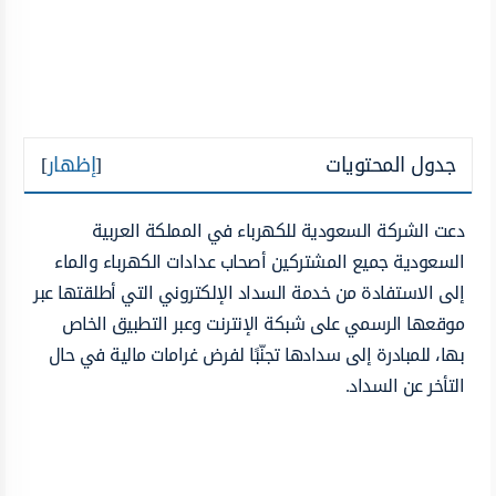
جدول المحتويات
[
إظهار
]
دعت الشركة السعودية للكهرباء في المملكة العربية
السعودية جميع المشتركين أصحاب عدادات الكهرباء والماء
إلى الاستفادة من خدمة السداد الإلكتروني التي أطلقتها عبر
موقعها الرسمي على شبكة الإنترنت وعبر التطبيق الخاص
بها، للمبادرة إلى سدادها تجنّبًا لفرض غرامات مالية في حال
التأخر عن السداد.