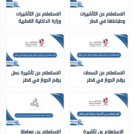
الاستعلام عن التأشيرات
الاستعلام عن التأشيرات
وطباعتها في قطر
وزارة الداخلية ‏القطرية
الاستعلام عن السمات
الاستعلام عن تأشيرة عمل
برقم الجواز في قطر
برقم الجواز في قطر
الاستعلام عن تأشيرة
الاستعلام عن معاملة