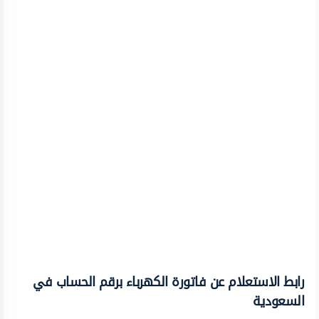
رابط الاستعلام عن فاتورة الكهرباء برقم الحساب في
السعودية