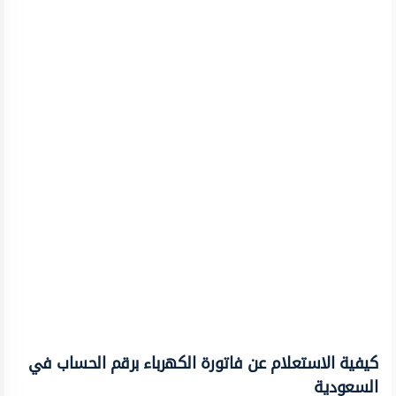
كيفية الاستعلام عن فاتورة الكهرباء برقم الحساب في
السعودية