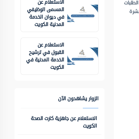
الاستعلام عن
لطلبات
المسمى الوظيفي
تشرة
في ديوان الخدمة
المدنية الكويت
الاستعلام عن
القبول في ترشيح
الخدمة المدنية في
الكويت
الزوار يشاهدون الآن
الاستعلام عن جاهزية كارت الصحة
الكويت