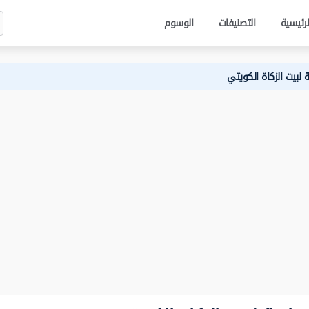
لرئيسية
التصنيفات
الوسوم
 لبيت الزكاة الكويتي