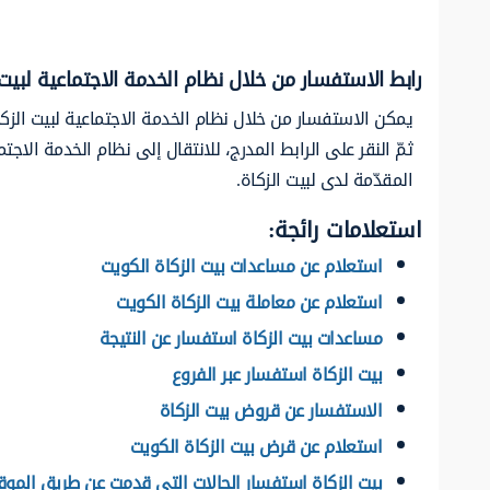
رابط الاستفسار من خلال نظام الخدمة الاجتماعية لبيت 
يمكن الاستفسار من خلال نظام الخدمة الاجتماعية لبيت الزكا
ثمّ النقر على الرابط المدرج، للانتقال إلى نظام الخدمة الاج
المقدّمة لدى لبيت الزكاة.
استعلامات رائجة:
استعلام عن مساعدات بيت الزكاة الكويت
استعلام عن معاملة بيت الزكاة الكويت
مساعدات بيت الزكاة استفسار عن النتيجة
بيت الزكاة استفسار عبر الفروع
الاستفسار عن قروض بيت الزكاة
استعلام عن قرض بيت الزكاة الكويت
بيت الزكاة استفسار الحالات التي قدمت عن طريق الموق