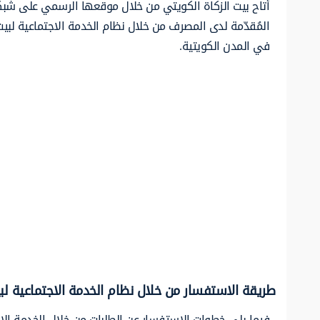
أتاح بيت الزكاة الكويتي من خلال موقعها الرسمي على شبكة 
المُقدّمة لدى المصرف من خلال نظام الخدمة الاجتماعية لبيت
في المدن الكويتية.
طريقة الاستفسار من خلال نظام الخدمة الاجتماعية لبي
فيما يلي خطوات الاستفسار عن الطلبات من خلال الخدمة الا