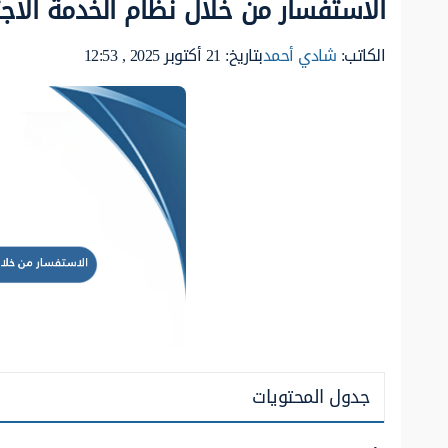
الاستفسار من خلال نظام الخدمة الاجت
الكاتب:
شادي أحمد
بتاريخ: 21 أكتوبر 2025 , 12:53
جدول المحتويات