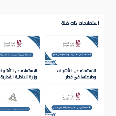
استعلامات ذات ضلة
الاستعلام عن التأشيرات
الاستعلام عن التأشيرا
وطباعتها في قطر
وزارة الداخلية ‏القطرية