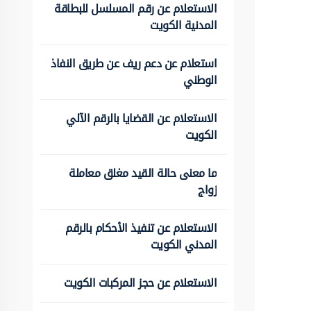
الاستعلام عن رقم المسلسل للبطاقة
المدنية الكويت
استعلام عن دعم ريف عن طريق النفاذ
الوطني
الاستعلام عن القضايا بالرقم الآلي
الكويت
ما معنى حالة القيد مغلق معاملة
زواج
الاستعلام عن تنفيذ الأحكام بالرقم
المدني الكويت
الاستعلام عن حجز المركبات الكويت