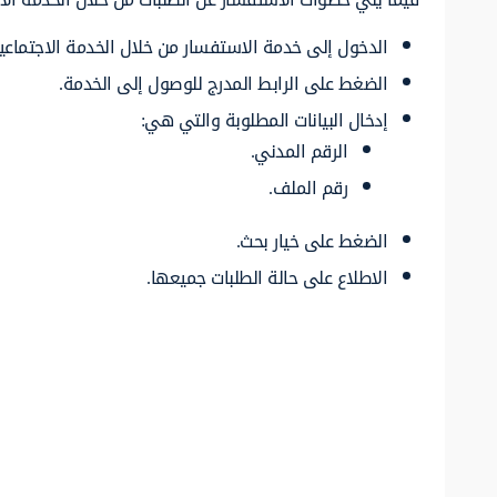
الدخول إلى خدمة الاستفسار من خلال الخدمة الاجتماعية
الضغط على الرابط المدرج للوصول إلى الخدمة.
إدخال البيانات المطلوبة والتي هي:
الرقم المدني.
رقم الملف.
الضغط على خيار بحث.
الاطلاع على حالة الطلبات جميعها.