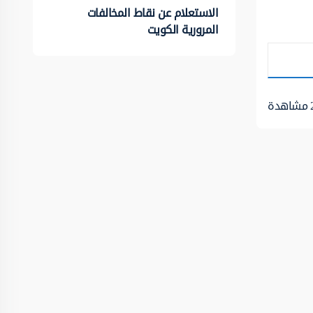
الاستعلام عن نقاط المخالفات
المرورية الكويت
مشاهدة