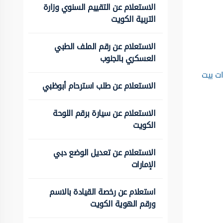
الاستعلام عن التقييم السنوي وزارة
التربية الكويت
الاستعلام عن رقم الملف الطبي
العسكري بالجنوب
ت بيت
الاستعلام عن طلب استرحام أبوظبي
الاستعلام عن سيارة برقم اللوحة
الكويت
الاستعلام عن تعديل الوضع دبي
الإمارات
استعلام عن رخصة القيادة بالاسم
ورقم الهوية الكويت