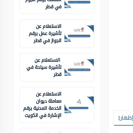
في قطر
الاستعلام عن
تأشيرة عمل برقم
الجواز في قطر
الاستعلام عن
تأشيرة سياحة في
قطر
الاستعلام عن
معاملة ديوان
الخدمة المدنية برقم
الإشارة في الكويت
إظهار
]