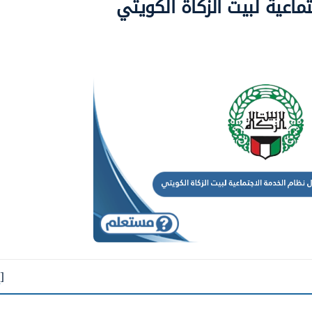
ماعية لبيت الزكاة الكويتي
[