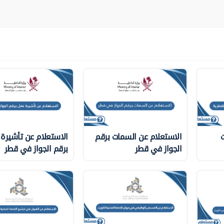
ت
الاستعلام عن السمات برقم
الاستعلام عن تأشيرة
الجواز في قطر
برقم الجواز في قطر