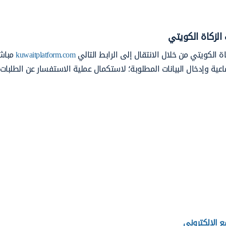
الزكاة الكويتي
ة الكويتي من خلال الانتقال إلى الرابط التالي
kuwaitplatform.com
مباشر
تماعية وإدخال البيانات المطلوبة؛ لاستكمال عملية الاستفسار عن الطلبات
ع الإلكتروني