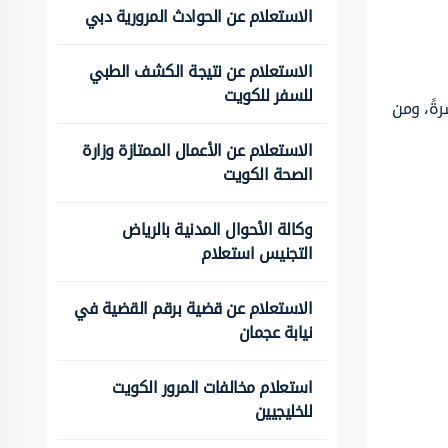
الاستعلام عن الحوادث المرورية دبي
الاستعلام عن نتيجة الكشف الطبي
للسفر للكويت
ةً، ومن
الاستعلام عن الأعمال الممتازة وزارة
الصحة الكويت
وكالة الأحوال المدنية بالرياض
التجنيس استعلام
الاستعلام عن قضية برقم القضية في
نيابة عجمان
استعلام مخالفات المرور الكويت
للخليجيين