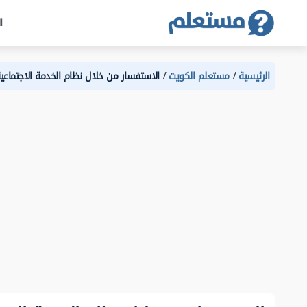
ا
الرئيسية
مستعلم الكويت
الاستفسار من خلال نظام الخدمة الاجتماعية