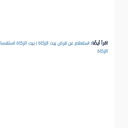
اقرأ أيضًا:
استعلام عن قرض بيت الزكاة
|
بيت الزكاة استفسار 
الزكاة