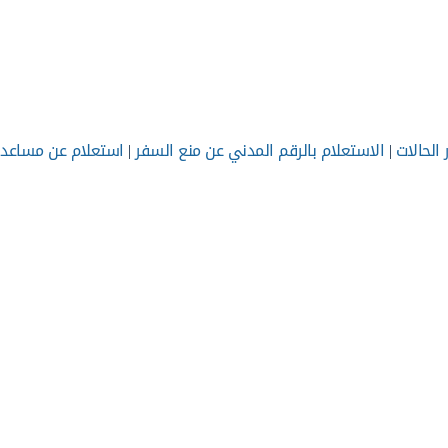
الحالات
|
الاستعلام بالرقم المدني عن منع السفر
|
استعلام عن مساعدا