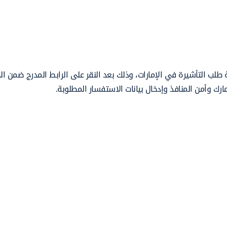
ة طلب التأشيرة في الإمارات، وذلك بعد النقر على الرابط المدرج ضمن ا
ارك وأمن المنافذ وإدخال بيانات الاستفسار المطلوبة.