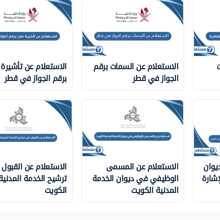
ت
الاستعلام عن السمات برقم
الاستعلام عن تأشيرة
الجواز في قطر
برقم الجواز في قطر
يوان
الاستعلام عن المسمى
الاستعلام عن القبول
إشارة
الوظيفي في ديوان الخدمة
ترشيح الخدمة المدني
المدنية الكويت
الكويت