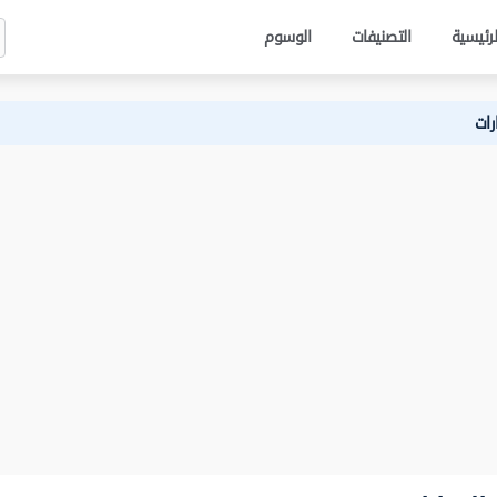
لرئيسية
التصنيفات
الوسوم
رات