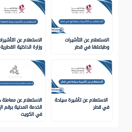
الاستعلام عن التأشيرات
الاستعلام عن التأشيرا
وطباعتها في قطر
وزارة الداخلية ‏القطرية
الاستعلام عن تأشيرة سياحة
الاستعلام عن معاملة د
في قطر
الخدمة المدنية برقم ال
في الكويت