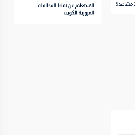
مشاهدة
الاستعلام عن نقاط المخالفات
المرورية الكويت