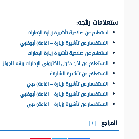
استعلامات رائجة:
استعلام عن صلاحية تأشيرة زيارة الإمارات
الاستفسار عن تأشيرة (زيارة – اقامة) أبوظبي
استعلام عن صلاحية تأشيرة زيارة الإمارات
الاستعلام عن اذن دخول الكتروني الإمارات برقم الجواز
الاستعلام عن تأشيرة الشارقة
الاستفسار عن تأشيرة (زيارة – اقامة) دبي
الاستفسار عن تأشيرة (زيارة – اقامة) أبوظبي
الاستفسار عن تأشيرة (زيارة – اقامة) دبي
المراجع