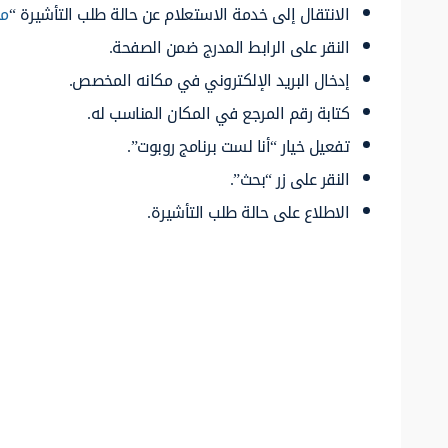
الانتقال إلى خدمة الاستعلام عن حالة طلب التأشيرة “
من
النقر على الرابط المدرج ضمن الصفحة.
إدخال البريد الإلكتروني في مكانه المخصص.
كتابة رقم المرجع في المكان المناسب له.
تفعيل خيار “أنا لست برنامج روبوت”.
النقر على زر “بحث”.
الاطلاع على حالة طلب التأشيرة.