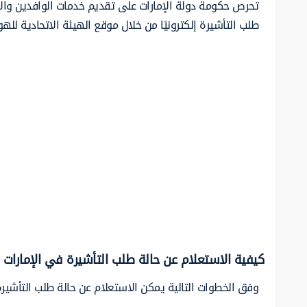
تحرص حكومة دولة الإمارات على تقديم خدمات الوافدين وال
طلب التأشيرة إلكترونيًا من خلال موقع الهيئة الاتحادية لله
كيفية الاستعلام عن حالة طلب التأشيرة في الإمارات
وفق الخطوات التالية يمكن الاستعلام عن حالة طلب التأشيرة