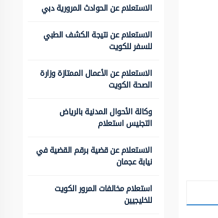
الاستعلام عن الحوادث المرورية دبي
الاستعلام عن نتيجة الكشف الطبي
للسفر للكويت
الاستعلام عن الأعمال الممتازة وزارة
الصحة الكويت
وكالة الأحوال المدنية بالرياض
التجنيس استعلام
الاستعلام عن قضية برقم القضية في
نيابة عجمان
استعلام مخالفات المرور الكويت
للخليجيين