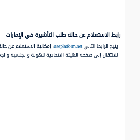
رابط الاستعلام عن حالة طلب التأشيرة في الإمارات
يتيح الرابط التالي
uaeplatform.net
، إمكانية الاستعلام عن حال
للانتقال إلى صفحة الهيئة الاتحادية للهوية والجنسية والجم