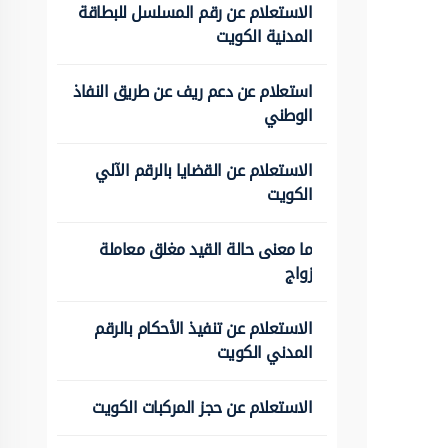
الاستعلام عن رقم المسلسل للبطاقة
المدنية الكويت
استعلام عن دعم ريف عن طريق النفاذ
الوطني
الاستعلام عن القضايا بالرقم الآلي
الكويت
ما معنى حالة القيد مغلق معاملة
زواج
الاستعلام عن تنفيذ الأحكام بالرقم
المدني الكويت
الاستعلام عن حجز المركبات الكويت