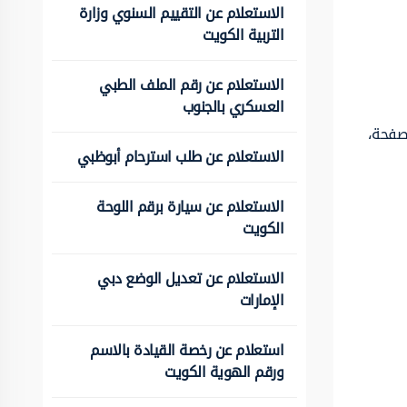
الاستعلام عن التقييم السنوي وزارة
التربية الكويت
الاستعلام عن رقم الملف الطبي
العسكري بالجنوب
لصفحة،
الاستعلام عن طلب استرحام أبوظبي
الاستعلام عن سيارة برقم اللوحة
الكويت
الاستعلام عن تعديل الوضع دبي
الإمارات
استعلام عن رخصة القيادة بالاسم
ورقم الهوية الكويت