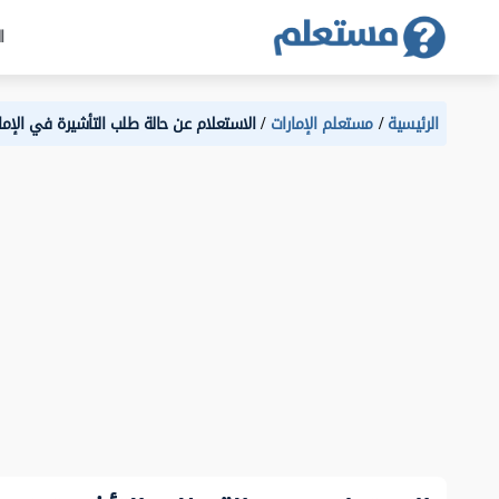
ا
الرئيسية
مستعلم الإمارات
الاستعلام عن حالة طلب التأشيرة في الإما