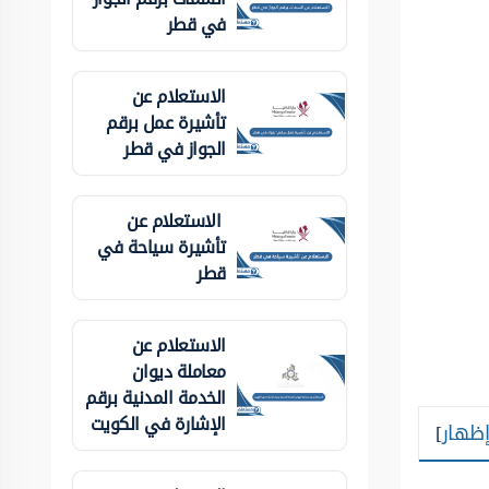
في قطر
الاستعلام عن
تأشيرة عمل برقم
الجواز في قطر
الاستعلام عن
تأشيرة سياحة في
قطر
الاستعلام عن
معاملة ديوان
الخدمة المدنية برقم
الإشارة في الكويت
إظهار
]