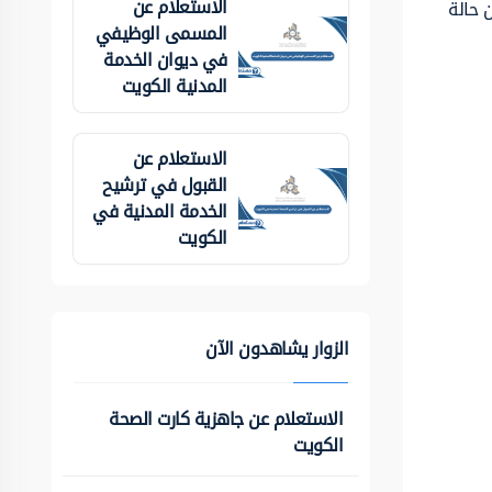
الاستعلام عن
 حالة
المسمى الوظيفي
في ديوان الخدمة
المدنية الكويت
الاستعلام عن
القبول في ترشيح
الخدمة المدنية في
الكويت
الزوار يشاهدون الآن
الاستعلام عن جاهزية كارت الصحة
الكويت