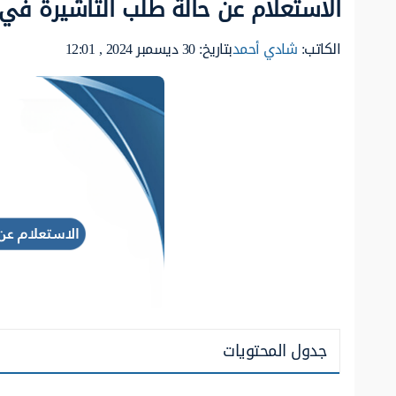
الاستعلام عن حالة طلب التأشيرة في ا
الكاتب:
شادي أحمد
بتاريخ: 30 ديسمبر 2024 , 12:01
جدول المحتويات