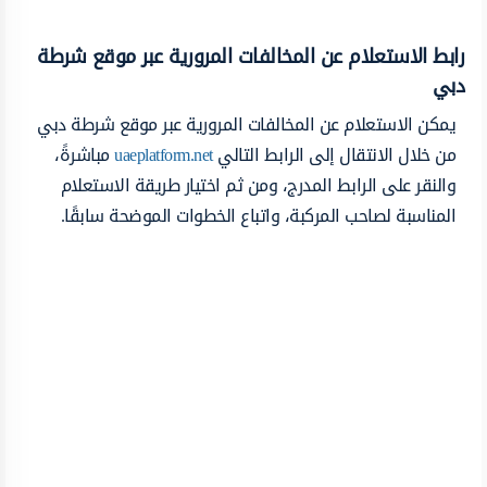
رابط الاستعلام عن المخالفات المرورية عبر موقع شرطة
دبي
يمكن الاستعلام عن المخالفات المرورية عبر موقع شرطة دبي
من خلال الانتقال إلى الرابط التالي
uaeplatform.net
مباشرةً،
والنقر على الرابط المدرج، ومن ثم اختيار طريقة الاستعلام
المناسبة لصاحب المركبة، واتباع الخطوات الموضحة سابقًا.