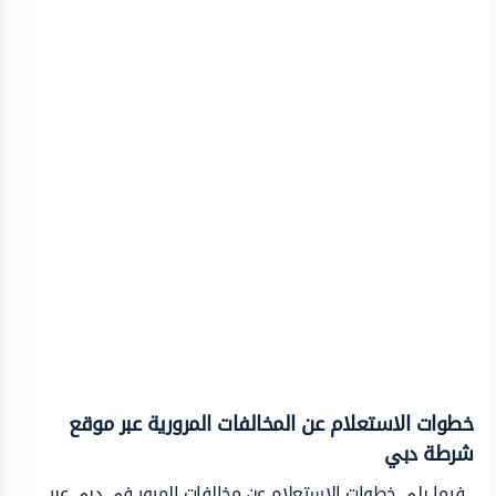
خطوات الاستعلام عن المخالفات المرورية عبر موقع
شرطة دبي
فيما يلي خطوات الاستعلام عن مخالفات المرور في دبي عبر