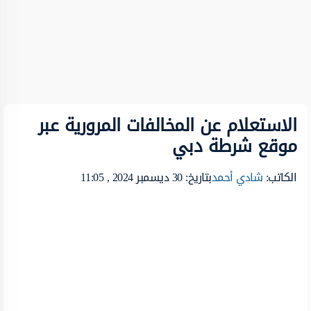
الاستعلام عن المخالفات المرورية عبر
موقع شرطة دبي
الكاتب:
شادي أحمد
بتاريخ: 30 ديسمبر 2024 , 11:05