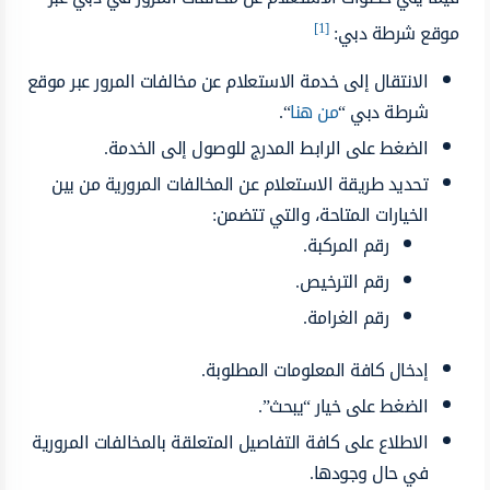
[1]
موقع شرطة دبي:
الانتقال إلى خدمة الاستعلام عن مخالفات المرور عبر موقع
شرطة دبي “
من هنا
“.
الضغط على الرابط المدرج للوصول إلى الخدمة.
تحديد طريقة الاستعلام عن المخالفات المرورية من بين
الخيارات المتاحة، والتي تتضمن:
رقم المركبة.
رقم الترخيص.
رقم الغرامة.
إدخال كافة المعلومات المطلوبة.
الضغط على خيار “يبحث”.
الاطلاع على كافة التفاصيل المتعلقة بالمخالفات المرورية
في حال وجودها.