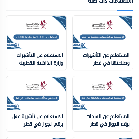
استعلامات ذات ضلة
الاستعلام عن التأشيرات
الاستعلام عن التأشيرات
وطباعتها في قطر
وزارة الداخلية ‏القطرية
الاستعلام عن السمات
الاستعلام عن تأشيرة عمل
برقم الجواز في قطر
برقم الجواز في قطر