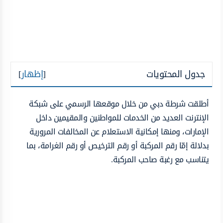
جدول المحتويات
[
إظهار
]
أطلقت شرطة دبي من خلال موقعها الرسمي على شبكة
الإنترنت العديد من الخدمات للمواطنين والمقيمين داخل
الإمارات، ومنها إمكانية الاستعلام عن المخالفات المرورية
بدلالة إمّا رقم المركبة أو رقم الترخيص أو رقم الغرامة، بما
يتناسب مع رغبة صاحب المركبة.