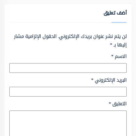
أضف تعليق
لن يتم نشر عنوان بريدك الإلكتروني.
الحقول الإلزامية مشار
إليها بـ
*
الاسم
*
البريد الإلكتروني
*
التعليق
*