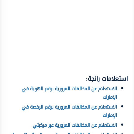
استعلامات رائجة:
الاستعلام عن المخالفات المرورية برقم الهوية في
الإمارات
الاستعلام عن المخالفات المرورية برقم الرخصة في
الإمارات
الاستعلام عن المخالفات المرورية عبر مركبتي