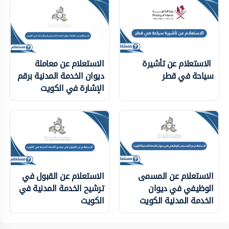
الاستعلام عن تأشيرة
الاستعلام عن معاملة
سياحة في قطر
ديوان الخدمة المدنية برقم
الإشارة في الكويت
الاستعلام عن المسمى
الاستعلام عن القبول في
الوظيفي في ديوان
ترشيح الخدمة المدنية في
الخدمة المدنية الكويت
الكويت