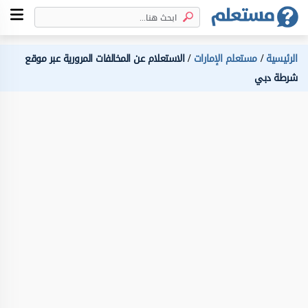
الرئيسية
مستعلم الإمارات
الاستعلام عن المخالفات المرورية عبر موقع
شرطة دبي