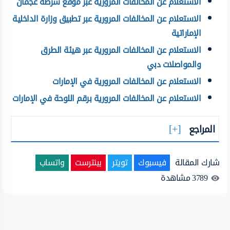
الاستعلام عن المخالفات المرورية عبر موقع شرطة عجمان
الاستعلام عن المخالفات المرورية عبر تطبيق وزارة الداخلية
الإماراتية
الاستعلام عن المخالفات المرورية عبر هيئة الطرق
والمواصلات دبي
الاستعلام عن المخالفات المرورية في الإمارات
الاستعلام عن المخالفات المرورية برقم اللوحة في الإمارات
المراجع
شارك المقالة
فيسبوك
تويتر
بينترست
واتساب
3789
مشاهدة