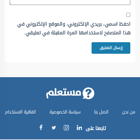
احفظ اسمي، بريدي الإلكتروني، والموقع الإلكتروني في
هذا المتصفح لاستخدامها المرة المقبلة في تعليقي.
من نحن
اتصل بنا
سياسة الخصوصية
اتفاقية الاستخدام
تابعنا على