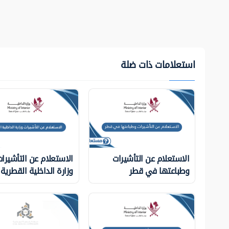
استعلامات ذات ضلة
الاستعلام عن التأشيرات
الاستعلام عن التأشيرا
وطباعتها في قطر
وزارة الداخلية ‏القطرية