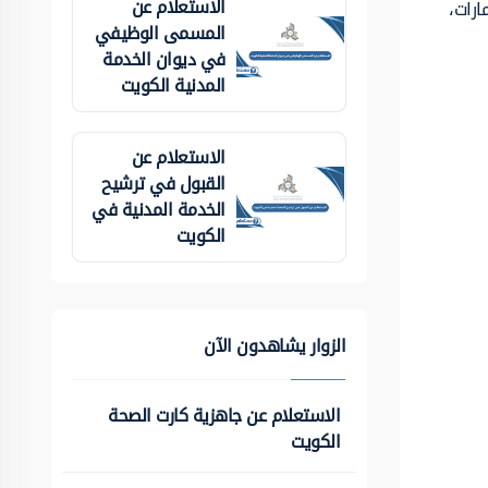
الاستعلام عن
ارات،
المسمى الوظيفي
في ديوان الخدمة
المدنية الكويت
الاستعلام عن
القبول في ترشيح
الخدمة المدنية في
الكويت
الزوار يشاهدون الآن
الاستعلام عن جاهزية كارت الصحة
الكويت