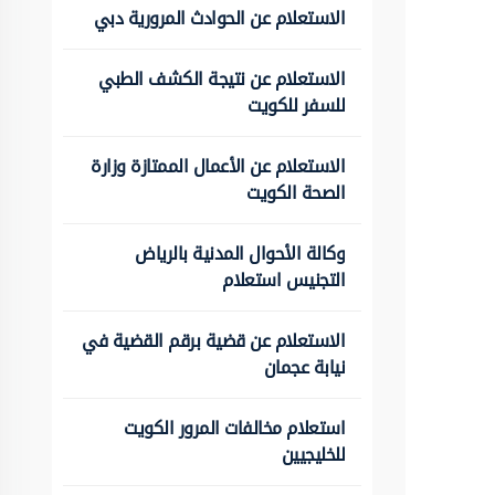
الاستعلام عن الحوادث المرورية دبي
الاستعلام عن نتيجة الكشف الطبي
للسفر للكويت
الاستعلام عن الأعمال الممتازة وزارة
الصحة الكويت
وكالة الأحوال المدنية بالرياض
التجنيس استعلام
الاستعلام عن قضية برقم القضية في
نيابة عجمان
استعلام مخالفات المرور الكويت
للخليجيين