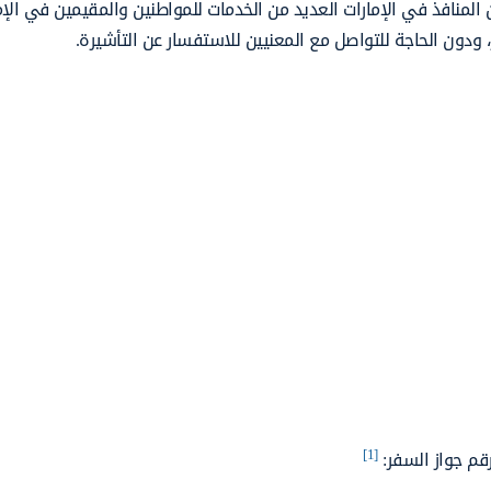
المنافذ في الإمارات العديد من الخدمات للمواطنين والمقيمين في الإم
 ودون الحاجة للتواصل مع المعنيين للاستفسار عن التأشيرة.
[1]
رقم جواز السفر: