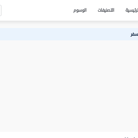
لرئيسية
التصنيفات
الوسوم
لسفر