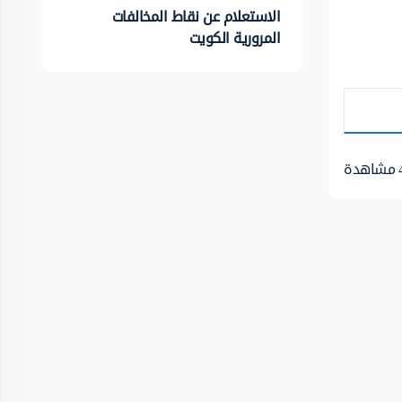
الاستعلام عن نقاط المخالفات
المرورية الكويت
مشاهدة