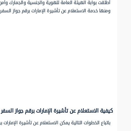
أطلقت بوابة الهيئة العامة للهوية والجنسية والجمارك وأمن 
ومنها خدمة الاستعلام عن تأشيرة الإمارات برقم جواز السفر،
كيفية الاستعلام عن تأشيرة الإمارات برقم جواز السفر
باتباع الخطوات التالية يمكن الاستعلام عن تأشيرة الإمارات ب