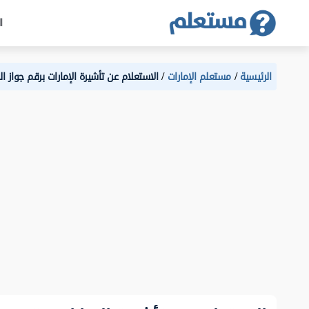
ا
الرئيسية
مستعلم الإمارات
الاستعلام عن تأشيرة الإمارات برقم جواز ا