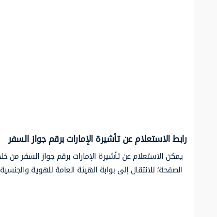
رابط الاستعلام عن تأشيرة الإمارات برقم جواز السفر
يمكن الاستعلام عن تأشيرة الإمارات برقم جواز السفر من خلا
الصفحة؛ للانتقال إلى بوابة الهيئة العامة للهوية والجنسية 