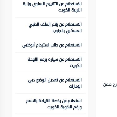
الاستعلام عن التقييم السنوي وزارة
التربية الكويت
الاستعلام عن رقم الملف الطبي
العسكري بالجنوب
الاستعلام عن طلب استرحام أبوظبي
الاستعلام عن سيارة برقم اللوحة
الكويت
الاستعلام عن تعديل الوضع دبي
درج ضمن
الإمارات
استعلام عن رخصة القيادة بالاسم
ورقم الهوية الكويت