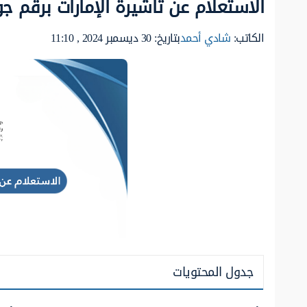
الاستعلام عن تأشيرة الإمارات برقم جو
الكاتب:
شادي أحمد
بتاريخ: 30 ديسمبر 2024 , 11:10
جدول المحتويات