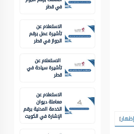
في قطر
الاستعلام عن
تأشيرة عمل برقم
الجواز في قطر
الاستعلام عن
تأشيرة سياحة في
قطر
الاستعلام عن
معاملة ديوان
الخدمة المدنية برقم
الإشارة في الكويت
إظهار
]