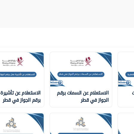
ت
الاستعلام عن السمات برقم
الاستعلام عن تأشيرة
الجواز في قطر
برقم الجواز في قطر