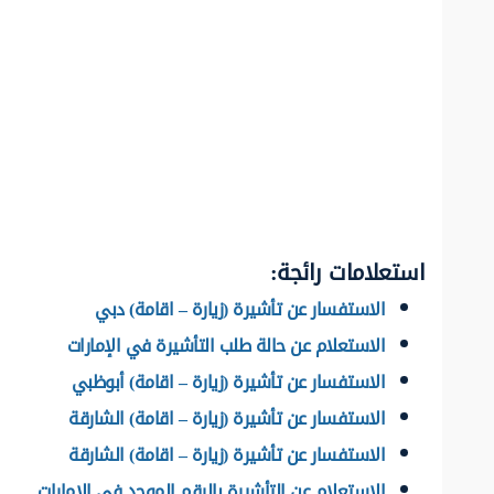
استعلامات رائجة:
الاستفسار عن تأشيرة (زيارة – اقامة) دبي
الاستعلام عن حالة طلب التأشيرة في الإمارات
الاستفسار عن تأشيرة (زيارة – اقامة) أبوظبي
الاستفسار عن تأشيرة (زيارة – اقامة) الشارقة
الاستفسار عن تأشيرة (زيارة – اقامة) الشارقة
الاستعلام عن التأشيرة بالرقم الموحد في الإمارات