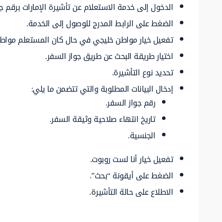
الدخول إلى خدمة الاستعلام عن تأشيرة الإمارات برقم جو
الضغط على الرابط المدرج للوصول إلى الخدمة.
تفعيل خيار مواطن خليجي في حال كان المستعلم مواط
اختيار طريقة البحث عن طريق جواز السفر.
تحديد نوع التأشيرة.
إدخال البيانات المطلوبة والتي تتضمن ما يلي:
رقم جواز السفر.
تاريخ انتهاء صلاحية وثيقة السفر.
الجنسية.
تفعيل خيار أنا لست روبوت.
الضغط على أيقونة “بحث”.
الاطلاع على حالة التأشيرة.