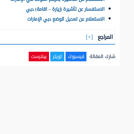
الاستفسار عن تأشيرة (زيارة – اقامة) دبي
الاستعلام عن تعديل الوضع دبي الإمارات
المراجع
شارك المقالة
فيسبوك
تويتر
بينترست