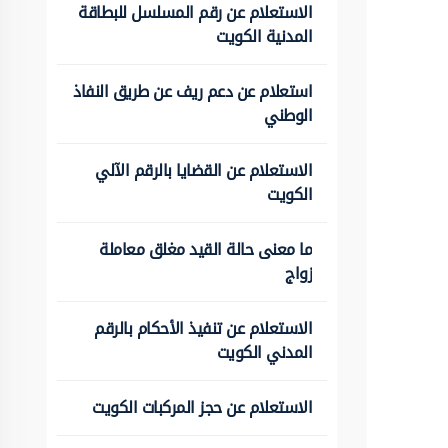
الاستعلام عن رقم المسلسل للبطاقة
المدنية الكويت
استعلام عن دعم ريف عن طريق النفاذ
الوطني
الاستعلام عن القضايا بالرقم الآلي
الكويت
ما معنى حالة القيد مغلق معاملة
زواج
الاستعلام عن تنفيذ الأحكام بالرقم
المدني الكويت
الاستعلام عن حجز المركبات الكويت