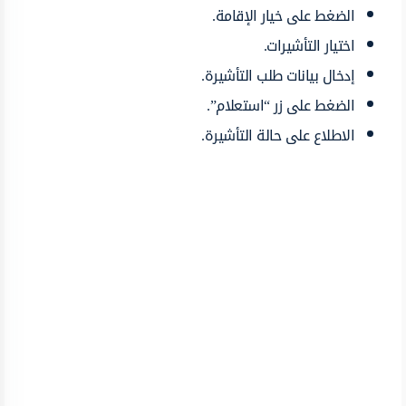
الضغط على خيار الإقامة.
اختيار التأشيرات.
إدخال بيانات طلب التأشيرة.
الضغط على زر “استعلام”.
الاطلاع على حالة التأشيرة.