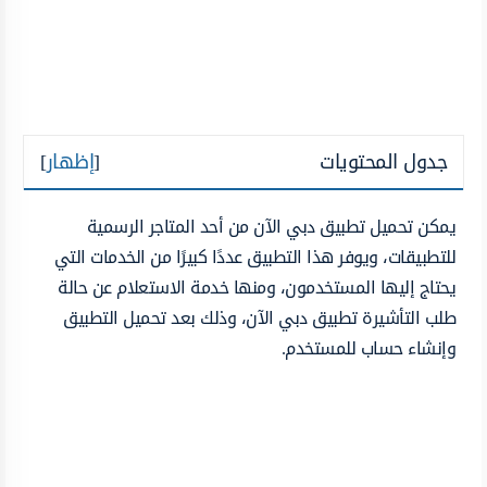
جدول المحتويات
[
إظهار
]
يمكن تحميل تطبيق دبي الآن من أحد المتاجر الرسمية
للتطبيقات، ويوفر هذا التطبيق عددًا كبيرًا من الخدمات التي
يحتاج إليها المستخدمون، ومنها خدمة الاستعلام عن حالة
طلب التأشيرة تطبيق دبي الآن، وذلك بعد تحميل التطبيق
وإنشاء حساب للمستخدم.