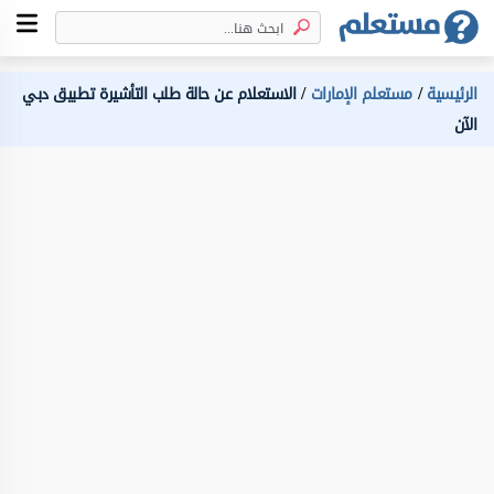
الرئيسية
مستعلم الإمارات
الاستعلام عن حالة طلب التأشيرة تطبيق دبي
الآن