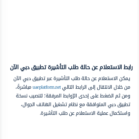
رابط الاستعلام عن حالة طلب التأشيرة تطبيق دبي الآن
يمكن الاستعلام عن حالة طلب التأشيرة عبر تطبيق دبي الآن
من خلال الانتقال إلى الرابط التالي
uaeplatform.net
مباشرةً،
ومن ثم الضغط على إحدى الرّوابط المرفقة؛ لتنصيب نسخة
تطبيق دبي المتوافقة مع نظام تشغيل الهاتف الجوال،
واستكمال عملية الاستعلام عن طلب التأشيرة.