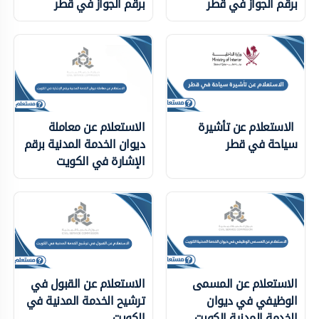
برقم الجواز في قطر
برقم الجواز في قطر
الاستعلام عن تأشيرة
الاستعلام عن معاملة
سياحة في قطر
ديوان الخدمة المدنية برقم
الإشارة في الكويت
الاستعلام عن المسمى
الاستعلام عن القبول في
الوظيفي في ديوان
ترشيح الخدمة المدنية في
الخدمة المدنية الكويت
الكويت