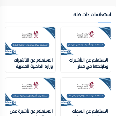
استعلامات ذات ضلة
الاستعلام عن التأشيرات
الاستعلام عن التأشيرات
وطباعتها في قطر
وزارة الداخلية ‏القطرية
الاستعلام عن السمات
الاستعلام عن تأشيرة عمل