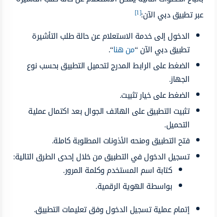
[1]
عبر تطبيق دبي الآن:
الدخول إلى خدمة الاستعلام عن حالة طلب التأشيرة
تطبيق دبي الآن “
من هنا
“.
الضغط على الرابط المدرج لتحميل التطبيق بحسب نوع
الجهاز.
الضغط على خيار تثبيت.
تثبيت التطبيق على الهاتف الجوال بعد اكتمال عملية
التحميل.
فتح التطبيق ومنحه الأذونات المطلوبة كاملة.
تسجيل الدخول في التطبيق من خلال إحدى الطرق التالية:
كتابة اسم المستخدم وكلمة المرور.
بواسطة الهوية الرقمية.
إتمام عملية تسجيل الدخول وفق تعليمات التطبيق.