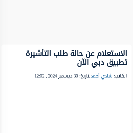
الاستعلام عن حالة طلب التأشيرة
تطبيق دبي الآن
الكاتب:
شادي أحمد
بتاريخ: 30 ديسمبر 2024 , 12:02