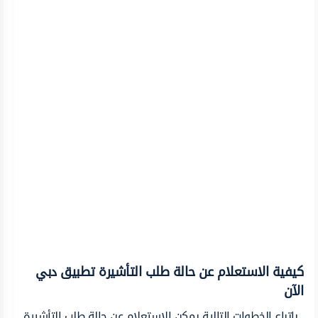
كيفية الاستعلام عن حالة طلب التأشيرة تطبيق دبي
الآن
باتباع الخطوات التالية يمكن الاستعلام عن حالة طلب التأشيرة