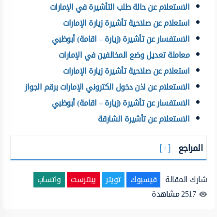
الاستعلام عن حالة طلب التأشيرة في الإمارات
استعلام عن صلاحية تأشيرة زيارة الإمارات
الاستفسار عن تأشيرة (زيارة – اقامة) أبوظبي
معاملة تعديل وضع المخالفين في الإمارات
استعلام عن صلاحية تأشيرة زيارة الإمارات
الاستعلام عن اذن دخول الكتروني الإمارات برقم الجواز
الاستفسار عن تأشيرة (زيارة – اقامة) أبوظبي
الاستعلام عن تأشيرة الشارقة
المراجع
شارك المقالة
فيسبوك
تويتر
بينترست
واتساب
2517
مشاهدة