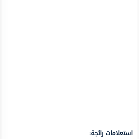
استعلامات رائجة: