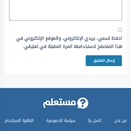
احفظ اسمي، بريدي الإلكتروني، والموقع الإلكتروني في
هذا المتصفح لاستخدامها المرة المقبلة في تعليقي.
من نحن
اتصل بنا
سياسة الخصوصية
اتفاقية الاستخدام