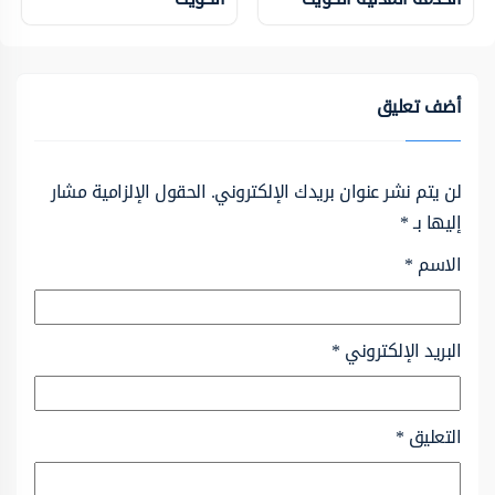
أضف تعليق
لن يتم نشر عنوان بريدك الإلكتروني.
الحقول الإلزامية مشار
إليها بـ
*
الاسم
*
البريد الإلكتروني
*
التعليق
*