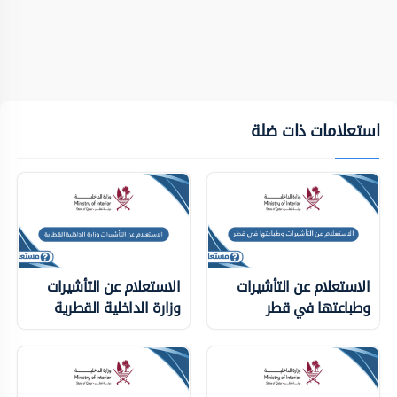
استعلامات ذات ضلة
الاستعلام عن التأشيرات
الاستعلام عن التأشيرات
وطباعتها في قطر
وزارة الداخلية ‏القطرية