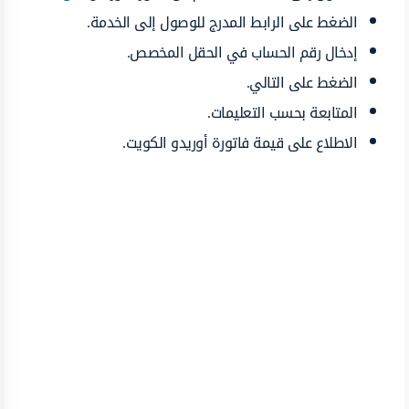
الضغط على الرابط المدرج للوصول إلى الخدمة.
إدخال رقم الحساب في الحقل المخصص.
الضغط على التالي.
المتابعة بحسب التعليمات.
الاطلاع على قيمة فاتورة أوريدو الكويت.