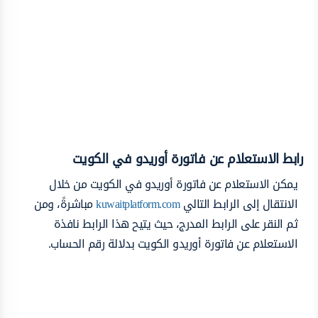
رابط الاستعلام عن فاتورة أوريدو في الكويت
يمكن الاستعلام عن فاتورة أوريدو في الكويت من خلال
الانتقال إلى الرابط التالي
kuwaitplatform.com
مباشرةً، ومن
ثم النقر على الرابط المدرج، حيث يتيح هذا الرابط نافذة
الاستعلام عن فاتورة أوريدو الكويت بدلالة رقم الحساب.