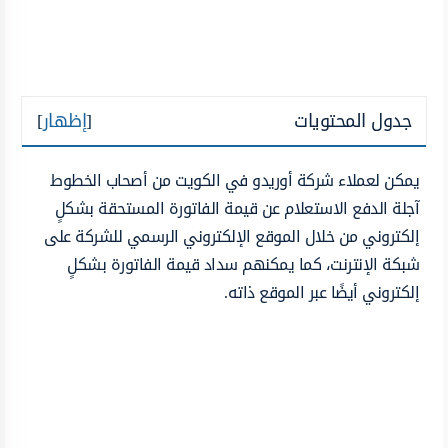
جدول المحتويات
[
إظهار
]
يمكن لعملاء شركة أوريدو في الكويت من أصحاب الخطوط
آجلة الدفع الاستعلام عن قيمة الفاتورة المستحقة بشكلٍ
إلكتروني من خلال الموقع الإلكتروني الرسمي للشركة على
شبكة الإنترنت، كما يمكنهم سداد قيمة الفاتورة بشكلٍ
إلكتروني أيضًا عبر الموقع ذاته.