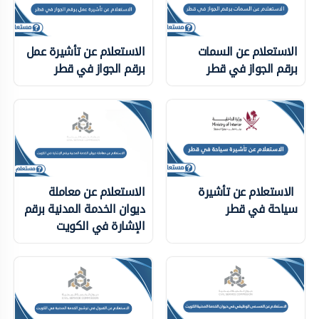
الاستعلام عن السمات
الاستعلام عن تأشيرة عمل
برقم الجواز في قطر
برقم الجواز في قطر
الاستعلام عن تأشيرة
الاستعلام عن معاملة
سياحة في قطر
ديوان الخدمة المدنية برقم
الإشارة في الكويت