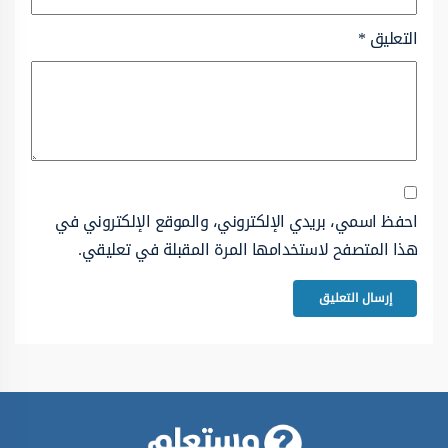
التعليق
*
احفظ اسمي، بريدي الإلكتروني، والموقع الإلكتروني في
هذا المتصفح لاستخدامها المرة المقبلة في تعليقي.