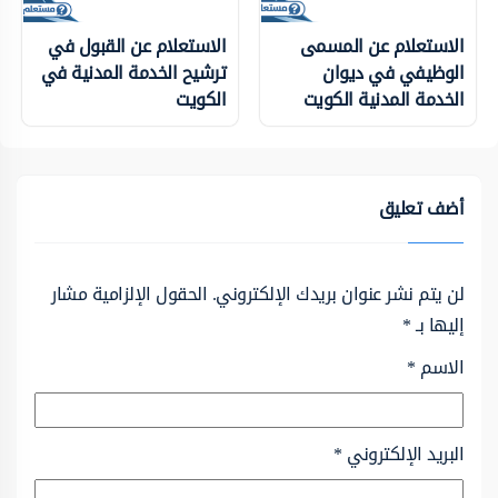
الاستعلام عن المسمى
الاستعلام عن القبول في
الوظيفي في ديوان
ترشيح الخدمة المدنية في
الخدمة المدنية الكويت
الكويت
أضف تعليق
لن يتم نشر عنوان بريدك الإلكتروني.
الحقول الإلزامية مشار
إليها بـ
*
الاسم
*
البريد الإلكتروني
*