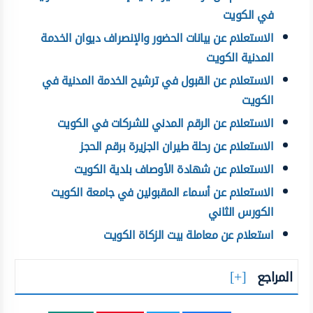
في الكويت
الاستعلام عن بيانات الحضور والإنصراف ديوان الخدمة
المدنية الكويت
الاستعلام عن القبول في ترشيح الخدمة المدنية في
الكويت
الاستعلام عن الرقم المدني للشركات في الكويت
الاستعلام عن رحلة طيران الجزيرة برقم الحجز
الاستعلام عن شهادة الأوصاف بلدية الكويت
الاستعلام عن أسماء المقبولين في جامعة الكويت
الكورس الثاني
استعلام عن معاملة بيت الزكاة الكويت
المراجع