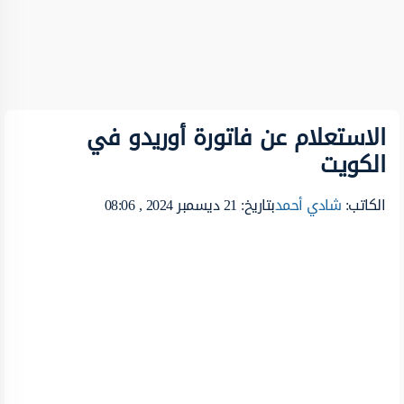
الاستعلام عن فاتورة أوريدو في
الكويت
الكاتب:
شادي أحمد
بتاريخ: 21 ديسمبر 2024 , 08:06