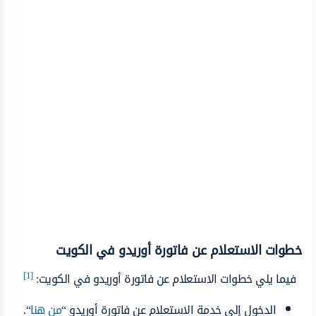
خطوات الاستعلام عن فاتورة أوريدو في الكويت
[1]
فيما يلي خطوات الاستعلام عن فاتورة أوريدو في الكويت:
الدخول إلى خدمة الاستعلام عن فاتورة أوريدو “
من هنا
“.