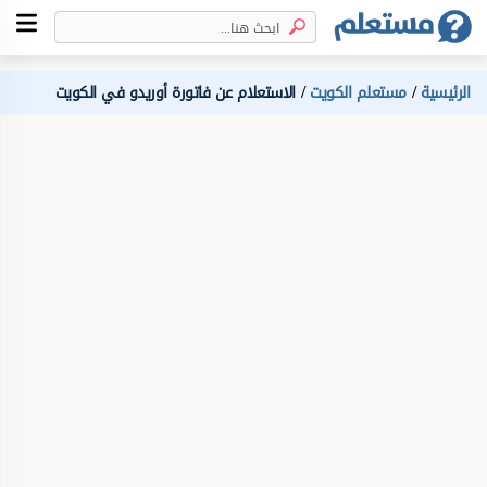
الرئيسية
مستعلم الكويت
الاستعلام عن فاتورة أوريدو في الكويت