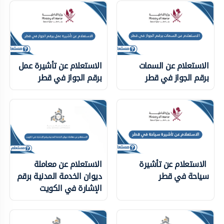
الاستعلام عن السمات
الاستعلام عن تأشيرة عمل
برقم الجواز في قطر
برقم الجواز في قطر
الاستعلام عن تأشيرة
الاستعلام عن معاملة
سياحة في قطر
ديوان الخدمة المدنية برقم
الإشارة في الكويت