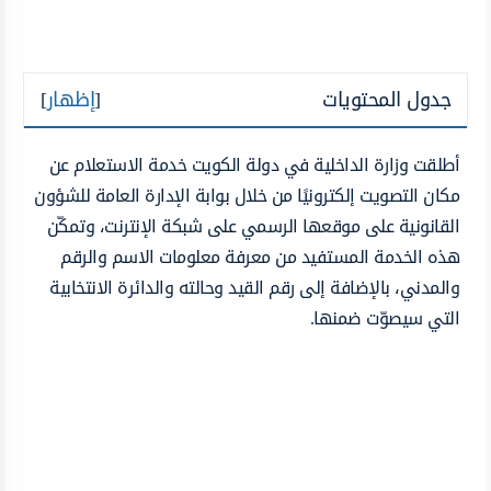
جدول المحتويات
[
إظهار
]
أطلقت وزارة الداخلية في دولة الكويت خدمة الاستعلام عن
مكان التصويت إلكترونيًا من خلال بوابة الإدارة العامة للشؤون
القانونية على موقعها الرسمي على شبكة الإنترنت، وتمكّن
هذه الخدمة المستفيد من معرفة معلومات الاسم والرقم
والمدني، بالإضافة إلى رقم القيد وحالته والدائرة الانتخابية
التي سيصوّت ضمنها.