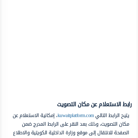
رابط الاستعلام عن مكان التصويت
يتيح الرابط التالي
kuwaitplatform.com
، إمكانية الاستعلام عن
مكان التصويت، وذلك بعد النقر على الرابط المدرج ضمن
الصفحة للانتقال إلى موقع وزارة الداخلية الكويتية والاطلاع