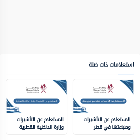
استعلامات ذات ضلة
الاستعلام عن التأشيرات
الاستعلام عن التأشيرات
وطباعتها في قطر
وزارة الداخلية ‏القطرية