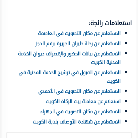
استعلامات رائجة:
الاستعلام عن مكان التصويت في العاصمة
الاستعلام عن رحلة طيران الجزيرة برقم الحجز
الاستعلام عن بيانات الحضور والإنصراف ديوان الخدمة
المدنية الكويت
الاستعلام عن القبول في ترشيح الخدمة المدنية في
الكويت
الاستعلام عن مكان التصويت في الأحمدي
استعلام عن معاملة بيت الزكاة الكويت
الاستعلام عن مكان التصويت في الجهراء
الاستعلام عن شهادة الأوصاف بلدية الكويت