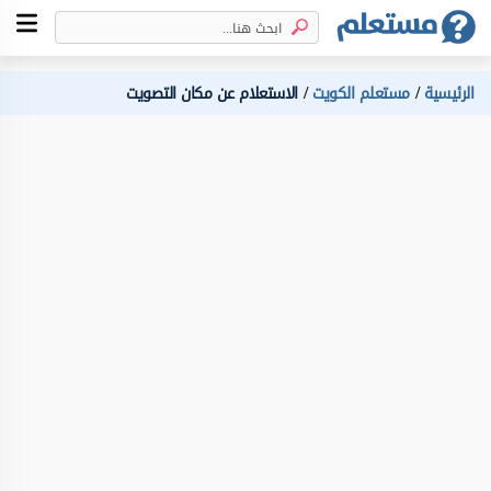
الرئيسية
مستعلم الكويت
الاستعلام عن مكان التصويت