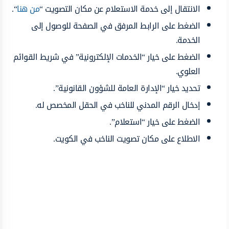
الانتقال إلى خدمة الاستعلام عن مكان التصويت “
من هنا
“.
الضغط على الرابط المرفق في الصفحة للوصول إلى
الخدمة.
الضغط على خيار “الخدمات الإلكترونية” في شريط القوائم
العلوي.
تحديد خيار “الإدارة العامة للشؤون القانونية”.
إدخال الرقم المدني للناخب في الحقل المخصص له.
الضغط على خيار “استعلام”.
الاطلاع على مكان تصويت الناخب في الكويت.