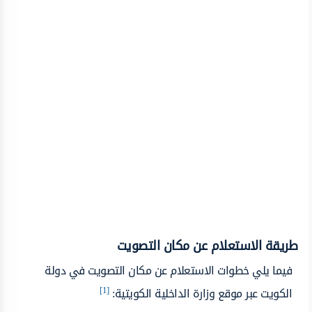
طريقة الاستعلام عن مكان التصويت
فيما يلي خطوات الاستعلام عن مكان التصويت في دولة
[1]
الكويت عبر موقع وزارة الداخلية الكويتية: