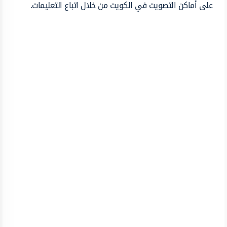
على أماكن التصويت في الكويت من خلال اتباع التعليمات.