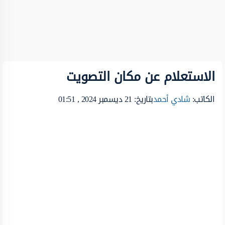
الاستعلام عن مكان التصويت
الكاتب:
شادي أحمد
بتاريخ: 21 ديسمبر 2024 , 01:51