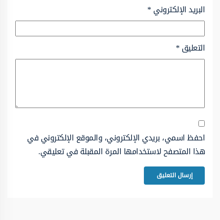
البريد الإلكتروني
*
التعليق
*
احفظ اسمي، بريدي الإلكتروني، والموقع الإلكتروني في
هذا المتصفح لاستخدامها المرة المقبلة في تعليقي.