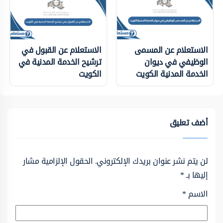
الاستعلام عن المسمى
الاستعلام عن القبول في
الوظيفي في ديوان
ترشيح الخدمة المدنية في
الخدمة المدنية الكويت
الكويت
أضف تعليق
لن يتم نشر عنوان بريدك الإلكتروني.
الحقول الإلزامية مشار
إليها بـ
*
الاسم
*