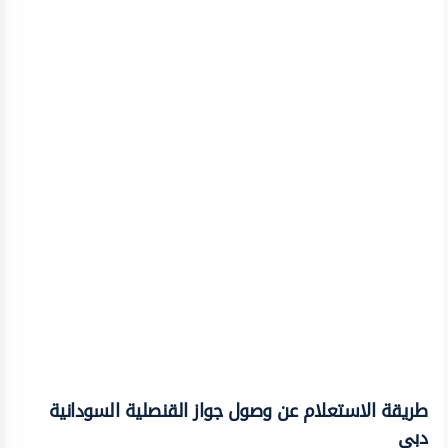
طريقة الاستعلام عن وصول جواز القنصلية السودانية
دبي