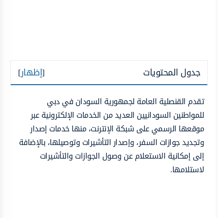
جدول المحتويات
[
إظهار
]
تقدم القنصلية العامة لجمهورية السودان في دبي
للمواطنين السودانيين العديد من الخدمات الإلكترونية عبر
موقعها الرسمي على شبكة الإنترنت، منها خدمات إصدار
وتجديد جوازات السفر، وإصدار التأشيرات وتوصيلها، بالإضافة
إلى إمكانية الاستعلام عن وصول الجوازات والتأشيرات
لاستلامها.