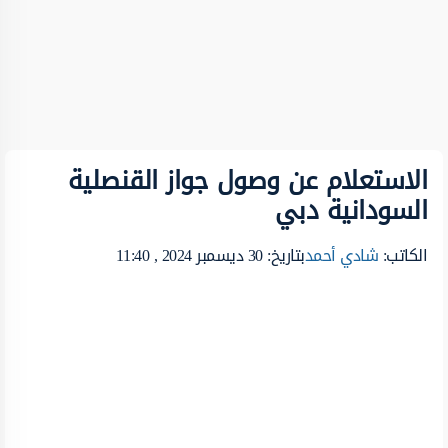
الاستعلام عن وصول جواز القنصلية
السودانية دبي
الكاتب:
شادي أحمد
بتاريخ: 30 ديسمبر 2024 , 11:40