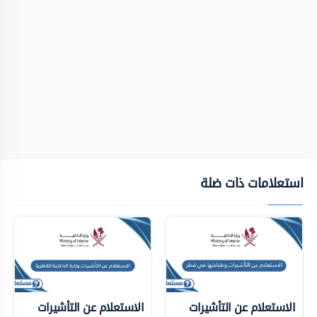
استعلامات ذات ضلة
الاستعلام عن التأشيرات
الاستعلام عن التأشيرات