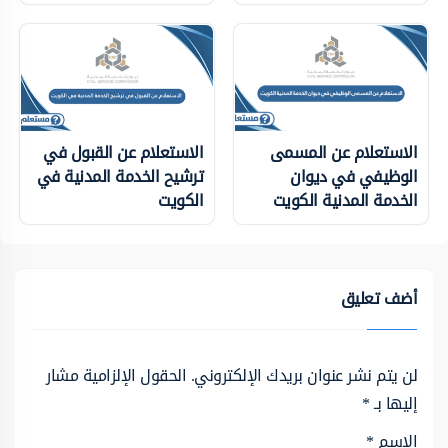
الاستعلام عن المسمى
الاستعلام عن القبول في
الوظيفي في ديوان
ترشيح الخدمة المدنية في
الخدمة المدنية الكويت
الكويت
أضف تعليق
لن يتم نشر عنوان بريدك الإلكتروني.
الحقول الإلزامية مشار
إليها بـ
*
الاسم
*