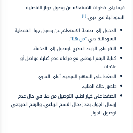
فيما يلي خطوات الاستعلام عن وصول جواز القنصلية
[1]
السودانية في دبي:
الدخول إلى صفحة الاستعلام عن وصول جواز القنصلية
السودانية دبي “
من هنا
“.
النقر على الرابط المدرج للوصول إلى الخدمة.
كتابة الرقم الوطني مع مراعاة عدم كتابة فواصل أو
علامات.
الضغط على السهم الموجود أعلى المربع.
ظهور حالة الطلب.
الضغط على خيار اطلب التوصيل من هنا في حال عدم
إرسال الجواز، بعد إدخال الاسم الرباعي، والرقم المرجعي
لوصول الجواز.