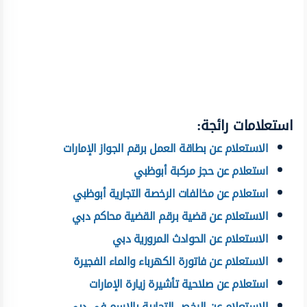
استعلامات رائجة:
الاستعلام عن بطاقة العمل برقم الجواز الإمارات
استعلام عن حجز مركبة أبوظبي
استعلام عن مخالفات الرخصة التجارية أبوظبي
الاستعلام عن قضية برقم القضية محاكم دبي
الاستعلام عن الحوادث المرورية دبي
الاستعلام عن فاتورة الكهرباء والماء الفجيرة
استعلام عن صلاحية تأشيرة زيارة الإمارات
الاستعلام عن الرخص التجارية بالاسم في دبي