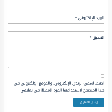
البريد الإلكتروني
*
التعليق
*
احفظ اسمي، بريدي الإلكتروني، والموقع الإلكتروني في
هذا المتصفح لاستخدامها المرة المقبلة في تعليقي.