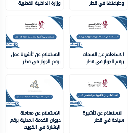
وطباعتها في قطر
وزارة الداخلية ‏القطرية
الاستعلام عن السمات
الاستعلام عن تأشيرة عمل
برقم الجواز في قطر
برقم الجواز في قطر
الاستعلام عن تأشيرة
الاستعلام عن معاملة
سياحة في قطر
ديوان الخدمة المدنية برقم
الإشارة في الكويت