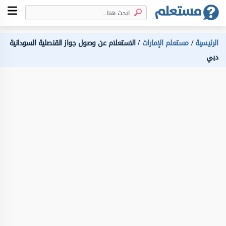
الرئيسية
مستعلم الإمارات
الاستعلام عن وصول جواز القنصلية السودانية
دبي