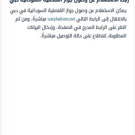
يمكن الاستعلام عن وصول جواز القنصلية السودانية في دبي
بالانتقال إلى الرابط التالي
uaeplatform.net
مباشرةً، ومن ثم
النقر على الرابط المدرج في الصفحة، وإدخال البيانات
المطلوبة، للاطلاع على حالة التوصيل مباشرةً.