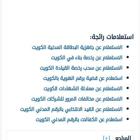
استعلامات رائجة:
الاستعلام عن جاهزية البطاقة المدنية الكويت
الاستعلام عن رخصة بناء في الكويت
الاستعلام عن سحب رخصة القيادة الكويت
استعلام عن قضية برقم الهوية بالكويت
الاستعلام عن معادلة الشهادات الكويت
الاستعلام عن مخالفات المرور للشركات الكويت
الاستعلام عن القيد الانتخابي بالرقم المدني الكويت
استعلام عن الكفالات بالرقم المدني الكويت
المراجع