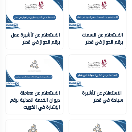
الاستعلام عن السمات
الاستعلام عن تأشيرة عمل
برقم الجواز في قطر
برقم الجواز في قطر
الاستعلام عن تأشيرة
الاستعلام عن معاملة
سياحة في قطر
ديوان الخدمة المدنية برقم
الإشارة في الكويت