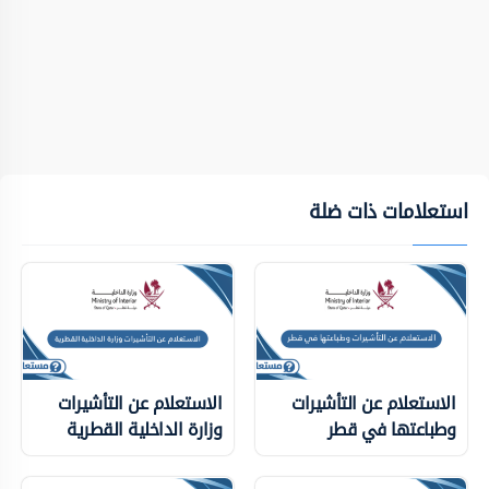
استعلامات ذات ضلة
الاستعلام عن التأشيرات
الاستعلام عن التأشيرات
وطباعتها في قطر
وزارة الداخلية ‏القطرية