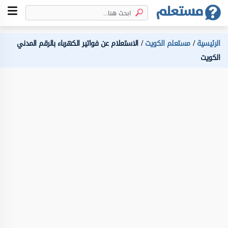
الرئيسية
مستعلم الكويت
الاستعلام عن فواتير الكهرباء بالرقم المدني
الكويت