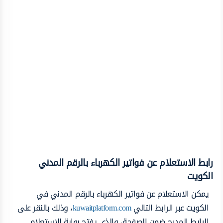
رابط الاستعلام عن فواتير الكهرباء بالرقم المدني
الكويت
يمكن الاستعلام عن فواتير الكهرباء بالرقم المدني في
الكويت عبر الرابط التالي
kuwaitplatform.com
، وذلك بالنقر على
الرابط المدرج ضمن الصفحة، والذي يفتح بوابة الاستعلام