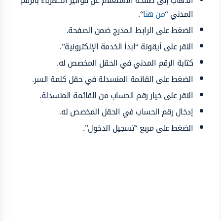
الذهاب إلى صفحة الاستعلام عن فواتير الكهرباء بالرقم
المدني “
من هنا
“.
الضغط على الرابط المدرج ضمن الصفحة.
النقر على أيقونة “ابدأ الخدمة الإلكترونية”.
كتابة الرقم المدني في الحقل المخصص له.
الضغط على القائمة المنسدلة في حقل كلمة السر.
النقر على خيار رقم الحساب من القائمة المنسدلة.
إدخال رقم الحساب في الحقل المخصص له.
الضغط على مربع “تسجيل الدخول”.