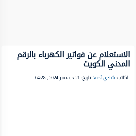
الاستعلام عن فواتير الكهرباء بالرقم
المدني الكويت
الكاتب:
شادي أحمد
بتاريخ: 21 ديسمبر 2024 , 04:28