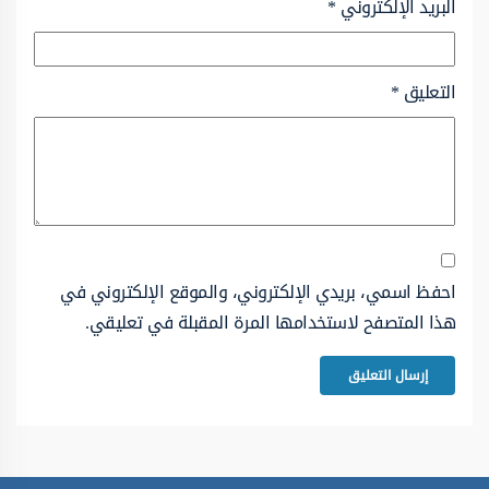
البريد الإلكتروني
*
التعليق
*
احفظ اسمي، بريدي الإلكتروني، والموقع الإلكتروني في
هذا المتصفح لاستخدامها المرة المقبلة في تعليقي.