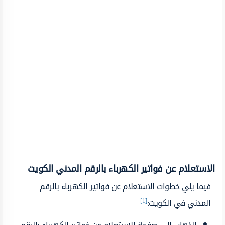
الاستعلام عن فواتير الكهرباء بالرقم المدني الكويت
فيما يلي خطوات الاستعلام عن فواتير الكهرباء بالرقم
[1]
المدني في الكويت: