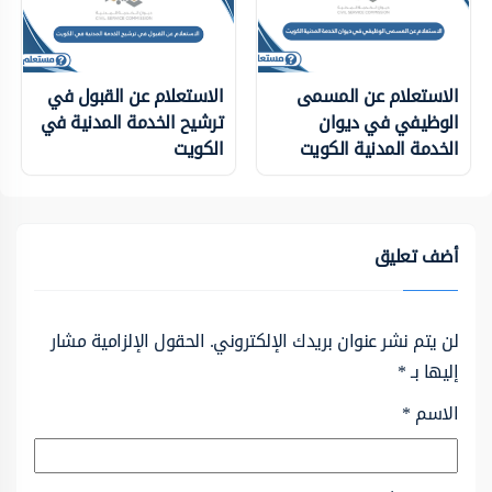
الاستعلام عن المسمى
الاستعلام عن القبول في
الوظيفي في ديوان
ترشيح الخدمة المدنية في
الخدمة المدنية الكويت
الكويت
أضف تعليق
لن يتم نشر عنوان بريدك الإلكتروني.
الحقول الإلزامية مشار
إليها بـ
*
الاسم
*