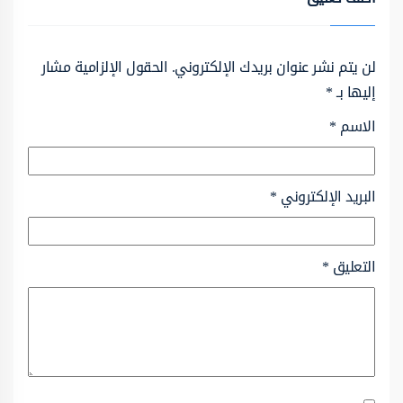
لن يتم نشر عنوان بريدك الإلكتروني.
الحقول الإلزامية مشار
إليها بـ
*
الاسم
*
البريد الإلكتروني
*
التعليق
*