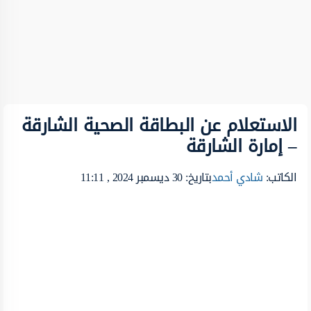
الاستعلام عن البطاقة الصحية الشارقة
– إمارة الشارقة
الكاتب:
شادي أحمد
بتاريخ: 30 ديسمبر 2024 , 11:11