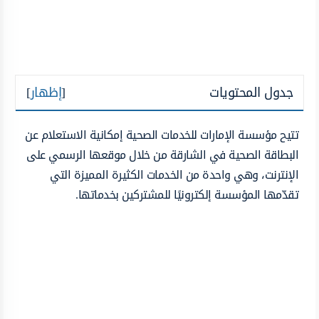
جدول المحتويات
[
إظهار
]
تتيح مؤسسة الإمارات للخدمات الصحية إمكانية الاستعلام عن
البطاقة الصحية في الشارقة من خلال موقعها الرسمي على
الإنترنت، وهي واحدة من الخدمات الكثيرة المميزة التي
تقدّمها المؤسسة إلكترونيًا للمشتركين بخدماتها.