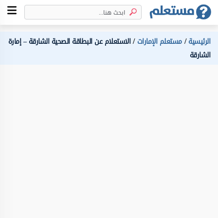
الرئيسية
مستعلم الإمارات
الاستعلام عن البطاقة الصحية الشارقة – إمارة
الشارقة