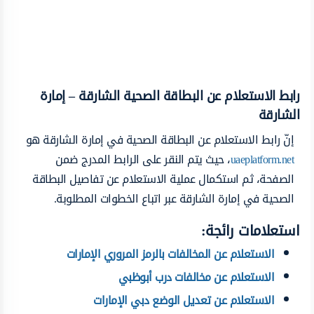
رابط الاستعلام عن البطاقة الصحية الشارقة – إمارة
الشارقة
إنّ رابط الاستعلام عن البطاقة الصحية في إمارة الشارقة هو
uaeplatform.net
، حيث يتم النقر على الرابط المدرج ضمن
الصفحة، ثم استكمال عملية الاستعلام عن تفاصيل البطاقة
الصحية في إمارة الشارقة عبر اتباع الخطوات المطلوبة.
استعلامات رائجة:
الاستعلام عن المخالفات بالرمز المروري الإمارات
الاستعلام عن مخالفات درب أبوظبي
الاستعلام عن تعديل الوضع دبي الإمارات