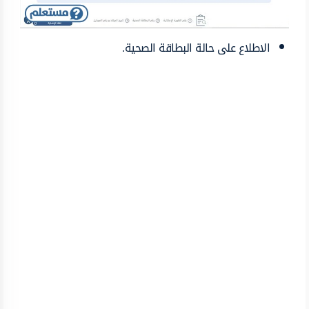
الاطلاع على حالة البطاقة الصحية.