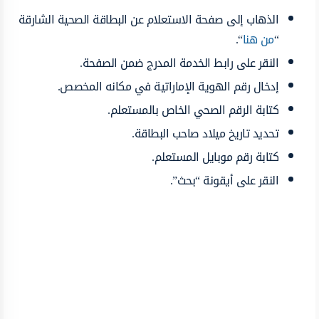
الذهاب إلى صفحة الاستعلام عن البطاقة الصحية الشارقة
“
من هنا
“.
النقر على رابط الخدمة المدرج ضمن الصفحة.
إدخال رقم الهوية الإماراتية في مكانه المخصص.
كتابة الرقم الصحي الخاص بالمستعلم.
تحديد تاريخ ميلاد صاحب البطاقة.
كتابة رقم موبايل المستعلم.
النقر على أيقونة “بحث”.