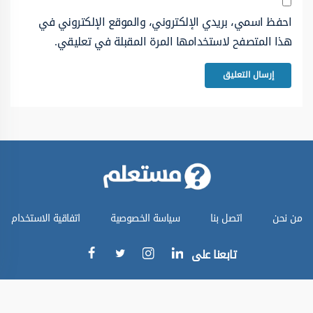
احفظ اسمي، بريدي الإلكتروني، والموقع الإلكتروني في
هذا المتصفح لاستخدامها المرة المقبلة في تعليقي.
من نحن
اتصل بنا
سياسة الخصوصية
اتفاقية الاستخدام
تابعنا على
جميع الحقوق محفوظة © موقع مستعلم 2024