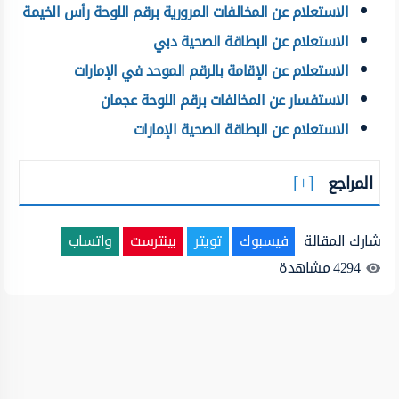
الاستعلام عن المخالفات المرورية برقم اللوحة رأس الخيمة
الاستعلام عن البطاقة الصحية دبي
الاستعلام عن الإقامة بالرقم الموحد في الإمارات
الاستفسار عن المخالفات برقم اللوحة عجمان
الاستعلام عن البطاقة الصحية الإمارات
المراجع
شارك المقالة
فيسبوك
تويتر
بينترست
واتساب
4294
مشاهدة