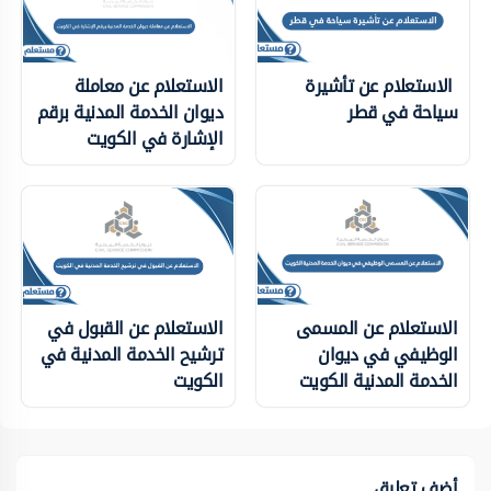
الاستعلام عن تأشيرة
الاستعلام عن معاملة
سياحة في قطر
ديوان الخدمة المدنية برقم
الإشارة في الكويت
الاستعلام عن المسمى
الاستعلام عن القبول في
الوظيفي في ديوان
ترشيح الخدمة المدنية في
الخدمة المدنية الكويت
الكويت
أضف تعليق