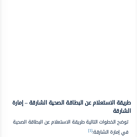
طريقة الاستعلام عن البطاقة الصحية الشارقة – إمارة
الشارقة
توضح الخطوات التالية طريقة الاستعلام عن البطاقة الصحية
[1]
في إمارة الشارقة: