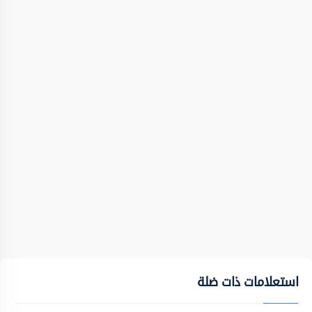
استعلامات ذات ضلة