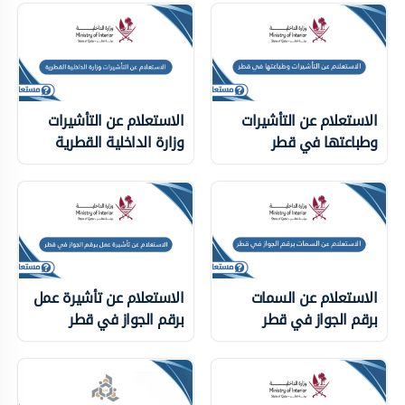
الاستعلام عن التأشيرات
الاستعلام عن التأشيرات
وطباعتها في قطر
وزارة الداخلية ‏القطرية
الاستعلام عن السمات
الاستعلام عن تأشيرة عمل
برقم الجواز في قطر
برقم الجواز في قطر