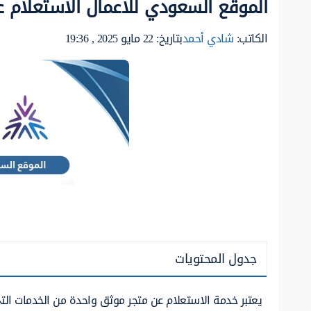
الموقع السعودي للاعمال الاستعلام ع
الكاتب:
شادي أحمد
بتاريخ: 22 مايو 2025 , 19:36
جدول المحتويات
يعتبر خدمة الاستعلام عن متجر موثق واحدة من الخدمات ال