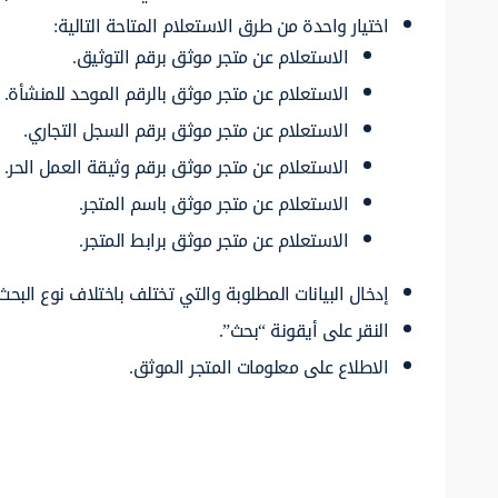
اختيار واحدة من طرق الاستعلام المتاحة التالية:
الاستعلام عن متجر موثق برقم التوثيق.
الاستعلام عن متجر موثق بالرقم الموحد للمنشأة.
الاستعلام عن متجر موثق برقم السجل التجاري.
الاستعلام عن متجر موثق برقم وثيقة العمل الحر.
الاستعلام عن متجر موثق باسم المتجر.
الاستعلام عن متجر موثق برابط المتجر.
إدخال البيانات المطلوبة والتي تختلف باختلاف نوع البحث 
النقر على أيقونة “بحث”.
الاطلاع على معلومات المتجر الموثق.