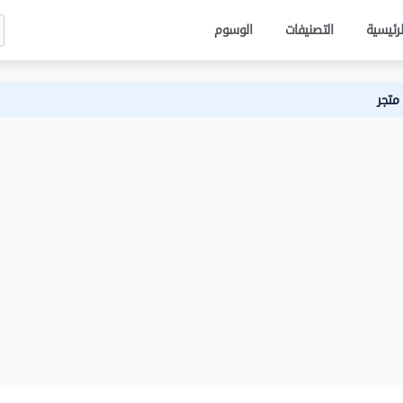
لرئيسية
التصنيفات
الوسوم
متجر