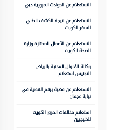
الاستعلام عن الحوادث المرورية دبي
الاستعلام عن نتيجة الكشف الطبي
للسفر للكويت
الاستعلام عن الأعمال الممتازة وزارة
الصحة الكويت
وكالة الأحوال المدنية بالرياض
التجنيس استعلام
الاستعلام عن قضية برقم القضية في
نيابة عجمان
استعلام مخالفات المرور الكويت
للخليجيين