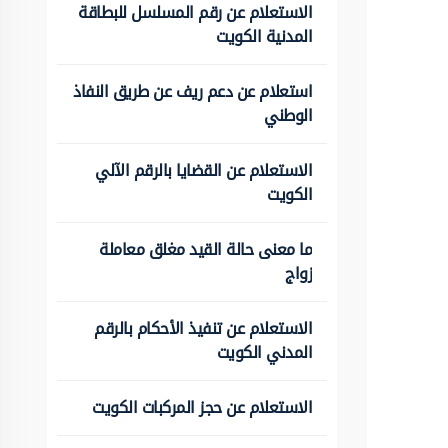
الاستعلام عن رقم المسلسل للبطاقة
المدنية الكويت
استعلام عن دعم ريف عن طريق النفاذ
الوطني
الاستعلام عن القضايا بالرقم الآلي
الكويت
ما معنى حالة القيد مغلق معاملة
زواج
الاستعلام عن تنفيذ الأحكام بالرقم
المدني الكويت
الاستعلام عن حجز المركبات الكويت