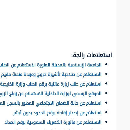
استعلامات رائجة:
الجامعة الإسلامية بالمدينة المنورة الاستعلام عن الطلب
الاستعلام عن صلاحية تأشيرة خروج وعودة منصة مقيم
استعلام عن طلب زيارة عائلية برقم الطلب وزارة الخارجية
الموقع الرسمي لوزارة الداخلية للاستعلام عن زواج الزوج
استعلام عن حالة الضمان الاجتماعي المطور بالسجل ال
استعلام عن إصدار إقامة برقم الحدود بدون أبشر
الاستعلام عن فاتورة الكهرباء السعودية برقم العداد