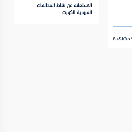
الاستعلام عن نقاط المخالفات
المرورية الكويت
مشاهدة