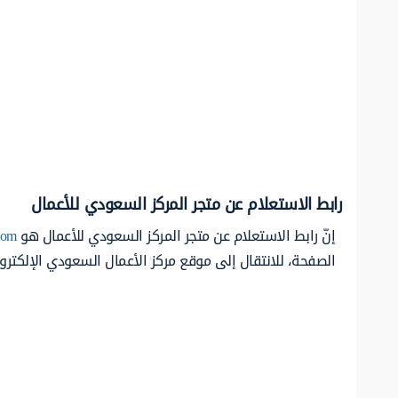
رابط الاستعلام عن متجر المركز السعودي للأعمال
إنّ رابط الاستعلام عن متجر المركز السعودي للأعمال هو
com
الصفحة، للانتقال إلى موقع مركز الأعمال السعودي الإلكتروني