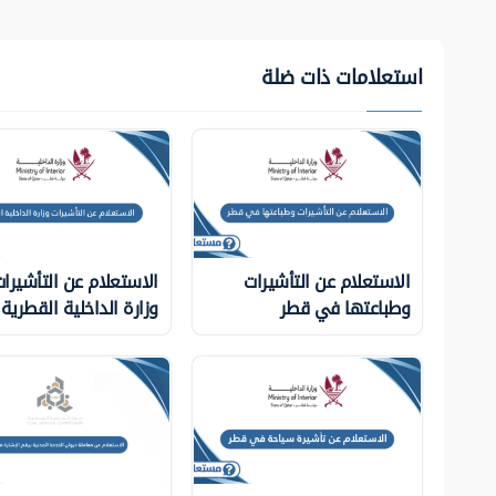
استعلامات ذات ضلة
الاستعلام عن التأشيرات
الاستعلام عن التأشيرا
وطباعتها في قطر
وزارة الداخلية ‏القطرية