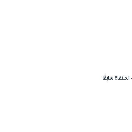
المنتقاة سابقًا.