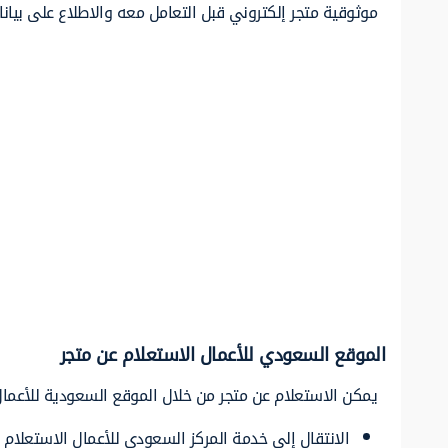
موثوقية متجر إلكتروني قبل التعامل معه والاطلاع على بيانا
الموقع السعودي للأعمال الاستعلام عن متجر
يمكن الاستعلام عن متجر من خلال الموقع السعودية للأعمال ب
الانتقال إلى خدمة المركز السعودي للأعمال الاستعلام 