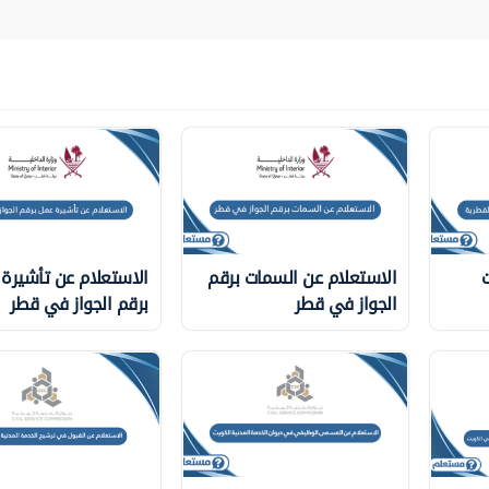
ت
الاستعلام عن السمات برقم
الاستعلام عن تأشيرة
الجواز في قطر
برقم الجواز في قطر