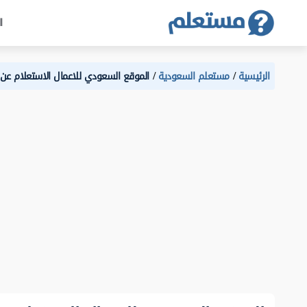
ا
الرئيسية
مستعلم السعودية
الموقع السعودي للاعمال الاستعلام عن 