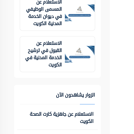
الاستعلام عن
المسمى الوظيفي
في ديوان الخدمة
المدنية الكويت
الاستعلام عن
القبول في ترشيح
الخدمة المدنية في
الكويت
الزوار يشاهدون الآن
الاستعلام عن جاهزية كارت الصحة
الكويت