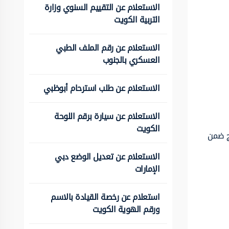
الاستعلام عن التقييم السنوي وزارة
التربية الكويت
الاستعلام عن رقم الملف الطبي
العسكري بالجنوب
الاستعلام عن طلب استرحام أبوظبي
الاستعلام عن سيارة برقم اللوحة
الكويت
رج ضمن
الاستعلام عن تعديل الوضع دبي
الإمارات
استعلام عن رخصة القيادة بالاسم
ورقم الهوية الكويت