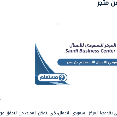
ن متجر
[
تي يقدمها المركز السعودي للأعمال، كي يتمكن العملاء من التحقق من