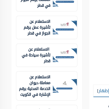
في قطر
الاستعلام عن
تأشيرة عمل برقم
الجواز في قطر
الاستعلام عن
تأشيرة سياحة في
قطر
الاستعلام عن
معاملة ديوان
الخدمة المدنية برقم
إظهار
]
الإشارة في الكويت