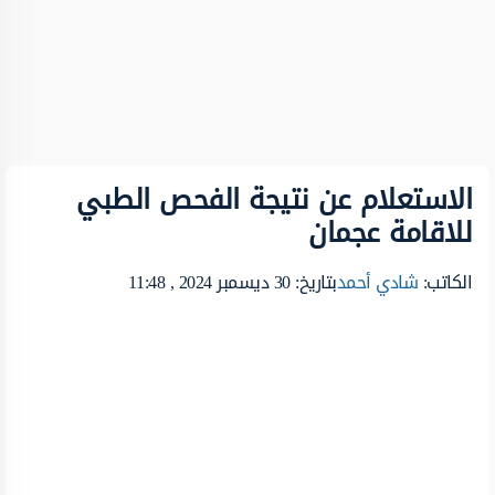
الاستعلام عن نتيجة الفحص الطبي
للاقامة عجمان
الكاتب:
شادي أحمد
بتاريخ: 30 ديسمبر 2024 , 11:48