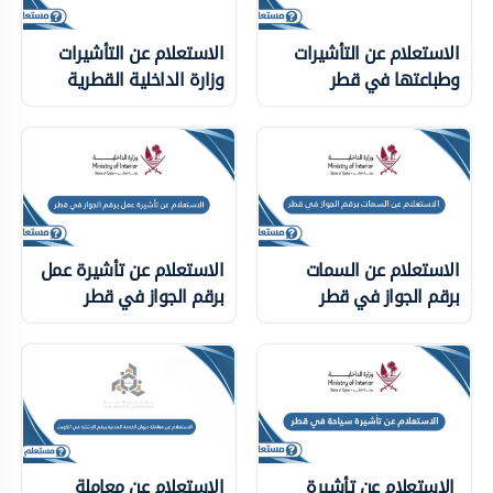
الاستعلام عن التأشيرات
الاستعلام عن التأشيرات
وطباعتها في قطر
وزارة الداخلية ‏القطرية
الاستعلام عن السمات
الاستعلام عن تأشيرة عمل
برقم الجواز في قطر
برقم الجواز في قطر
الاستعلام عن تأشيرة
الاستعلام عن معاملة