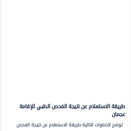
طريقة الاستعلام عن نتيجة الفحص الطبي للإقامة
عجمان
توضح الخطوات التالية طريقة الاستعلام عن نتيجة الفحص