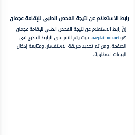
رابط الاستعلام عن نتيجة الفحص الطبي للإقامة عجمان
إنّ رابط الاستعلام عن نتيجة الفحص الطبي للإقامة عجمان
هو
uaeplatform.net
، حيث يتم النقر على الرابط المدرج في
الصفحة، ومن ثم تحديد طريقة الاستفسار، ومتابعة إدخال
البيانات المطلوبة.