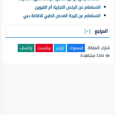
الاستعلام عن الرخص التجارية أم القيوين
الاستعلام عن نتيجة الفحص الطبي للاقامة دبي
المراجع
شارك المقالة
فيسبوك
تويتر
بينترست
واتساب
3244
مشاهدة