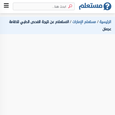
الرئيسية
مستعلم الإمارات
الاستعلام عن نتيجة الفحص الطبي للاقامة
عجمان