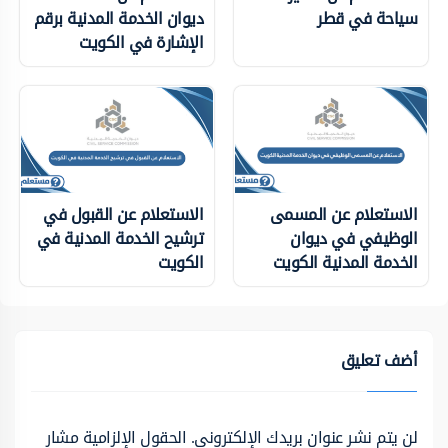
سياحة في قطر
ديوان الخدمة المدنية برقم
الإشارة في الكويت
الاستعلام عن المسمى
الاستعلام عن القبول في
الوظيفي في ديوان
ترشيح الخدمة المدنية في
الخدمة المدنية الكويت
الكويت
أضف تعليق
لن يتم نشر عنوان بريدك الإلكتروني.
الحقول الإلزامية مشار