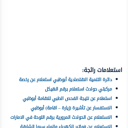
استعلامات رائجة:
دائرة التنمية الاقتصادية أبوظبي استعلام عن رخصة
مركبتي حوادث استعلام برقم الهيكل
استعلام عن نتيجة الفحص الطبي للاقامة أبوظبي
الاستفسار عن تأشيرة (زيارة – اقامة) أبوظبي
الاستعلام عن الحوادث المرورية برقم اللوحة في الامارات
الاستعلام عن فواتير الكهرباء والماء سيوا الشارقة