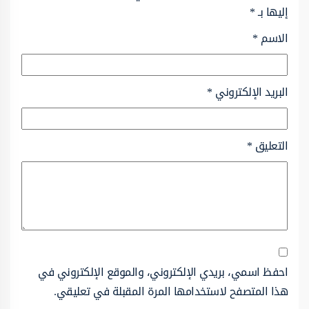
إليها بـ
*
الاسم
*
البريد الإلكتروني
*
التعليق
*
احفظ اسمي، بريدي الإلكتروني، والموقع الإلكتروني في
هذا المتصفح لاستخدامها المرة المقبلة في تعليقي.