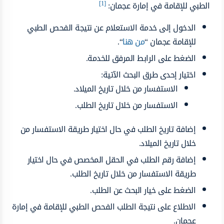
[1]
الطبي للإقامة في إمارة عجمان:
الدخول إلى خدمة الاستعلام عن نتيجة الفحص الطبي
للإقامة عجمان “
من هنا
“.
الضغط على الرابط المرفق للخدمة.
اختيار إحدى طرق البحث الآتية:
الاستفسار من خلال تاريخ الميلاد.
الاستفسار من خلال تاريخ الطلب.
إضافة تاريخ الطلب في حال اختيار طريقة الاستفسار من
خلال تاريخ الميلاد.
إضافة رقم الطلب في الحقل المخصص في حال اختيار
طريقة الاستفسار من خلال تاريخ الطلب.
الضغط على خيار البحث عن الطلب.
الاطلاع على نتيجة الطلب الفحص الطبي للإقامة في إمارة
عجمان.