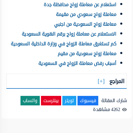
استعلام عن معاملة زواج محافظة جدة
معاملة زواج سعودي من مقيمة
معاملة زواج السعودية من اجنبي
الاستعلام عن معاملة زواج برقم الهوية السعودية
كم تستغرق معاملة الزواج في وزارة الداخلية السعودية
معاملة زواج سعودية من مقيم
أسباب رفض معاملة الزواج في السعودية
المراجع
شارك المقالة
فيسبوك
تويتر
بينترست
واتساب
4262
مشاهدة