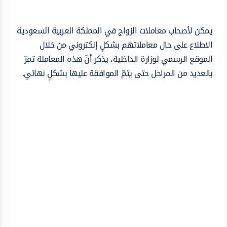
يمكن لأصحاب معاملات الزواج في المملكة العربية السعودية
الاطلاع على حال معاملاتهم بشكلٍ إلكتروني من خلال
الموقع الرسمي لوزارة الداخلية، يذكر أنّ هذه المعاملة تمرّ
بالعديد من المراحل حتى يتمّ الموافقة عليها بشكلٍ نهائي.