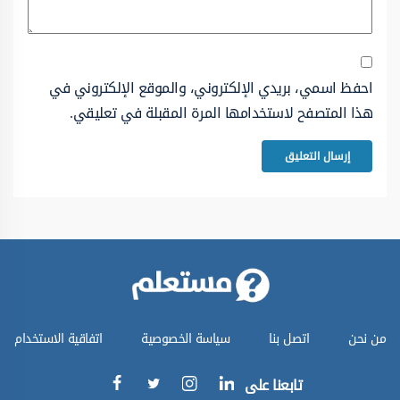
احفظ اسمي، بريدي الإلكتروني، والموقع الإلكتروني في
هذا المتصفح لاستخدامها المرة المقبلة في تعليقي.
من نحن
اتصل بنا
سياسة الخصوصية
اتفاقية الاستخدام
تابعنا على