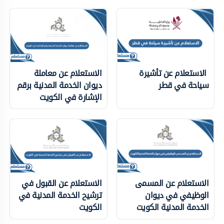
الاستعلام عن تأشيرة
الاستعلام عن معاملة
سياحة في قطر
ديوان الخدمة المدنية برقم
الإشارة في الكويت
الاستعلام عن المسمى
الاستعلام عن القبول في
الوظيفي في ديوان
ترشيح الخدمة المدنية في
الخدمة المدنية الكويت
الكويت