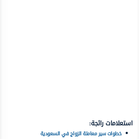
استعلامات رائجة:
خطوات سير معاملة الزواج في السعودية