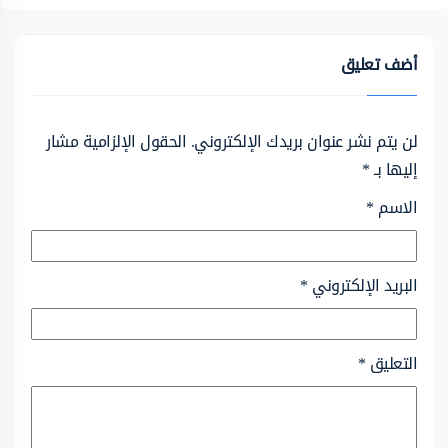
أضف تعليق
لن يتم نشر عنوان بريدك الإلكتروني.
الحقول الإلزامية مشار
إليها بـ
*
الاسم
*
البريد الإلكتروني
*
التعليق
*