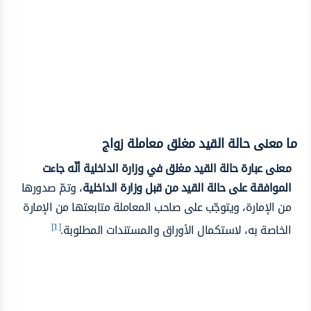
ما معنى حالة القيد مغلق معاملة زواج
معنى عبارة حالة القيد مغلق في وزارة الداخلية أنّه جاءت
الموافقة على حالة القيد من قبل وزارة الداخلية
، وتمّ صدورها
من الإمارة، ويتوجّب على صاحب المعاملة متابعتها من الإمارة
[1]
الخاصة به، لاستكمال الأوراق والمستندات المطلوبة.