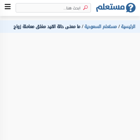
الرئيسية
مستعلم السعودية
ما معنى حالة القيد مغلق معاملة زواج