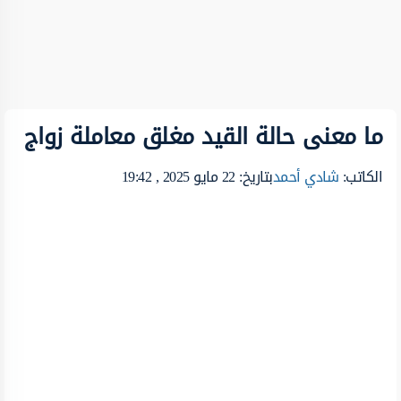
ما معنى حالة القيد مغلق معاملة زواج
الكاتب:
شادي أحمد
بتاريخ: 22 مايو 2025 , 19:42