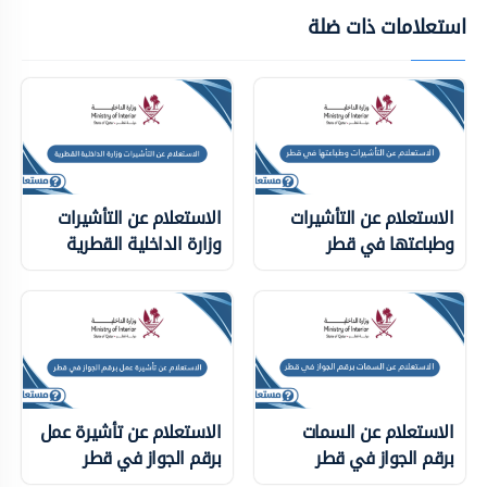
استعلامات ذات ضلة
الاستعلام عن التأشيرات
الاستعلام عن التأشيرات
وطباعتها في قطر
وزارة الداخلية ‏القطرية
الاستعلام عن السمات
الاستعلام عن تأشيرة عمل
برقم الجواز في قطر
برقم الجواز في قطر