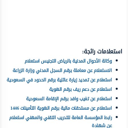
استعلامات رائجة:
وكالة الأحوال المدنية بالرياض التجنيس استعلام
الاستعلام عن معاملة برقم السجل المدني وزارة الزراعة
استعلام عن تمديد زيارة عائلية برقم الحدود في السعودية
استعلام عن دعم ريف برقم الهوية
استعلام عن تغيب وافد برقم الإقامة السعودية
استعلام عن مستحقات مالية برقم الهوية التأمينات 1446
رابط المؤسسة العامة للتدريب التقني والمهني استعلام
عن شهادة