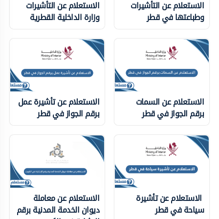
الاستعلام عن التأشيرات
الاستعلام عن التأشيرات
وطباعتها في قطر
وزارة الداخلية ‏القطرية
الاستعلام عن السمات
الاستعلام عن تأشيرة عمل
برقم الجواز في قطر
برقم الجواز في قطر
الاستعلام عن تأشيرة
الاستعلام عن معاملة
سياحة في قطر
ديوان الخدمة المدنية برقم