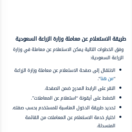
طريقة الاستعلام عن معاملة وزارة الزراعة السعودية
وفق الخطوات التالية يمكن الاستعلام عن معاملة في وزارة
الزراعة السعودية:
الانتقال إلى صفحة الاستعلام عن معاملة وزارة الزراعة
“
من هنا
“.
النقر على الرابط المدرج ضمن الصفحة.
الضغط على أيقونة “استعلام عن المعاملات”.
تحديد طريقة الدخول المناسبة للمستخدم بحسب صفته.
اختيار خدمة الاستعلام عن المعاملات من القائمة
المنسدلة.