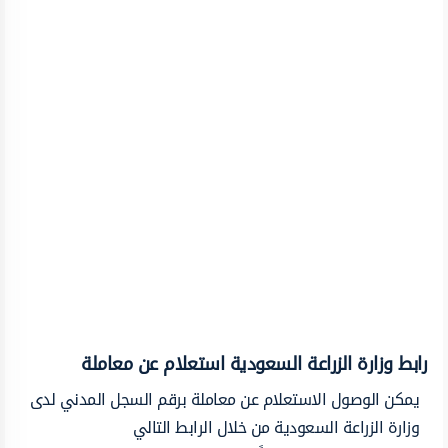
رابط وزارة الزراعة السعودية استعلام عن معاملة
يمكن الوصول الاستعلام عن معاملة برقم السجل المدني لدى
وزارة الزراعة السعودية من خلال الرابط التالي