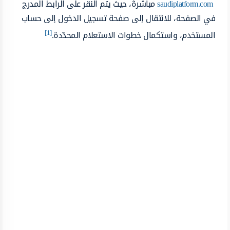
saudiplatform.com
مباشرةً، حيث يتم النقر على الرابط المدرج
في الصفحة، للانتقال إلى صفحة تسجيل الدخول إلى حساب
[1]
المستخدم، واستكمال خطوات الاستعلام المحدّدة.