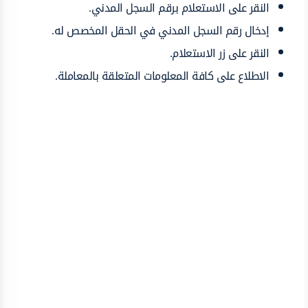
النقر على الاستعلام برقم السجل المدني.
إدخال رقم السجل المدني في الحقل المخصص له.
النقر على زر الاستعلام.
الاطلاع على كافة المعلومات المتعلقة بالمعاملة.