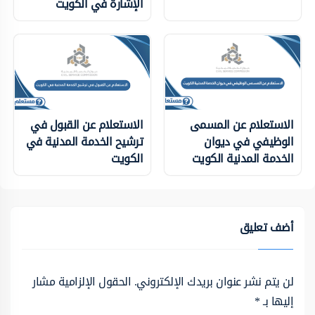
الإشارة في الكويت
الاستعلام عن المسمى
الاستعلام عن القبول في
الوظيفي في ديوان
ترشيح الخدمة المدنية في
الخدمة المدنية الكويت
الكويت
أضف تعليق
لن يتم نشر عنوان بريدك الإلكتروني.
الحقول الإلزامية مشار
إليها بـ
*