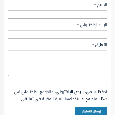
الاسم
*
البريد الإلكتروني
*
التعليق
*
احفظ اسمي، بريدي الإلكتروني، والموقع الإلكتروني في
هذا المتصفح لاستخدامها المرة المقبلة في تعليقي.