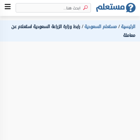
الرئيسية
مستعلم السعودية
رابط وزارة الزراعة السعودية استعلام عن
معاملة