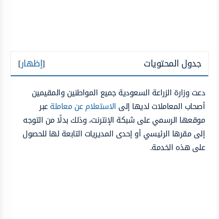
جدول المحتويات
[
إظهار
]
دعت وزارة الزراعة السعودية جميع المواطنين والمقيمين
أصحاب المعاملات لديها إلى
الاستعلام عن معاملة
عبر
موقعها الرسمي على شبكة الإنترنت، وذلك بدلًا من التوجه
إلى مقرها الرئيسي أو إحدى المديريات التابعة لها للحصول
على هذه الخدمة.