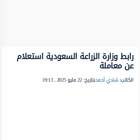
رابط وزارة الزراعة السعودية استعلام
عن معاملة
الكاتب:
شادي أحمد
بتاريخ: 22 مايو 2025 , 19:13