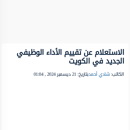
الاستعلام عن تقييم الأداء الوظيفي
الجديد في الكويت
الكاتب:
شادي أحمد
بتاريخ: 21 ديسمبر 2024 , 01:04