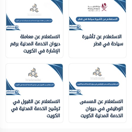
الاستعلام عن تأشيرة
الاستعلام عن معاملة
سياحة في قطر
ديوان الخدمة المدنية برقم
الإشارة في الكويت
الاستعلام عن المسمى
الاستعلام عن القبول في
الوظيفي في ديوان
ترشيح الخدمة المدنية في
الخدمة المدنية الكويت
الكويت