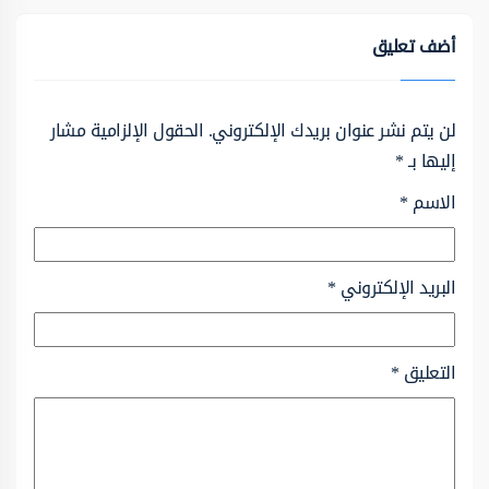
أضف تعليق
لن يتم نشر عنوان بريدك الإلكتروني.
الحقول الإلزامية مشار
إليها بـ
*
الاسم
*
البريد الإلكتروني
*
التعليق
*