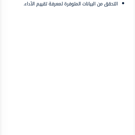
التحقق من البيانات المتوفرة لمعرفة تقييم الأداء.