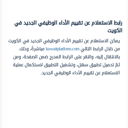
رابط الاستعلام عن تقييم الأداء الوظيفي الجديد في
الكويت
يمكن الاستعلام عن تقييم الأداء الوظيفي الجديد في الكويت
من خلال الرابط التالي
kuwaitplatform.com
مباشرةً، وذلك
بالانتقال إليه، والنقر على الرابط المدرج ضمن الصفحة، ومن
ثمّ تحميل تطبيق سهل، وتشغيل التطبيق لاستكمال عملية
الاستعلام عن تقييم الأداء الوظيفي الجديد.