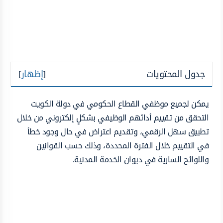
جدول المحتويات
[
إظهار
]
يمكن لجميع موظفي القطاع الحكومي في دولة الكويت
التحقق من تقييم أدائهم الوظيفي بشكلٍ إلكتروني من خلال
تطبيق سهل الرقمي، وتقديم اعتراض في حال وجود خطأ
في التقييم خلال الفترة المحددة، وذلك حسب القوانين
واللوائح السارية في ديوان الخدمة المدنية.