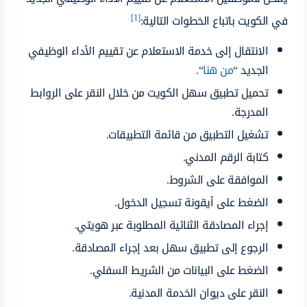
[1]
في الكويت باتباع الخطوات التالية:
الانتقال إلى خدمة الاستعلام عن تقييم الأداء الوظيفي
الجديد “
من هنا
“.
تحميل تطبيق سهل الكويت من خلال النقر على الروابط
المدرجة.
تشغيل التطبيق من قائمة التطبيقات.
كتابة الرقم المدني.
الموافقة على الشروط.
الضغط على أيقونة تسجيل الدخول.
إجراء المصادقة الثنائية المطلوبة عبر هويتي.
الرجوع إلى تطبيق سهل بعد إجراء المصادقة.
الضغط على البيانات من الشريط السفلي.
النقر على ديوان الخدمة المدنية.