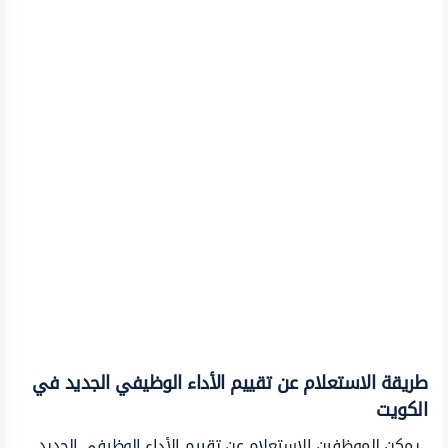
طريقة الاستعلام عن تقييم الأداء الوظيفي الجديد في
الكويت
يمكن للموظفين الاستعلام عن تقييم الأداء الوظيفي الجديد