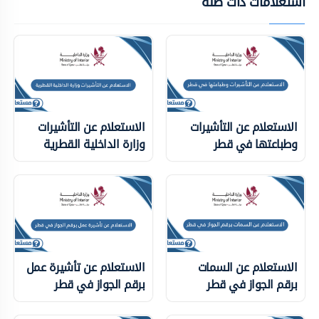
استعلامات ذات ضلة
الاستعلام عن التأشيرات
الاستعلام عن التأشيرات
وطباعتها في قطر
وزارة الداخلية ‏القطرية
الاستعلام عن السمات
الاستعلام عن تأشيرة عمل
برقم الجواز في قطر
برقم الجواز في قطر