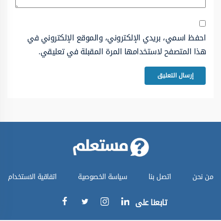
احفظ اسمي، بريدي الإلكتروني، والموقع الإلكتروني في
هذا المتصفح لاستخدامها المرة المقبلة في تعليقي.
من نحن
اتصل بنا
سياسة الخصوصية
اتفاقية الاستخدام
تابعنا على