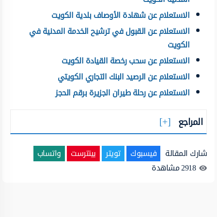
الاستعلام عن شهادة الأوصاف بلدية الكويت
الاستعلام عن القبول في ترشيح الخدمة المدنية في
الكويت
الاستعلام عن سحب رخصة القيادة الكويت
الاستعلام عن الرصيد البنك التجاري الكويتي
الاستعلام عن رحلة طيران الجزيرة برقم الحجز
المراجع
شارك المقالة
فيسبوك
تويتر
بينترست
واتساب
2918
مشاهدة