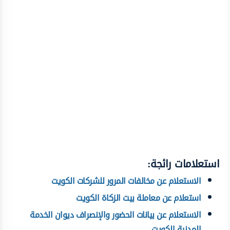
استعلامات رائجة:
الاستعلام عن مخالفات المرور للشركات الكويت
استعلام عن معاملة بيت الزكاة الكويت
الاستعلام عن بيانات الحضور والإنصراف ديوان الخدمة
المدنية الكويت