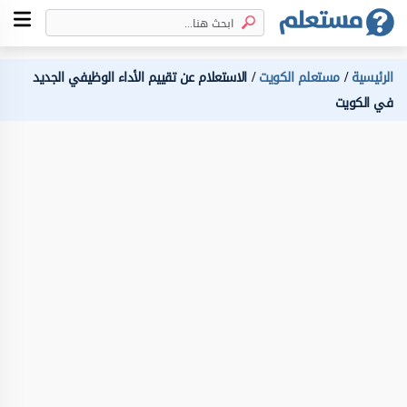
الرئيسية
مستعلم الكويت
الاستعلام عن تقييم الأداء الوظيفي الجديد
في الكويت