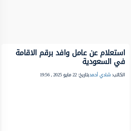
استعلام عن عامل وافد برقم الاقامة
في السعودية
الكاتب:
شادي أحمد
بتاريخ: 22 مايو 2025 , 19:56