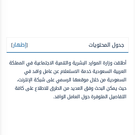
جدول المحتويات
[
إظهار
]
أطلقت وزارة الموارد البشرية والتنمية الاجتماعية في المملكة
العربية السعودية خدمة الاستعلام عن عامل وافد في
السعودية من خلال موقعها الرسمي على شبكة الإنترنت،
حيث يمكن البحث وفق العديد من الطرق للاطلاع على كافة
التفاصيل المتوفرة حول العامل الوافد.