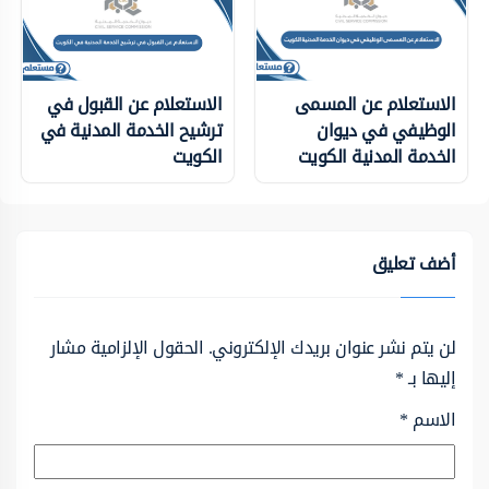
الاستعلام عن المسمى
الاستعلام عن القبول في
الوظيفي في ديوان
ترشيح الخدمة المدنية في
الخدمة المدنية الكويت
الكويت
أضف تعليق
لن يتم نشر عنوان بريدك الإلكتروني.
الحقول الإلزامية مشار
إليها بـ
*
الاسم
*