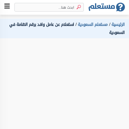
الرئيسية
مستعلم السعودية
استعلام عن عامل وافد برقم الاقامة في
السعودية