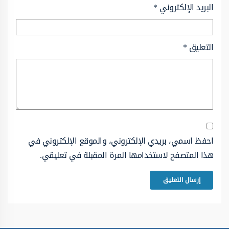
البريد الإلكتروني
*
التعليق
*
احفظ اسمي، بريدي الإلكتروني، والموقع الإلكتروني في
هذا المتصفح لاستخدامها المرة المقبلة في تعليقي.