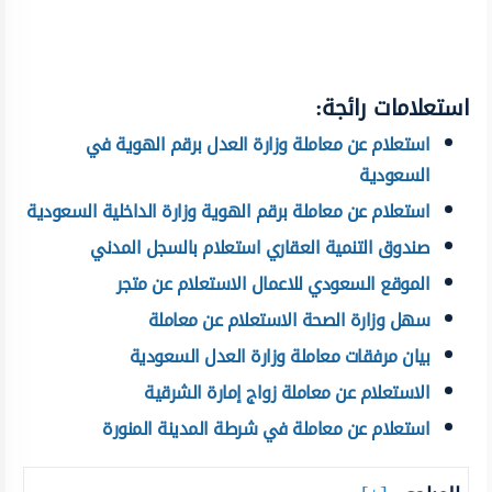
استعلامات رائجة:
استعلام عن معاملة وزارة العدل برقم الهوية في
السعودية
استعلام عن معاملة برقم الهوية وزارة الداخلية السعودية
صندوق التنمية العقاري استعلام بالسجل المدني
الموقع السعودي للاعمال الاستعلام عن متجر
سهل وزارة الصحة الاستعلام عن معاملة
بيان مرفقات معاملة وزارة العدل السعودية
الاستعلام عن معاملة زواج إمارة الشرقية
استعلام عن معاملة في شرطة المدينة المنورة