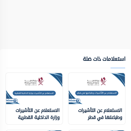
استعلامات ذات ضلة
الاستعلام عن التأشيرات
الاستعلام عن التأشيرات
وطباعتها في قطر
وزارة الداخلية ‏القطرية