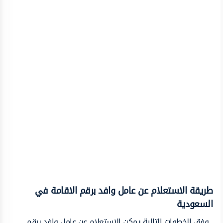
طريقة الاستعلام عن عامل وافد برقم الاقامة في
السعودية
وفق الخطوات التالية يمكن الاستعلام عن عامل وافد برقم