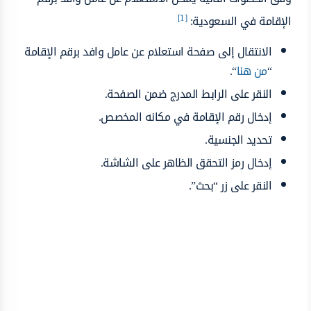
[1]
الإقامة في السعودية:
الانتقال إلى صفحة استعلام عن عامل وافد برقم الإقامة
“
من هنا
“.
النقر على الرابط المدرج ضمن الصفحة.
إدخال رقم الإقامة في مكانه المخصص.
تحديد الجنسية.
إدخال رمز التحقق الظاهر على الشاشة.
النقر على زر “بحث”.