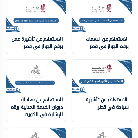
الاستعلام عن السمات
الاستعلام عن تأشيرة عمل
برقم الجواز في قطر
برقم الجواز في قطر
الاستعلام عن تأشيرة
الاستعلام عن معاملة
سياحة في قطر
ديوان الخدمة المدنية برقم
الإشارة في الكويت