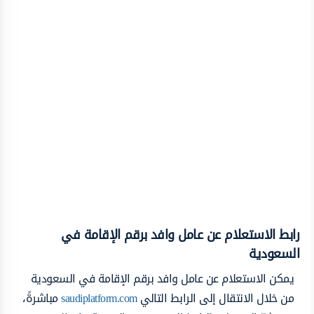
رابط الاستعلام عن عامل وافد برقم الإقامة في
السعودية
يمكن الاستعلام عن عامل وافد برقم الإقامة في السعودية
من خلال الانتقال إلى الرابط التالي
saudiplatform.com
مباشرةً،