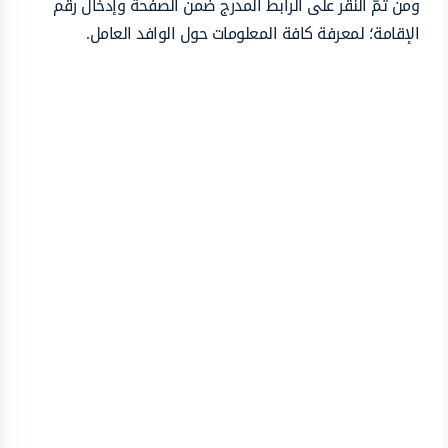
ومن ثمّ النقر على الرابط المدرج ضمن الصفحة وإدخال رقم
الإقامة؛ لمعرفة كافة المعلومات حول الوافد العامل.