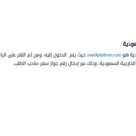
عودية
ودية هو
saudiplatform.com
، حيث يتم الدخول إليه، ومن ثم النقر على الرا
 الخارجية السعودية، وذلك عبر إدخال رقم جواز سفر صاحب الطلب.