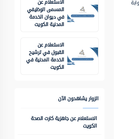
الاستعلام عن
ابة
المسمى الوظيفي
في ديوان الخدمة
المدنية الكويت
الاستعلام عن
القبول في ترشيح
الخدمة المدنية في
الكويت
الزوار يشاهدون الآن
الاستعلام عن جاهزية كارت الصحة
الكويت