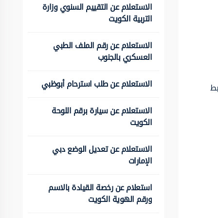
الاستعلام عن التقييم السنوي وزارة
التربية الكويت
الاستعلام عن رقم الملف الطبي
العسكري بالجنوب
الاستعلام عن طلب استرحام أبوظبي
بط
الاستعلام عن سيارة برقم اللوحة
الكويت
الاستعلام عن تعديل الوضع دبي
الإمارات
استعلام عن رخصة القيادة بالاسم
ورقم الهوية الكويت