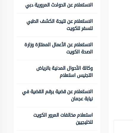
الاستعلام عن الحوادث المرورية دبي
الاستعلام عن نتيجة الكشف الطبي
للسفر للكويت
الاستعلام عن الأعمال الممتازة وزارة
الصحة الكويت
وكالة الأحوال المدنية بالرياض
التجنيس استعلام
الاستعلام عن قضية برقم القضية في
نيابة عجمان
استعلام مخالفات المرور الكويت
للخليجيين