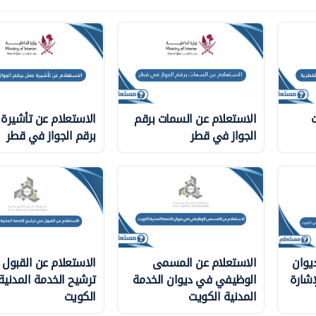
ت
الاستعلام عن السمات برقم
الاستعلام عن تأشيرة
الجواز في قطر
برقم الجواز في قطر
يوان
الاستعلام عن المسمى
الاستعلام عن القبول
إشارة
الوظيفي في ديوان الخدمة
ترشيح الخدمة المدني
المدنية الكويت
الكويت