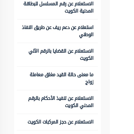
الاستعلام عن رقم المسلسل للبطاقة
المدنية الكويت
استعلام عن دعم ريف عن طريق النفاذ
الوطني
الاستعلام عن القضايا بالرقم الآلي
الكويت
ما معنى حالة القيد مغلق معاملة
زواج
الاستعلام عن تنفيذ الأحكام بالرقم
المدني الكويت
الاستعلام عن حجز المركبات الكويت