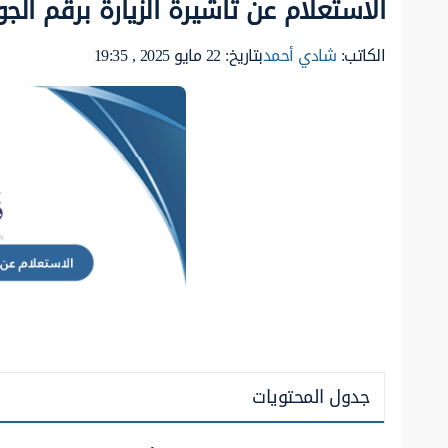
الاستعلام عن تأشيرة الزيارة برقم الج
الكاتب:
شادي أحمد
بتاريخ: 22 مايو 2025 , 19:35
جدول المحتويات