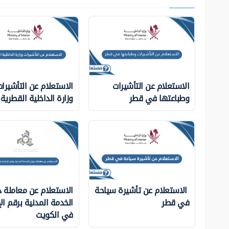
الاستعلام عن التأشيرات
الاستعلام عن التأشيرا
وطباعتها في قطر
وزارة الداخلية ‏القطرية
الاستعلام عن تأشيرة سياحة
الاستعلام عن معاملة د
في قطر
الخدمة المدنية برقم ال
في الكويت