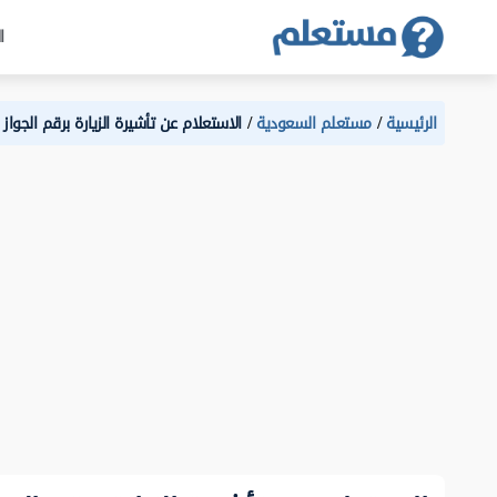
ا
الرئيسية
مستعلم السعودية
الاستعلام عن تأشيرة الزيارة برقم الجوا