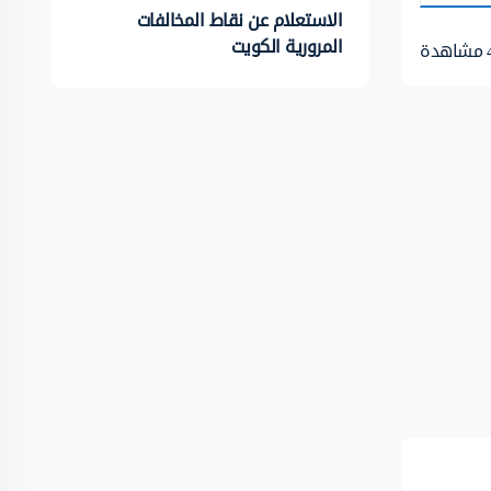
الاستعلام عن نقاط المخالفات
المرورية الكويت
مشاهدة