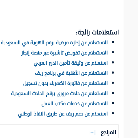
استعلامات رائجة:
الاستعلام عن إجازة مرضية برقم الهوية في السعودية
الاستعلام عن تفويض تاشيرة عبر منصة إنجاز
استعلام عن وثيقة تأمين الدرع العربي
الاستعلام عن الأهلية في برنامج ريف
الاستعلام عن فاتورة الكهرباء بدون تسجيل
الاستعلام عن حادث مروري برقم الحادث السعودية
الاستعلام عن خدمات مكتب العمل
استعلام عن دعم ريف عن طريق النفاذ الوطني
المراجع