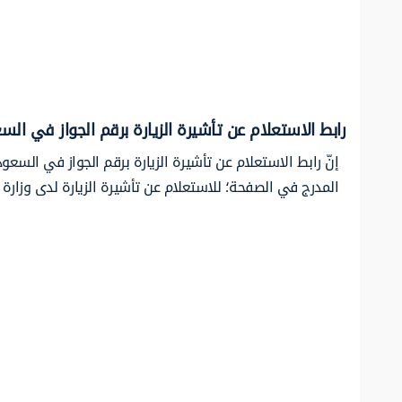
رابط الاستعلام عن تأشيرة الزيارة برقم الجواز في الس
إنّ رابط الاستعلام عن تأشيرة الزيارة برقم الجواز في السع
المدرج في الصفحة؛ للاستعلام عن تأشيرة الزيارة لدى وزارة