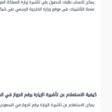
يمكن لأصحاب طلبات الحصول على تأشيرة زيارة المملكة العر
منصة التأشيرات على موقع وزارة الخارجية الرسمي على شبكة
كيفية الاستعلام عن تأشيرة الزيارة برقم الجواز في ا
يمكن الاستعلام عن تأشيرة الزيارة برقم الجواز في السعودية 