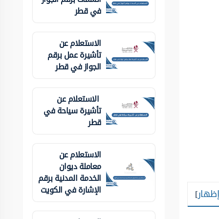
في قطر
الاستعلام عن
تأشيرة عمل برقم
الجواز في قطر
الاستعلام عن
تأشيرة سياحة في
قطر
الاستعلام عن
معاملة ديوان
الخدمة المدنية برقم
الإشارة في الكويت
إظهار
]