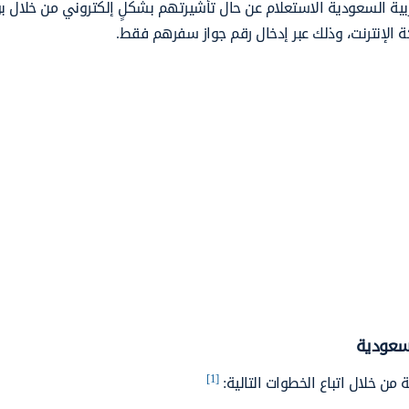
بية السعودية الاستعلام عن حال تأشيرتهم بشكلٍ إلكتروني من خلال بو
 الإنترنت، وذلك عبر إدخال رقم جواز سفرهم فقط.
لسعودية
[1]
من خلال اتباع الخطوات التالية: