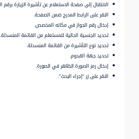
الانتقال إلى صفحة الاستعلام عن تأشيرة الزيارة برقم الج
النقر على الرابط المدرج ضمن الصفحة.
إدخال رقم الجواز في مكانه المخصص.
تحديد الجنسية الحالية للمستعلم من القائمة المنسدلة.
تحديد نوع التأشيرة من القائمة المنسدلة.
تحديد جهة القدوم.
إدخال رمز الصورة الظاهر في الصورة.
النقر على زر “إجراء البحث”.