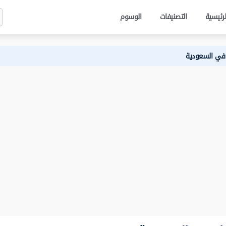
لرئيسية
التصنيفات
الوسوم
ز في السعودية