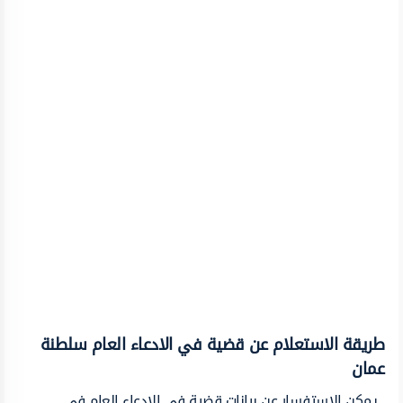
طريقة الاستعلام عن قضية في الادعاء العام سلطنة
عمان
يمكن الاستفسار عن بيانات قضية في الادعاء العام في