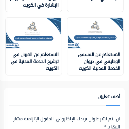
الإشارة في الكويت
الاستعلام عن المسمى
الاستعلام عن القبول في
الوظيفي في ديوان
ترشيح الخدمة المدنية في
الخدمة المدنية الكويت
الكويت
أضف تعليق
لن يتم نشر عنوان بريدك الإلكتروني.
الحقول الإلزامية مشار
إليها بـ
*