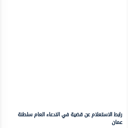
رابط الاستعلام عن قضية في الادعاء العام سلطنة
عمان