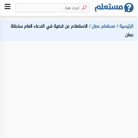
الرئيسية
مستعلم عمان
الاستعلام عن قضية في الادعاء العام سلطنة
عمان