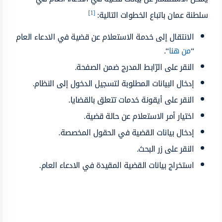
[1]
سلطنة عمان باتباع الخطوات التالية:
الانتقال إلى خدمة الاستعلام عن قضية في الادعاء العام
“
من هنا
“.
النقر على الرّابط المدرج ضمن الصفحة.
إدخال البيانات المطلوبة لتسجيل الدخول إلى النظام.
النقر على أيقونة خدمات تتعلق بالقضايا.
اختيار أمر الاستعلام عن حالة قضية.
إدخال بيانات القضية في الحقول المخصصة.
النقر على زر البحث.
استخراج بيانات القضية المقيدة في الادعاء العام.