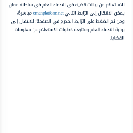
للاستعلام عن بيانات قضية في الادعاء العام في سلطنة عمان
يمكن الانتقال إلى الرّابط التالي
omanplatform.net
مباشرةً،
ومن ثم الضغط على الرّابط المدرج في الصفحة؛ للانتقال إلى
بوابة الادعاء العام ومتابعة خطوات الاستعلام عن معلومات
القضايا.