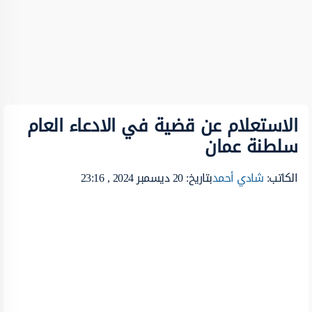
الاستعلام عن قضية في الادعاء العام
سلطنة عمان
الكاتب:
شادي أحمد
بتاريخ: 20 ديسمبر 2024 , 23:16