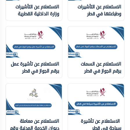
الاستعلام عن التأشيرات
الاستعلام عن التأشيرات
وطباعتها في قطر
وزارة الداخلية ‏القطرية
الاستعلام عن السمات
الاستعلام عن تأشيرة عمل
برقم الجواز في قطر
برقم الجواز في قطر
الاستعلام عن تأشيرة
الاستعلام عن معاملة
سياحة في قطر
ديوان الخدمة المدنية برقم