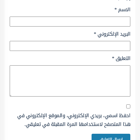
الاسم
*
البريد الإلكتروني
*
التعليق
*
احفظ اسمي، بريدي الإلكتروني، والموقع الإلكتروني في
هذا المتصفح لاستخدامها المرة المقبلة في تعليقي.