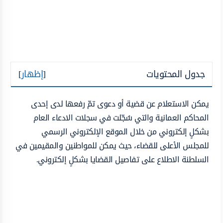
جدول المحتويات
[
إظهار
]
يمكن الاستعلام عن قضية أو دعوى تمّ رفعها لدى إحدى
المحاكم العمانية والتي سُجّلت في سجلات الادعاء العام
بشكلٍ إلكتروني من خلال الموقع الإلكتروني الرسمي
للمجلس الأعلى للقضاء، حيث يمكن للمواطنين والمقيمين في
السلطنة الاطلاع على تفاصيل القضايا بشكلٍ إلكتروني.