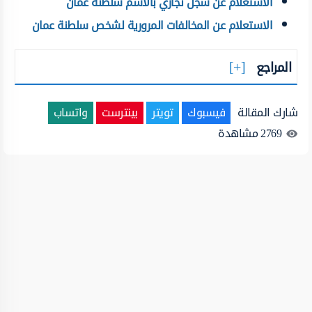
الاستعلام عن سجل تجاري بالاسم سلطنة عمان
الاستعلام عن المخالفات المرورية لشخص سلطنة عمان
المراجع
شارك المقالة
فيسبوك
تويتر
بينترست
واتساب
2769
مشاهدة