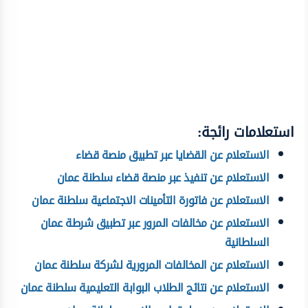
استعلامات رائجة:
الاستعلام عن القضايا عبر تطبيق منصة قضاء
الاستعلام عن تنفيذ عبر منصة قضاء سلطنة عمان
الاستعلام عن فاتورة التأمينات الاجتماعية سلطنة عمان
الاستعلام عن مخالفات المرور عبر تطبيق شرطة عمان
السلطانية
الاستعلام عن المخالفات المرورية لشركة سلطنة عمان
الاستعلام عن نتائج الطلاب البوابة التعليمية سلطنة عمان