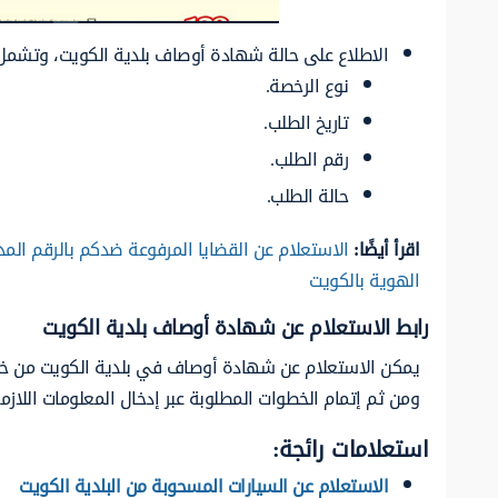
الاطلاع على حالة شهادة أوصاف بلدية الكويت، وتشمل 
نوع الرخصة.
تاريخ الطلب.
رقم الطلب.
حالة الطلب.
اقرأ أيضًا:
الاستعلام عن القضايا المرفوعة ضدكم بالرقم الم
الهوية بالكويت
رابط الاستعلام عن شهادة أوصاف بلدية الكويت
يمكن الاستعلام عن شهادة أوصاف في بلدية الكويت من خل
ومن ثم إتمام الخطوات المطلوبة عبر إدخال المعلومات اللازم
استعلامات رائجة:
الاستعلام عن السيارات المسحوبة من البلدية الكويت