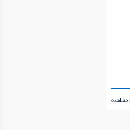
مشاهدة