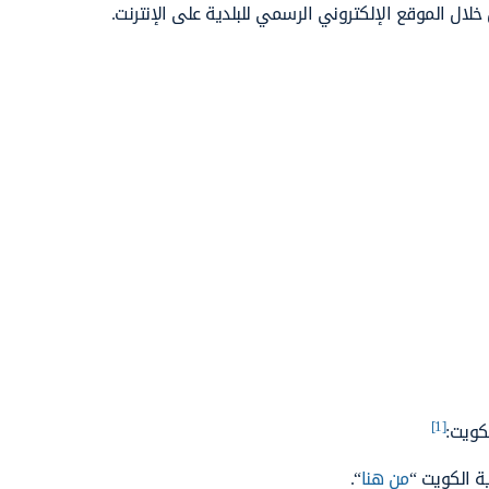
ال الموقع الإلكتروني الرسمي للبلدية على الإنترنت.
[1]
كويت:
ة الكويت “
من هنا
“.