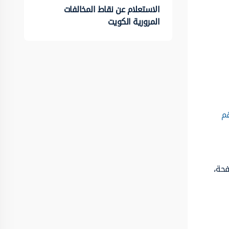
الاستعلام عن نقاط المخالفات
المرورية الكويت
قم
فحة،