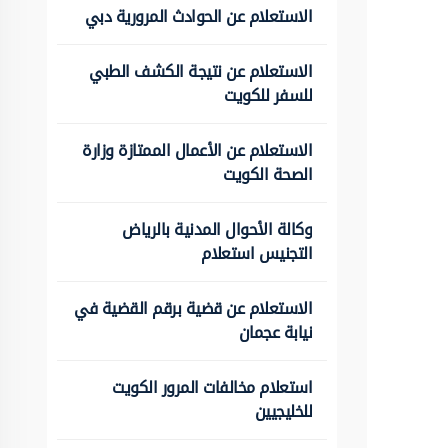
الاستعلام عن الحوادث المرورية دبي
الاستعلام عن نتيجة الكشف الطبي
للسفر للكويت
الاستعلام عن الأعمال الممتازة وزارة
الصحة الكويت
وكالة الأحوال المدنية بالرياض
التجنيس استعلام
الاستعلام عن قضية برقم القضية في
نيابة عجمان
استعلام مخالفات المرور الكويت
للخليجيين