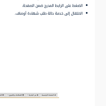
الضغط على الرابط المدرج ضمن الصفحة.
الانتقال إلى خدمة حالة طلب شهادة أوصاف.