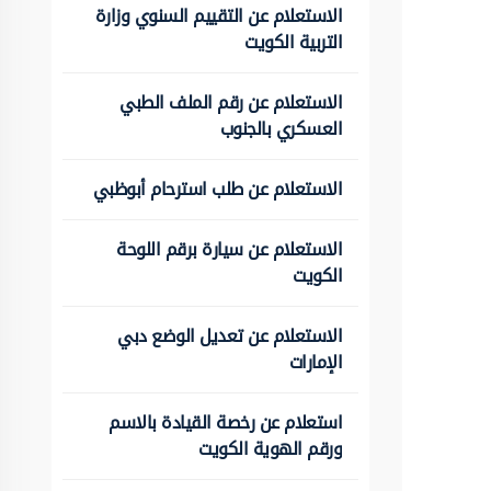
الاستعلام عن التقييم السنوي وزارة
التربية الكويت
الاستعلام عن رقم الملف الطبي
العسكري بالجنوب
الاستعلام عن طلب استرحام أبوظبي
الاستعلام عن سيارة برقم اللوحة
الكويت
الاستعلام عن تعديل الوضع دبي
الإمارات
استعلام عن رخصة القيادة بالاسم
ورقم الهوية الكويت