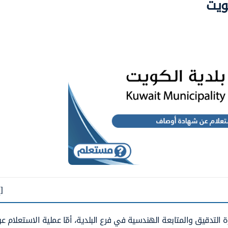
ويت
[
لتدقيق والمتابعة الهندسية في فرع البلدية، أمّا عملية الاستعلام ع