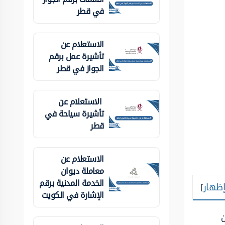
في قطر
الاستعلام عن
تأشيرة عمل برقم
الجواز في قطر
الاستعلام عن
تأشيرة سياحة في
قطر
الاستعلام عن
معاملة ديوان
الخدمة المدنية برقم
إظهار
]
الإشارة في الكويت
ن