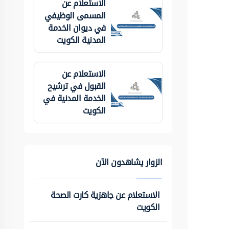
الاستعلام عن
المسمى الوظيفي
في ديوان الخدمة
المدنية الكويت
الاستعلام عن
القبول في ترشيح
الخدمة المدنية في
الكويت
الزوار يشاهدون الآن
الاستعلام عن جاهزية كارت الصحة
الكويت