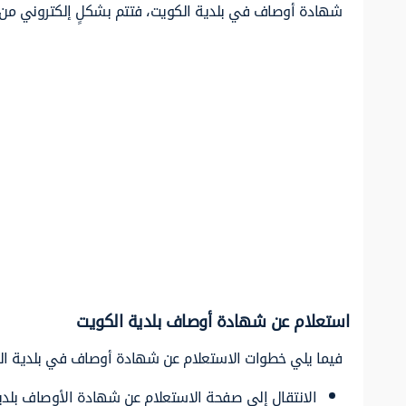
شهادة أوصاف في بلدية الكويت، فتتم بشكلٍ إلكتروني من خل
استعلام عن شهادة أوصاف بلدية الكويت
فيما يلي خطوات الاستعلام عن شهادة أوصاف في بلدية ال
الانتقال إلى صفحة الاستعلام عن شهادة الأوصاف بلدي