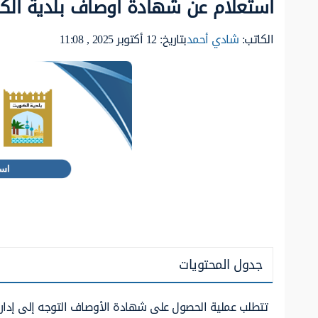
استعلام عن شهادة أوصاف بلدية الك
الكاتب:
شادي أحمد
بتاريخ: 12 أكتوبر 2025 , 11:08
جدول المحتويات
تتطلب عملية الحصول على شهادة الأوصاف التوجه إلى إدارة ا