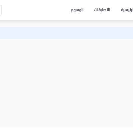
لرئيسية
التصنيفات
الوسوم