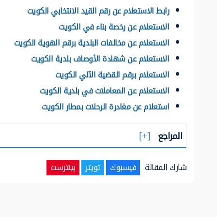
رابط الاستعلام عن رقم القيد الانتخابي الكويت
الاستعلام عن رخصة بناء في الكويت
الاستعلام عن مخالفات البلدية برقم الهوية الكويت
الاستعلام عن شهادة الأوصاف بلدية الكويت
الاستعلام برقم القضية الآلي الكويت
الاستعلام عن المعاملات في بلدية الكويت
استعلام عن مغادرة الرحلات بمطار الكويت
المراجع
شارك المقالة
فيسبوك
تويتر
بينترست