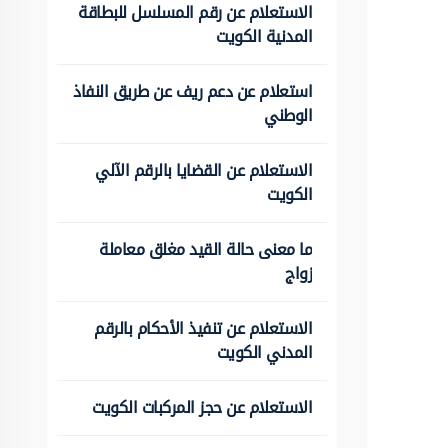
الاستعلام عن رقم المسلسل للبطاقة
المدنية الكويت
استعلام عن دعم ريف عن طريق النفاذ
الوطني
الاستعلام عن القضايا بالرقم الآلي
الكويت
ما معنى حالة القيد مغلق معاملة
زواج
الاستعلام عن تنفيذ الأحكام بالرقم
المدني الكويت
الاستعلام عن حجز المركبات الكويت