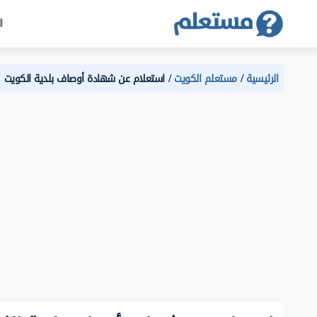
ا
الرئيسية
مستعلم الكويت
استعلام عن شهادة أوصاف بلدية الكويت